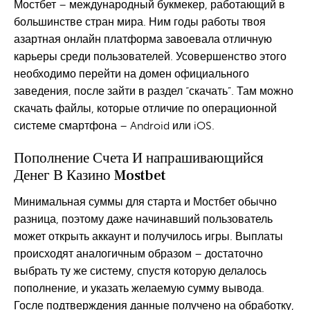
Мостбет – международный букмекер, работающий в
большинстве стран мира. Ним годы работы твоя
азартная онлайн платформа завоевала отличную
карьеры среди пользователей. Усовершенство этого
необходимо перейти на домен официального
заведения, после зайти в раздел “скачать”. Там можно
скачать файлы, которые отличие по операционной
системе смартфона – Android или iOS.
Пополнение Счета И напрашивающийся
Денег В Казино Mostbet
Минимальная суммы для старта и Мостбет обычно
разница, поэтому даже начинавший пользователь
может открыть аккаунт и получилось игры. Выплаты
происходят аналогичным образом – достаточно
выбрать ту же систему, спустя которую делалось
пополнение, и указать желаемую сумму вывода.
Госле подтверждения данные получено на обработку,