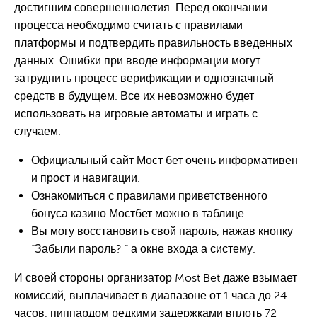
достигшим совершеннолетия. Перед окончании
процесса необходимо считать с правилами
платформы и подтвердить правильность введенных
данных. Ошибки при вводе информации могут
затруднить процесс верификации и однозначный
средств в будущем. Все их невозможно будет
использовать на игровые автоматы и играть с
случаем.
Официальный сайт Мост бет очень информативен
и прост и навигации.
Ознакомиться с правилами приветственного
бонуса казино Мостбет можно в таблице.
Вы могу восстановить свой пароль, нажав кнопку
“Забыли пароль? ” а окне входа а систему.
И своей стороны организатор Most Bet даже взымает
комиссий, выплачивает в диапазоне от 1 часа до 24
часов, пиппардом редкими задержками вплоть 72