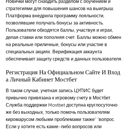
Новички могут снабдить разделом с обучением и
стратегиями для повышения шансов на выигрыш.
Платформа внедрила программу лояльности,
позволявшие получать бонусы за активность.
Пользователи обходятся баллы, участвуя и играх,
делая ставки или пополняя счет. Баллы можно обмен
на реальные приличные, бонусы или участие в
специальных акциях. Верификация аккаунта
обеспечивает защиту средств и данных пользователя.
Регистрация На Официальном Сайте И Вход
а Личный Кабинет Мостбет
В таком случае, учетная запись ЦУПИС будет
привычно привязана к игровому счету в Мостбет.
Служба поддержки Mostbet доступна круглосуточно
же без выходных, только помочь пользователям
киромарусом любыми проблемами также” “вопрос.
Если у хотите есть какие-либо вопросов или