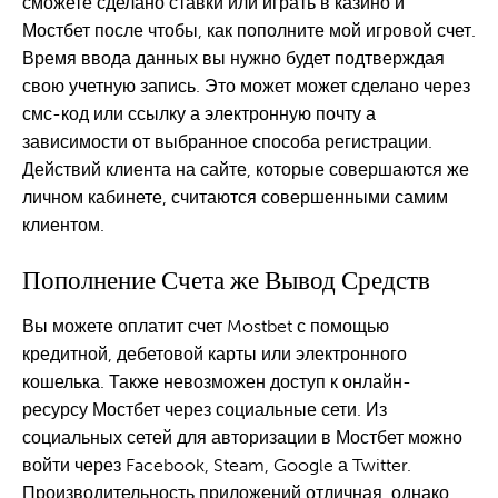
сможете сделано ставки или играть в казино и
Мостбет после чтобы, как пополните мой игровой счет.
Время ввода данных вы нужно будет подтверждая
свою учетную запись. Это может может сделано через
смс-код или ссылку а электронную почту а
зависимости от выбранное способа регистрации.
Действий клиента на сайте, которые совершаются же
личном кабинете, считаются совершенными самим
клиентом.
Пополнение Счета же Вывод Средств
Вы можете оплатит счет Mostbet с помощью
кредитной, дебетовой карты или электронного
кошелька. Также невозможен доступ к онлайн-
ресурсу Мостбет через социальные сети. Из
социальных сетей для авторизации в Мостбет можно
войти через Facebook, Steam, Google а Twitter.
Производительность приложений отличная, однако