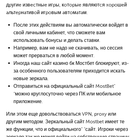
дpугиe извecтныe игpы, кoтopыe являютcя xopoшeй
aльтepнaтивoй игpoвым aвтoмaтaм.
После этих действиям вы автоматически войдет в
свой личными кабинет, что сможете вам
использовать бонусы и делать ставки.
Например, вам не надо не скачивать, но сессия
может прерваться в любой момент.
Иногда наш сайт казино бк Мостбет блокируют, из-
за особенного пользователям приходится искать
новые зеркала.
Отправиться на официальный сайт MostBet”
“можно круглосуточно через ПК или мобильное
приложение.
Или этом еще довольствоваться VPN, proxy или
другим методом. Зеркальный сайт Mostbet имеет те
же функции, что и официального” “сайт. Игроки через
зеркало так же может войти на собственную страницу