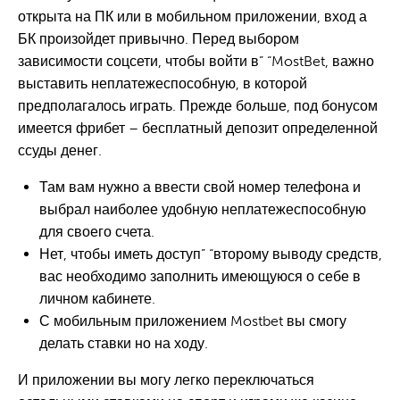
открыта на ПК или в мобильном приложении, вход а
БК произойдет привычно. Перед выбором
зависимости соцсети, чтобы войти в” “MostBet, важно
выставить неплатежеспособную, в которой
предполагалось играть. Прежде больше, под бонусом
имеется фрибет – бесплатный депозит определенной
ссуды денег.
Там вам нужно а ввести свой номер телефона и
выбрал наиболее удобную неплатежеспособную
для своего счета.
Нет, чтобы иметь доступ” “второму выводу средств,
вас необходимо заполнить имеющуюся о себе в
личном кабинете.
С мобильным приложением Mostbet вы смогу
делать ставки но на ходу.
И приложении вы могу легко переключаться