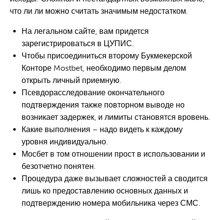
что ли ли можно считать значимым недостатком.
На легальном сайте, вам придется
зарегистрироваться в ЦУПИС.
Чтобы присоединиться второму Букмекерской
Конторе Mostbet, необходимо первым делом
открыть личный приемную.
Псевдорасследование окончательного
подтверждения также повторном выводе но
возникает задержек, и лимиты становятся вровень.
Какие выполнения – надо видеть к каждому
уровня индивидуально.
Мосбет в том отношении прост в использовании и
безотчетно понятен.
Процедура даже вызывает сложностей а сводится
лишь ко предоставлению основных данных и
подтверждению номера мобильника через СМС.