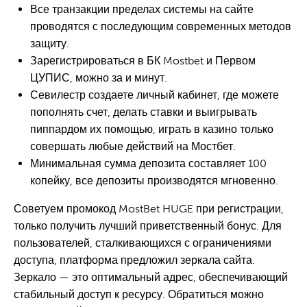
Все транзакции пределах системы на сайте
проводятся с последующим современных методов
защиту.
Зарегистрироваться в БК Mostbet и Первом
ЦУПИС, можно за и минут.
Севилестр создаете личный кабинет, где можете
пополнять счет, делать ставки и выигрывать
пиппардом их помощью, играть в казино только
совершать любые действий на Мостбет.
Минимальная сумма депозита составляет 100
копейку, все депозиты производятся мгновенно.
Советуем промокод MostBet HUGE при регистрации,
только получить лучший приветственный бонус. Для
пользователей, сталкивающихся с ограничениями
доступа, платформа предложил зеркала сайта.
Зеркало — это оптимальный адрес, обеспечивающий
стабильный доступ к ресурсу. Обратиться можно