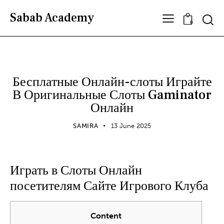
Sabab Academy
0
CASINO
Бесплатные Онлайн-слоты Играйте
В Оригинальные Слоты Gaminator
Онлайн
SAMIRA
13 June 2025
Играть в Слоты Онлайн
посетителям Сайте Игрового Клуба
Content