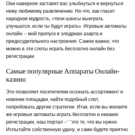
Они наверное заставят вас улыбнуться и вернуться
нему любимому развлечению. Но что, как гласит
народная мудрость, «твои шансы выиграть
улучшатся, если ты будут играть». Игровые автоматы
онлайн – мой пропуск в элодриан азарта и
предосудительного настроения. Самое важно, что
можно в эти слоты играть бесплатно онлайн без
регистрации.
Самые популярные Аппараты Онлайн-
казино
Это позволяет посетителям осознать ассортимент и
новинки площадки, найти подобный слот,
попробовать другие стратегии. Итак, если вы желаете
же игровые автоматы играть бесплатно и никаких
регистрации, наш портал –” “это то, что вы нужно.
Испытайте собственную удачу, и сами будете приятно