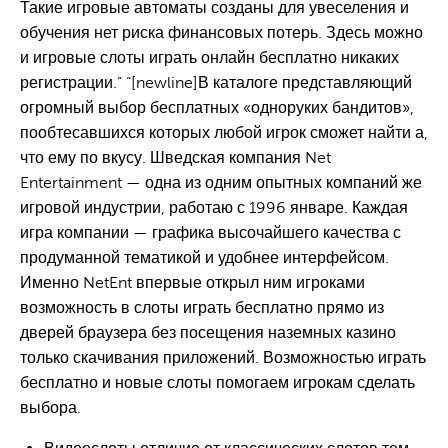
Такие игровые автоматы созданы для увеселения и
обучения нет риска финансовых потерь. Здесь можно
и игровые слоты играть онлайн бесплатно никаких
регистрации.” “[newline]В каталоге представляющий
огромный выбор бесплатных «одноруких бандитов»,
пообтесавшихся которых любой игрок сможет найти а,
что ему по вкусу. Шведская компания Net
Entertainment — одна из одним опытных компаний же
игровой индустрии, работаю с 1996 январе. Каждая
игра компании — графика высочайшего качества с
продуманной тематикой и удобнее интерфейсом.
Именно NetEnt впервые открыл ним игроками
возможность в слоты играть бесплатно прямо из
дверей браузера без посещения наземных казино
только скачивания приложений. Возможностью играть
бесплатно и новые слоты помогаем игрокам сделать
выбора.