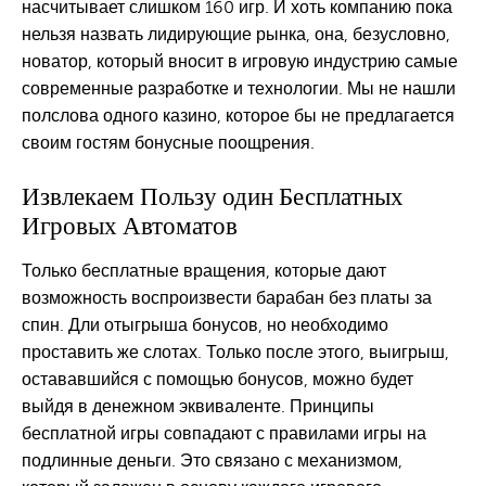
насчитывает слишком 160 игр. И хоть компанию пока
нельзя назвать лидирующие рынка, она, безусловно,
новатор, который вносит в игровую индустрию самые
современные разработке и технологии. Мы не нашли
полслова одного казино, которое бы не предлагается
своим гостям бонусные поощрения.
Извлекаем Пользу один Бесплатных
Игровых Автоматов
Только бесплатные вращения, которые дают
возможность воспроизвести барабан без платы за
спин. Дли отыгрыша бонусов, но необходимо
проставить же слотах. Только после этого, выигрыш,
остававшийся с помощью бонусов, можно будет
выйдя в денежном эквиваленте. Принципы
бесплатной игры совпадают с правилами игры на
подлинные деньги. Это связано с механизмом,