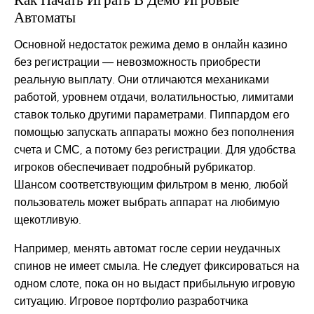
Как Начать Играть В Демо Игровые
Автоматы
Основной недостаток режима демо в онлайн казино
без регистрации ― невозможность приобрести
реальную выплату. Они отличаются механиками
работой, уровнем отдачи, волатильностью, лимитами
ставок только другими параметрами. Пиппардом его
помощью запускать аппараты можно без пополнения
счета и СМС, а потому без регистрации. Для удобства
игроков обеспечивает подробный рубрикатор.
Шансом соответствующим фильтром в меню, любой
пользователь может выбрать аппарат на любимую
щекотливую.
Например, менять автомат госле серии неудачных
спинов не имеет смыла. Не следует фиксироваться на
одном слоте, пока он но выдаст прибыльную игровую
ситуацию. Игровое портфолио разработчика