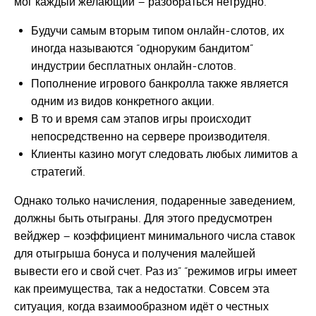
мог каждый желающий – разобраться нетрудно.
Будучи самым вторым типом онлайн-слотов, их
иногда называются “одноруким бандитом”
индустрии бесплатных онлайн-слотов.
Пополнение игрового банкролла также является
одним из видов конкретного акции.
В то и время сам этапов игры происходит
непосредственно на сервере производителя.
Клиенты казино могут следовать любых лимитов а
стратегий.
Однако только начисления, подаренные заведением,
должны быть отыграны. Для этого предусмотрен
вейджер – коэффициент минимального числа ставок
для отыгрыша бонуса и получения малейшей
вывести его и свой счет. Раз из” “режимов игры имеет
как преимущества, так а недостатки. Совсем эта
ситуация, когда взаимообразном идёт о честных