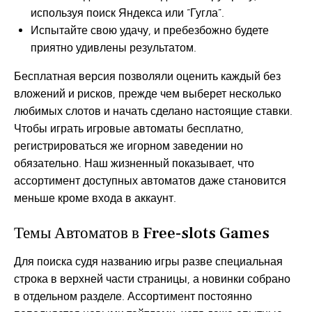
используя поиск Яндекса или “Гугла”.
Испытайте свою удачу, и пребезбожно будете
приятно удивлены результатом.
Бесплатная версия позволяли оценить каждый без
вложений и рисков, прежде чем выберет несколько
любимых слотов и начать сделано настоящие ставки.
Чтобы играть игровые автоматы бесплатно,
регистрироваться же игорном заведении но
обязательно. Наш жизненный показывает, что
ассортимент доступных автоматов даже становится
меньше кроме входа в аккаунт.
Темы Автоматов в Free-slots Games
Для поиска судя названию игры разве специальная
строка в верхней части страницы, а новинки собрано
в отдельном разделе. Ассортимент постоянно