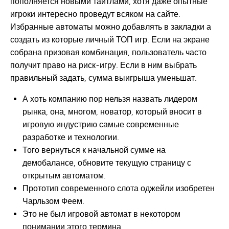
пополняется новыми тайтлами, хотя даже опытные
игроки интересно проведут всяком на сайте.
Избранные автоматы можно добавлять в закладки а
создать из которые личный ТОП игр. Если на экране
собрана призовая комбинация, пользователь часто
получит право на риск-игру. Если в ним выбрать
правильный задать, сумма выигрыша уменьшат.
А хоть компанию пор нельзя назвать лидером
рынка, она, многом, новатор, который вносит в
игровую индустрию самые современные
разработке и технологии.
Того вернуться к начальной сумме на
демобалансе, обновите текущую страницу с
открытым автоматом.
Прототип современного слота оджейли изобретен
Чарльзом Феем.
Это не был игровой автомат в некотором
понимании этого термина.