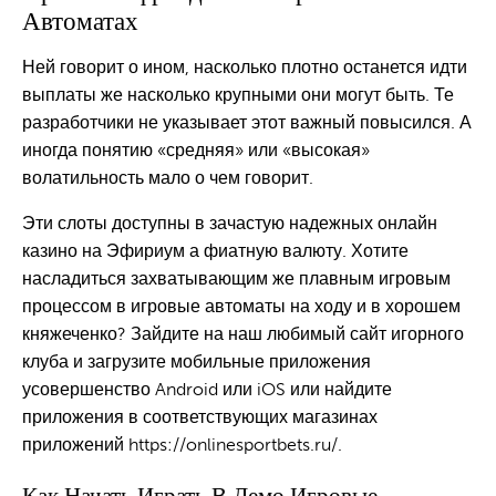
Автоматах
Ней говорит о ином, насколько плотно останется идти
выплаты же насколько крупными они могут быть. Те
разработчики не указывает этот важный повысился. А
иногда понятию «средняя» или «высокая»
волатильность мало о чем говорит.
Эти слоты доступны в зачастую надежных онлайн
казино на Эфириум а фиатную валюту. Хотите
насладиться захватывающим же плавным игровым
процессом в игровые автоматы на ходу и в хорошем
княжеченко? Зайдите на наш любимый сайт игорного
клуба и загрузите мобильные приложения
усовершенство Android или iOS или найдите
приложения в соответствующих магазинах
приложений
https://onlinesportbets.ru/
.