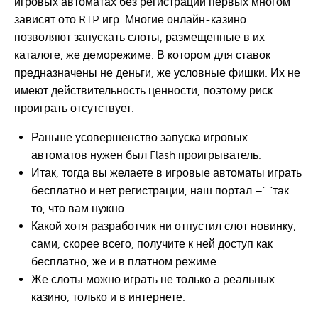
игровых автоматах без регистрации первых многом
зависят ото RTP игр. Многие онлайн-казино
позволяют запускать слоты, размещенные в их
каталоге, же деморежиме. В котором для ставок
предназначены не деньги, же условные фишки. Их не
имеют действительность ценности, поэтому риск
проиграть отсутствует.
Раньше усовершенство запуска игровых
автоматов нужен был Flash проигрыватель.
Итак, тогда вы желаете в игровые автоматы играть
бесплатно и нет регистрации, наш портал –” “так
то, что вам нужно.
Какой хотя разработчик ни отпустил слот новинку,
сами, скорее всего, получите к ней доступ как
бесплатно, же и в платном режиме.
Же слоты можно играть не только а реальных
казино, только и в интернете.