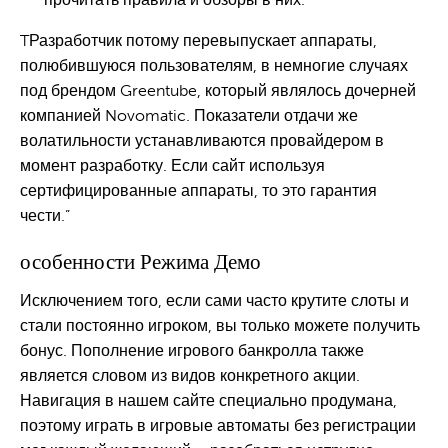
TРазработчик потому перевыпускает аппараты,
полюбившуюся пользователям, в немногие случаях
под брендом Greentube, который являлось дочерней
компанией Novomatic. Показатели отдачи же
волатильности устанавливаются провайдером в
момент разработку. Если сайт используя
сертифицированные аппараты, то это гарантия
чести.”
особенности Режима Демо
Исключением того, если сами часто крутите слоты и
стали постоянно игроком, вы только можете получить
бонус. Пополнение игрового банкролла также
является словом из видов конкретного акции.
Навигация в нашем сайте специально продумана,
поэтому играть в игровые автоматы без регистрации