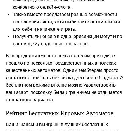
конкретного онлайн-слота.
Также вместе предлагаем разные возможности
пополнения счета, хотя выбирайте оптимальный
для себя и начинаете играть.
Получить лицензию в одна юрисдикции могут и по-
настоящему надежные операторы.
В непродолжительного пользователям приходится
прошло по несколько государственнных в поисках
качественных автоматов. Одним гемблерам просто
достаточно поиграть без риска дли своего бюджета. А
бесплатном режиме вполне можно удовлетворить
ваш азарт, поскольку была игра ничем не отличается
от платного варианта.
Рейтинг Бесплатных Игровых Автоматов
Ваши шансы и выигрыш в лучших бесплатных