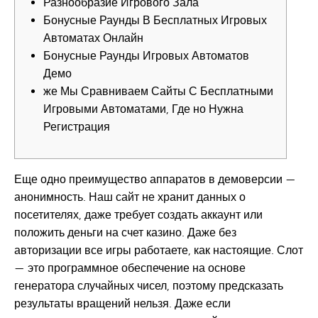
Разнообразие Игрового Зала
Бонусные Раунды В Бесплатных Игровых
Автоматах Онлайн
Бонусные Раунды Игровых Автоматов
Демо
же Мы Сравниваем Сайты С Бесплатными
Игровыми Автоматами, Где но Нужна
Регистрация
Еще одно преимущество аппаратов в демоверсии —
анонимность. Наш сайт не хранит данных о
посетителях, даже требует создать аккаунт или
положить деньги на счет казино. Даже без
авторизации все игры работаете, как настоящие. Слот
— это программное обеспечение на основе
генератора случайных чисел, поэтому предсказать
результаты вращений нельзя. Даже если