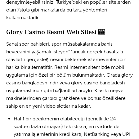
deneyimleyebilirsiniz. Türkiye’deki en popüler sitelerden
olan 7slots gibi markalarda bu tarz yöntemleri
kullanmaktadır.
Glory Casino Resmi Web Sitesi 🎰
Sanal spor bahisleri, spor müsabakalarında bahis
heyecanını yaşamak isteyen” “ancak gerçek hayattaki
olayların gerçekleşmesini beklemek istemeyenler için
harika bir alternatiftir. Resmi internet sitemizde mobil
uygulama için özel bir bölüm bulunmaktadır. Orada glory
casino bangladesh indir veya glory casino bangladesh
uygulaması indir gibi bağlantıları arayın. Klasik meyve
makinelerinden çarpıcı grafiklere ve bonus özelliklere
sahip en en yeni video slotlarına kadar.
Hafif bir gecikmenin olabileceği (genellikle 24
saatten fazla olmayan) tek istisna, em virtude de
yatırma işlemlerinin kredi kartı, NetBanking veya UPI