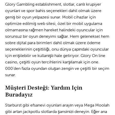
Glory Gambling establishment, slotlar, canlı krupiyer
oyunları ve spor bahis seçenekleri dahil olmak üzere
geniş bir oyun yelpazesi sunar. Mobil cihazlar için
optimize edilmiş web sitesi, özel bir mobil uygulama
olmamasına rağmen hareket halindeki oyuncular için
sorunsuz bir oyun deneyimi sağlar. Hem geleneksel hem
sobre dijital para birimleri dahil olmak üzere ödeme
seçeneklerinin çeşitliliği, onu dünya çapındaki oyuncular
için erişilebilir ve kullanışlı hale getiriyor. Glory On line
casino, çeşitli oyun tercihlerini karşılamak için one.
000’den fazla oyundan oluşan zengin ve çeşitli bir seçim
sunar.
Müşteri Desteği: Yardım Için
Buradayız
Starburst gibi efsanevi oyunları arayın veya Mega Moolah
gibi artan jackpotlu slotlarda şansınızı deneyin. Eğer ana