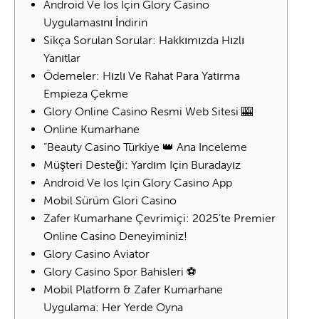
Android Ve Ios Için Glory Casino
Uygulamasını İndirin
Sikça Sorulan Sorular: Hakkımızda Hızlı
Yanıtlar
Ödemeler: Hızlı Ve Rahat Para Yatırma
Empieza Çekme
Glory Online Casino Resmi Web Sitesi 🎰
Online Kumarhane
“Beauty Casino Türkiye 👑 Ana Inceleme
Müşteri Desteği: Yardım Için Buradayız
Android Ve Ios Için Glory Casino App
Mobil Sürüm Glori Casino
Zafer Kumarhane Çevrimiçi: 2025’te Premier
Online Casino Deneyiminiz!
Glory Casino Aviator
Glory Casino Spor Bahisleri ⚽️
Mobil Platform & Zafer Kumarhane
Uygulama: Her Yerde Oyna