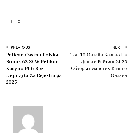
0
PREVIOUS
NEXT
Pelican Casino Polska ️
Tоп 10 Онлайн Казино На
Bonus 62 Zł W Pelikan
Деньги Рейтинг 2025
Kasyno Pl 6 Bez
Обзоры немногих Казино
Depozytu Za Rejestracja
Онлайн
2025!