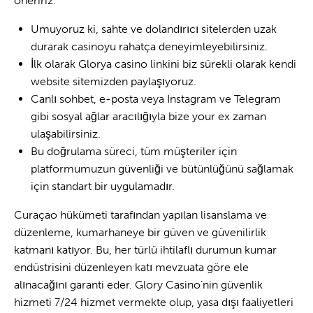
öneririz.
Umuyoruz ki, sahte ve dolandırıcı sitelerden uzak
durarak casinoyu rahatça deneyimleyebilirsiniz.
İlk olarak Glorya casino linkini biz sürekli olarak kendi
website sitemizden paylaşıyoruz.
Canlı sohbet, e-posta veya Instagram ve Telegram
gibi sosyal ağlar aracılığıyla bize your ex zaman
ulaşabilirsiniz.
Bu doğrulama süreci, tüm müşteriler için
platformumuzun güvenliği ve bütünlüğünü sağlamak
için standart bir uygulamadır.
Curaçao hükümeti tarafından yapılan lisanslama ve
düzenleme, kumarhaneye bir güven ve güvenilirlik
katmanı katıyor. Bu, her türlü ihtilaflı durumun kumar
endüstrisini düzenleyen katı mevzuata göre ele
alınacağını garanti eder. Glory Casino’nin güvenlik
hizmeti 7/24 hizmet vermekte olup, yasa dışı faaliyetleri