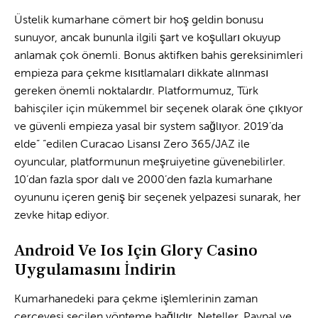
Üstelik kumarhane cömert bir hoş geldin bonusu
sunuyor, ancak bununla ilgili şart ve koşulları okuyup
anlamak çok önemli. Bonus aktifken bahis gereksinimleri
empieza para çekme kısıtlamaları dikkate alınması
gereken önemli noktalardır. Platformumuz, Türk
bahisçiler için mükemmel bir seçenek olarak öne çıkıyor
ve güvenli empieza yasal bir system sağlıyor. 2019’da
elde” “edilen Curacao Lisansı Zero 365/JAZ ile
oyuncular, platformunun meşruiyetine güvenebilirler.
10’dan fazla spor dalı ve 2000’den fazla kumarhane
oyununu içeren geniş bir seçenek yelpazesi sunarak, her
zevke hitap ediyor.
Android Ve Ios Için Glory Casino
Uygulamasını İndirin
Kumarhanedeki para çekme işlemlerinin zaman
çerçevesi seçilen yönteme bağlıdır. Neteller, Paypal ve