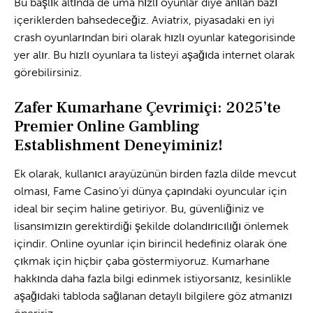
Bu başlık altında de uma hızlı oyunlar diye anılan bazı
içeriklerden bahsedeceğiz. Aviatrix, piyasadaki en iyi
crash oyunlarından biri olarak hızlı oyunlar kategorisinde
yer alır. Bu hızlı oyunlara ta listeyi aşağıda internet olarak
görebilirsiniz.
Zafer Kumarhane Çevrimiçi: 2025’te
Premier Online Gambling
Establishment Deneyiminiz!
Ek olarak, kullanıcı arayüzünün birden fazla dilde mevcut
olması, Fame Casino’yi dünya çapındaki oyuncular için
ideal bir seçim haline getiriyor. Bu, güvenliğiniz ve
lisansımızın gerektirdiği şekilde dolandırıcılığı önlemek
içindir. Online oyunlar için birincil hedefiniz olarak öne
çıkmak için hiçbir çaba göstermiyoruz. Kumarhane
hakkında daha fazla bilgi edinmek istiyorsanız, kesinlikle
aşağıdaki tabloda sağlanan detaylı bilgilere göz atmanızı