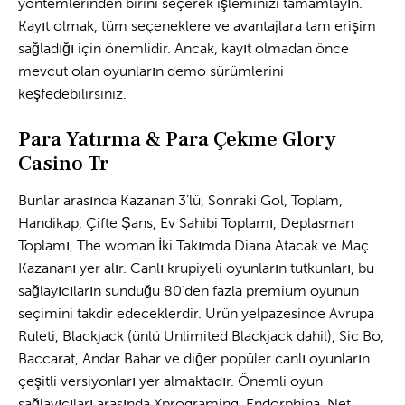
yöntemlerinden birini seçerek işleminizi tamamlayın.
Kayıt olmak, tüm seçeneklere ve avantajlara tam erişim
sağladığı için önemlidir. Ancak, kayıt olmadan önce
mevcut olan oyunların demo sürümlerini
keşfedebilirsiniz.
Para Yatırma & Para Çekme Glory
Casino Tr
Bunlar arasında Kazanan 3’lü, Sonraki Gol, Toplam,
Handikap, Çifte Şans, Ev Sahibi Toplamı, Deplasman
Toplamı, The woman İki Takımda Diana Atacak ve Maç
Kazananı yer alır. Canlı krupiyeli oyunların tutkunları, bu
sağlayıcıların sunduğu 80’den fazla premium oyunun
seçimini takdir edeceklerdir. Ürün yelpazesinde Avrupa
Ruleti, Blackjack (ünlü Unlimited Blackjack dahil), Sic Bo,
Baccarat, Andar Bahar ve diğer popüler canlı oyunların
çeşitli versiyonları yer almaktadır. Önemli oyun
sağlayıcıları arasında Xprograming, Endorphina, Net