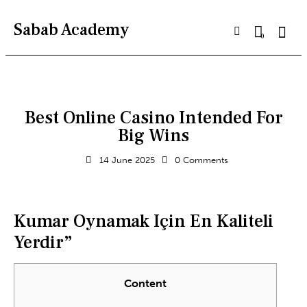
Sabab Academy
0
GLORY-CASINOS TR
Best Online Casino Intended For
Big Wins
14 June 2025
0
Comments
Kumar Oynamak Için En Kaliteli
Yerdir”
Content