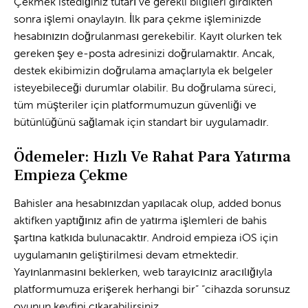
Çekmek istediğiniz tutarı ve gerekli bilgileri girdikten
sonra işlemi onaylayın. İlk para çekme işleminizde
hesabınızın doğrulanması gerekebilir. Kayıt olurken tek
gereken şey e-posta adresinizi doğrulamaktır. Ancak,
destek ekibimizin doğrulama amaçlarıyla ek belgeler
isteyebileceği durumlar olabilir. Bu doğrulama süreci,
tüm müşteriler için platformumuzun güvenliği ve
bütünlüğünü sağlamak için standart bir uygulamadır.
Ödemeler: Hızlı Ve Rahat Para Yatırma
Empieza Çekme
Bahisler ana hesabınızdan yapılacak olup, added bonus
aktifken yaptığınız afin de yatırma işlemleri de bahis
şartına katkıda bulunacaktır. Android empieza iOS için
uygulamanın geliştirilmesi devam etmektedir.
Yayınlanmasını beklerken, web tarayıcınız aracılığıyla
platformumuza erişerek herhangi bir” “cihazda sorunsuz
oyunun keyfini çıkarabilirsiniz.