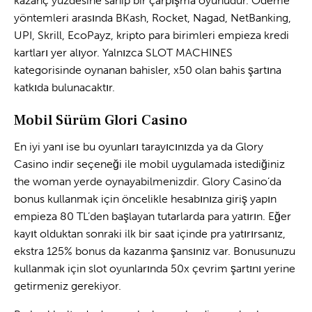
kazanç yüzdesine sahip bir çarpışma oyunudur. Ödeme
yöntemleri arasında BKash, Rocket, Nagad, NetBanking,
UPI, Skrill, EcoPayz, kripto para birimleri empieza kredi
kartları yer alıyor. Yalnızca SLOT MACHINES
kategorisinde oynanan bahisler, x50 olan bahis şartına
katkıda bulunacaktır.
Mobil Sürüm Glori Casino
En iyi yanı ise bu oyunları tarayıcınızda ya da Glory
Casino indir seçeneği ile mobil uygulamada istediğiniz
the woman yerde oynayabilmenizdir. Glory Casino’da
bonus kullanmak için öncelikle hesabınıza giriş yapın
empieza 80 TL’den başlayan tutarlarda para yatırın. Eğer
kayıt olduktan sonraki ilk bir saat içinde pra yatırırsanız,
ekstra 125% bonus da kazanma şansınız var. Bonusunuzu
kullanmak için slot oyunlarında 50x çevrim şartını yerine
getirmeniz gerekiyor.