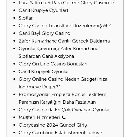
Para Yatırma & Para Çekme Glory Casino Tr
Canlı Krupiye Oyunları
Slotlar
Glory Casino Lisanslı Ve Düzenlenmiş Mi?
Canli Bayi̇ Glory Casino
Zafer Kumarhane Canlı: Gerçek Daldırma
Oyunlar Çevrimiçi Zafer Kumarhane:
Slotlardan Canlı Aksiyona
Glory On Line Casino Bonusları
Canlı Krupiyeli Oyunlar
Glory Online Casino Neden Gadget’ınıza
Indirmeye Değer?”
Promosyonlar Empieza Bonus Teklifleri:
Paranızın Karşılığını Daha Fazla Alın
Glory Casino’da En Çok Oynanan Oyunlar
Müşteri Hizmetleri 📞
Glorycasino 2024 Güncel Giriş
Glory Gambling Establishment Türkiye