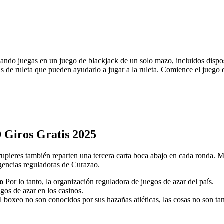
uando juegas en un juego de blackjack de un solo mazo, incluidos dispo
s de ruleta que pueden ayudarlo a jugar a la ruleta. Comience el juego
 Giros Gratis 2025
rupieres también reparten una tercera carta boca abajo en cada ronda. 
agencias reguladoras de Curazao.
o
Por lo tanto, la organización reguladora de juegos de azar del país.
egos de azar en los casinos.
l boxeo no son conocidos por sus hazañas atléticas, las cosas no son ta