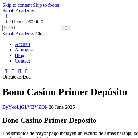
Skip to content
Skip to footer
Sabab Academy
0 items
-
€0.00
0
Search
Sabab Academy
Close
Accueil
A propos
Blog
Contact
facebook-
twitter-
dribble-
instagram
1
new
new
Uncategorized
Bono Casino Primer Depósito
By
YcoLjGLVBVZQk
26 June 2025
Bono Casino Primer Depósito
Los símbolos de mayor pago incluyen un escudo de armas naranja, bon