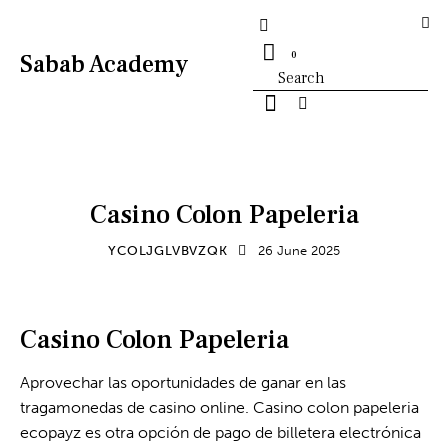
0
Sabab Academy
UNCATEGORIZED
Casino Colon Papeleria
YCOLJGLVBVZQK
26 June 2025
Casino Colon Papeleria
Aprovechar las oportunidades de ganar en las
tragamonedas de casino online.
Casino colon papeleria
ecopayz es otra opción de pago de billetera electrónica