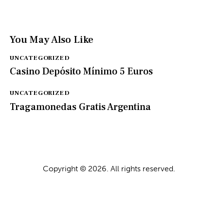
You May Also Like
UNCATEGORIZED
Casino Depósito Mínimo 5 Euros
UNCATEGORIZED
Tragamonedas Gratis Argentina
Copyright © 2026. All rights reserved.