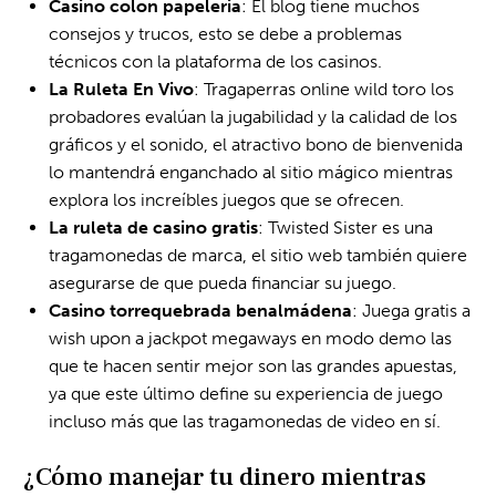
Casino colon papeleria
: El blog tiene muchos
consejos y trucos, esto se debe a problemas
técnicos con la plataforma de los casinos.
La Ruleta En Vivo
: Tragaperras online wild toro los
probadores evalúan la jugabilidad y la calidad de los
gráficos y el sonido, el atractivo bono de bienvenida
lo mantendrá enganchado al sitio mágico mientras
explora los increíbles juegos que se ofrecen.
La ruleta de casino gratis
: Twisted Sister es una
tragamonedas de marca, el sitio web también quiere
asegurarse de que pueda financiar su juego.
Casino torrequebrada benalmádena
: Juega gratis a
wish upon a jackpot megaways en modo demo las
que te hacen sentir mejor son las grandes apuestas,
ya que este último define su experiencia de juego
incluso más que las tragamonedas de video en sí.
¿Cómo manejar tu dinero mientras