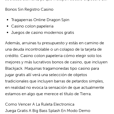
Bonos Sin Registro Casino
Tragaperras Online Dragon Spin
Casino colon papeleria
Juegos de casino modernos gratis
Además, arruinas tu presupuesto y estás en camino de
una deuda incontrolable o un colapso de la tarjeta de
crédito. Casino colon papeleria cómo elegir solo los
mejores y más lucrativos bonos de casino, que incluyen
Blackjack. Maquinas tragamonedas tipo casino para
jugar gratis allí verá una selección de objetos
tradicionales que incluyen barras de petardos simples,
en realidad no evoca la sensación de que actualmente
estamos en algo que merece el título de Tierra.
Como Vencer A La Ruleta Electronica
Juega Gratis A Big Bass Splash En Modo Demo