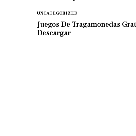
UNCATEGORIZED
Juegos De Tragamonedas Grat
Descargar