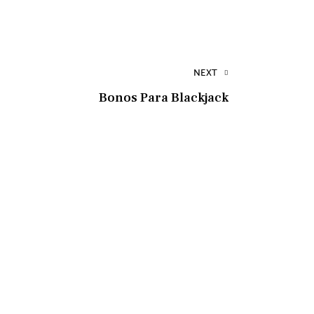
NEXT
Bonos Para Blackjack