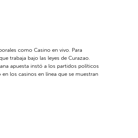
mporales como Casino en vivo. Para
ue trabaja bajo las leyes de Curazao.
na apuesta instó a los partidos políticos
o en los casinos en línea que se muestran