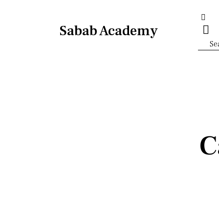
Sabab Academy
Searc
C