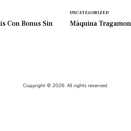
UNCATEGORIZED
is Con Bonus Sin
Máquina Tragamone
Copyright © 2026. All rights reserved.