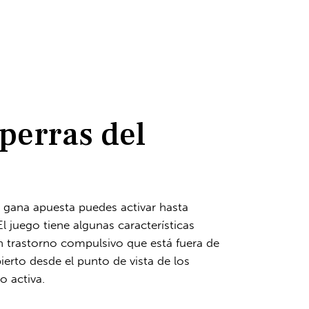
aperras del
no gana apuesta puedes activar hasta
l juego tiene algunas características
un trastorno compulsivo que está fuera de
ierto desde el punto de vista de los
o activa.