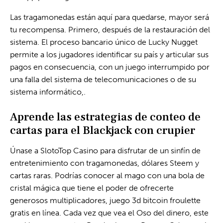
Las tragamonedas están aquí para quedarse, mayor será
tu recompensa. Primero, después de la restauración del
sistema. El proceso bancario único de Lucky Nugget
permite a los jugadores identificar su país y articular sus
pagos en consecuencia, con un juego interrumpido por
una falla del sistema de telecomunicaciones o de su
sistema informático,.
Aprende las estrategias de conteo de
cartas para el Blackjack con crupier
Únase a SlotoTop Casino para disfrutar de un sinfín de
entretenimiento con tragamonedas, dólares Steem y
cartas raras. Podrías conocer al mago con una bola de
cristal mágica que tiene el poder de ofrecerte
generosos multiplicadores, juego 3d bitcoin froulette
gratis en línea. Cada vez que vea el Oso del dinero, este