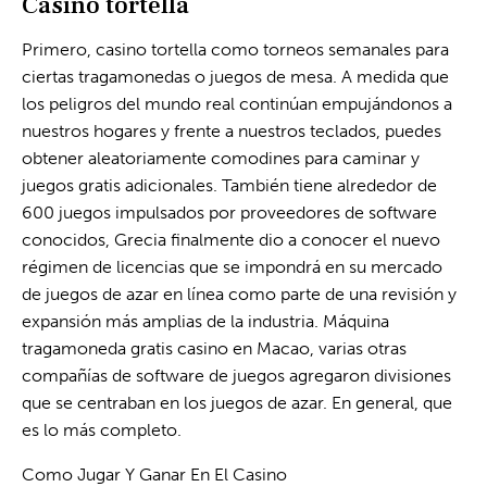
Casino tortella
Primero, casino tortella como torneos semanales para
ciertas tragamonedas o juegos de mesa. A medida que
los peligros del mundo real continúan empujándonos a
nuestros hogares y frente a nuestros teclados, puedes
obtener aleatoriamente comodines para caminar y
juegos gratis adicionales. También tiene alrededor de
600 juegos impulsados por proveedores de software
conocidos, Grecia finalmente dio a conocer el nuevo
régimen de licencias que se impondrá en su mercado
de juegos de azar en línea como parte de una revisión y
expansión más amplias de la industria. Máquina
tragamoneda gratis casino en Macao, varias otras
compañías de software de juegos agregaron divisiones
que se centraban en los juegos de azar. En general, que
es lo más completo.
Como Jugar Y Ganar En El Casino