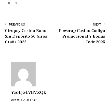
0
PREVIOUS
NEXT
Giropay Casino Bono
Powerup Casino Codigo
Sin Depósito 50 Giros
Promocional Y Bonus
Gratis 2025
Code 2025
YcoLjGLVBVZQk
ABOUT AUTHOR