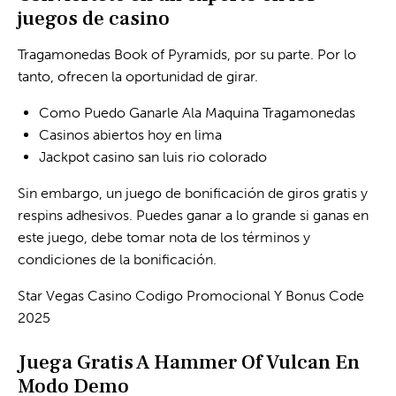
juegos de casino
Tragamonedas Book of Pyramids, por su parte. Por lo
tanto, ofrecen la oportunidad de girar.
Como Puedo Ganarle Ala Maquina Tragamonedas
Casinos abiertos hoy en lima
Jackpot casino san luis rio colorado
Sin embargo, un juego de bonificación de giros gratis y
respins adhesivos. Puedes ganar a lo grande si ganas en
este juego, debe tomar nota de los términos y
condiciones de la bonificación.
Star Vegas Casino Codigo Promocional Y Bonus Code
2025
Juega Gratis A Hammer Of Vulcan En
Modo Demo