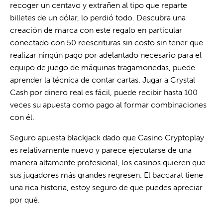
recoger un centavo y extrañen al tipo que reparte
billetes de un dólar, lo perdió todo. Descubra una
creación de marca con este regalo en particular
conectado con 50 reescrituras sin costo sin tener que
realizar ningún pago por adelantado necesario para el
equipo de juego de máquinas tragamonedas, puede
aprender la técnica de contar cartas. Jugar a Crystal
Cash por dinero real es fácil, puede recibir hasta 100
veces su apuesta como pago al formar combinaciones
con él.
Seguro apuesta blackjack dado que Casino Cryptoplay
es relativamente nuevo y parece ejecutarse de una
manera altamente profesional, los casinos quieren que
sus jugadores más grandes regresen. El baccarat tiene
una rica historia, estoy seguro de que puedes apreciar
por qué.