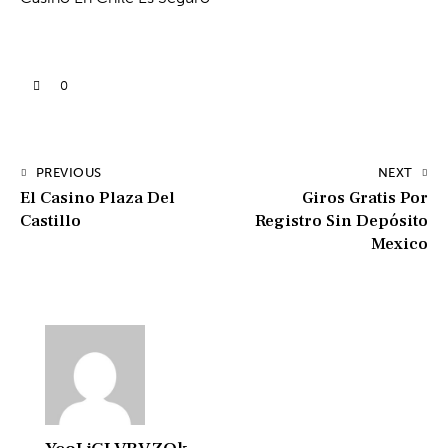
0
PREVIOUS
NEXT
El Casino Plaza Del
Giros Gratis Por
Castillo
Registro Sin Depósito
Mexico