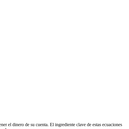
ner el dinero de su cuenta. El ingrediente clave de estas ecuaciones