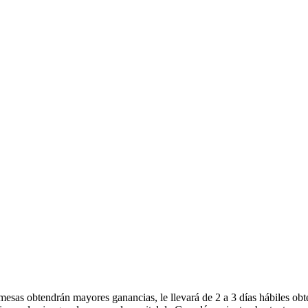
mesas obtendrán mayores ganancias, le llevará de 2 a 3 días hábiles obte