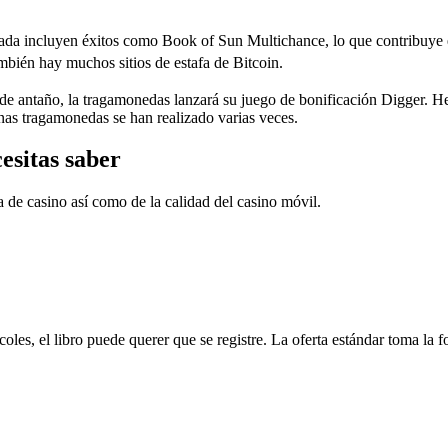
ada incluyen éxitos como Book of Sun Multichance, lo que contribuye e
bién hay muchos sitios de estafa de Bitcoin.
s de antaño, la tragamonedas lanzará su juego de bonificación Digger
nas tragamonedas se han realizado varias veces.
cesitas saber
a de casino así como de la calidad del casino móvil.
rcoles, el libro puede querer que se registre. La oferta estándar toma 