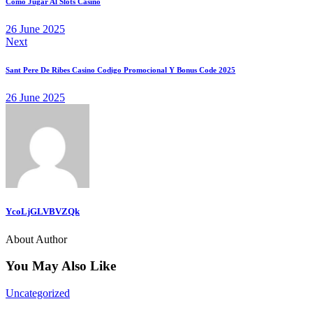
Como Jugar Al Slots Casino
26 June 2025
Next
Sant Pere De Ribes Casino Codigo Promocional Y Bonus Code 2025
26 June 2025
YcoLjGLVBVZQk
About Author
You May Also Like
Uncategorized