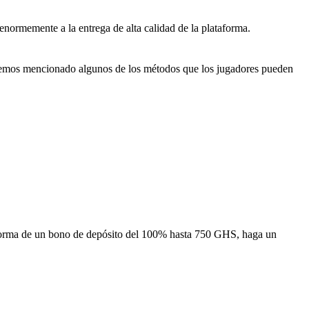
normemente a la entrega de alta calidad de la plataforma.
. Hemos mencionado algunos de los métodos que los jugadores pueden
la forma de un bono de depósito del 100% hasta 750 GHS, haga un