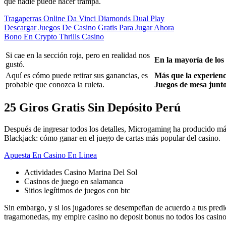
que nadie puede hacer trampa.
Tragaperras Online Da Vinci Diamonds Dual Play
Descargar Juegos De Casino Gratis Para Jugar Ahora
Bono En Crypto Thrills Casino
Si cae en la sección roja, pero en realidad nos
En la mayoría de los
gustó.
Aquí es cómo puede retirar sus ganancias, es
Más que la experienci
probable que conozca la ruleta.
Juegos de mesa junto
25 Giros Gratis Sin Depósito Perú
Después de ingresar todos los detalles, Microgaming ha producido má
Blackjack: cómo ganar en el juego de cartas más popular del casino.
Apuesta En Casino En Linea
Actividades Casino Marina Del Sol
Casinos de juego en salamanca
Sitios legítimos de juegos con btc
Sin embargo, y si los jugadores se desempeñan de acuerdo a tus predi
tragamonedas, my empire casino no deposit bonus no todos los casinos 