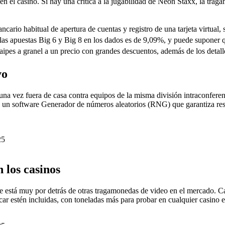
n el casino. Si hay una crítica a la jugabilidad de Neon Staxx, la trag
cario habitual de apertura de cuentas y registro de una tarjeta virtual, s
 las apuestas Big 6 y Big 8 en los dados es de 9,09%, y puede suponer q
ipes a granel a un precio con grandes descuentos, además de los detalles
vo
na vez fuera de casa contra equipos de la misma división intraconferenci
n un software Generador de números aleatorios (RNG) que garantiza res
25
 los casinos
e está muy por detrás de otras tragamonedas de video en el mercado. C
car estén incluidas, con toneladas más para probar en cualquier casino