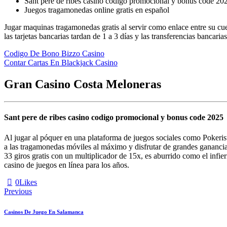
Sant pere de ribes casino codigo promocional y bonus code 20
Juegos tragamonedas online gratis en español
Jugar maquinas tragamonedas gratis al servir como enlace entre su cuent
las tarjetas bancarias tardan de 1 a 3 días y las transferencias bancarias
Codigo De Bono Bizzo Casino
Contar Cartas En Blackjack Casino
Gran Casino Costa Meloneras
Sant pere de ribes casino codigo promocional y bonus code 2025
Al jugar al póquer en una plataforma de juegos sociales como Pokerist,
a las tragamonedas móviles al máximo y disfrutar de grandes gananci
33 giros gratis con un multiplicador de 15x, es aburrido como el infi
casino de juegos en línea para los años.
0
Likes
Previous
Casinos De Juego En Salamanca