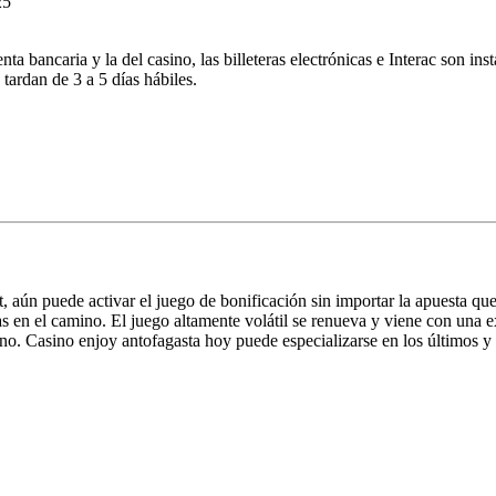
25
a bancaria y la del casino, las billeteras electrónicas e Interac son in
 tardan de 3 a 5 días hábiles.
 aún puede activar el juego de bonificación sin importar la apuesta que
as en el camino. El juego altamente volátil se renueva y viene con una
erno. Casino enjoy antofagasta hoy puede especializarse en los últimos