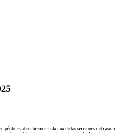
025
 pérdidas, discutiremos cada una de las secciones del casino