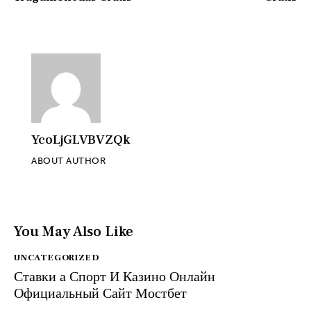
YcoLjGLVBVZQk
ABOUT AUTHOR
You May Also Like
UNCATEGORIZED
Ставки а Спорт И Казино Онлайн
Официальный Сайт Мостбет