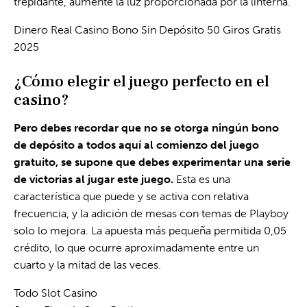
trepidante, aumente la luz proporcionada por la linterna.
Dinero Real Casino Bono Sin Depósito 50 Giros Gratis
2025
¿Cómo elegir el juego perfecto en el
casino?
Pero debes recordar que no se otorga ningún bono
de depósito a todos aquí al comienzo del juego
gratuito, se supone que debes experimentar una serie
de victorias al jugar este juego.
Esta es una
característica que puede y se activa con relativa
frecuencia, y la adición de mesas con temas de Playboy
solo lo mejora. La apuesta más pequeña permitida 0,05
crédito, lo que ocurre aproximadamente entre un
cuarto y la mitad de las veces.
Todo Slot Casino