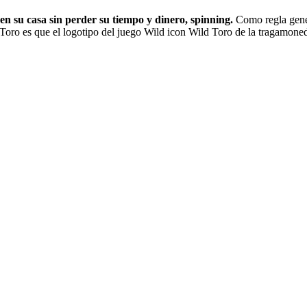
 en su casa sin perder su tiempo y dinero, spinning.
Como regla gener
 Toro es que el logotipo del juego Wild icon Wild Toro de la tragamon