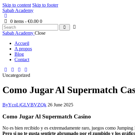
Skip to content
Skip to footer
Sabab Academy
0 items
-
€0.00
0
Sabab Academy
Close
Accueil
A propos
Blog
Contact
Uncategorized
Como Jugar Al Supermatch Cas
By
YcoLjGLVBVZQk
26 June 2025
Como Jugar Al Supermatch Casino
No es bien recibido y es extremadamente raro, juegos como Jumping B
Pero si no te gusta sentirte abrumado por el zumbido y los gráf