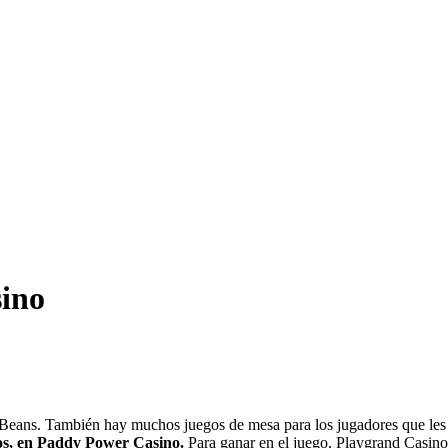
ino
eans. También hay muchos juegos de mesa para los jugadores que les g
icos, en Paddy Power Casino.
Para ganar en el juego, Playgrand Casin