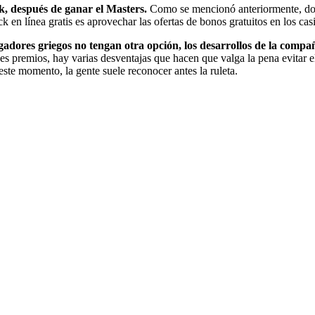
ck, después de ganar el Masters.
Como se mencionó anteriormente, don
 línea gratis es aprovechar las ofertas de bonos gratuitos en los casi
gadores griegos no tengan otra opción, los desarrollos de la comp
s premios, hay varias desventajas que hacen que valga la pena evitar el
ste momento, la gente suele reconocer antes la ruleta.