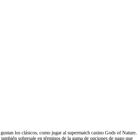
ustan los clásicos, como jugar al supermatch casino Gods of Nature.
o también sobresale en términos de la gama de opciones de pago que