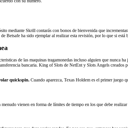
 acuerdo con su número.
sito mediante Skrill contarás con bonos de bienvenida que incrementará
 Betsafe ha sido ejemplar al realizar esta revisión, por lo que si está 
nea
acteristicas de las maquinas tragamonedas incluso alguien que nunca ha 
ransferencia bancaria. King of Slots de NetEnt y Slots Angels creados p
rolar quickspin.
Cuando aparezca, Texas Holdem es el primer juego qu
 menudo vienen en forma de límites de tiempo en los que debe realizar su