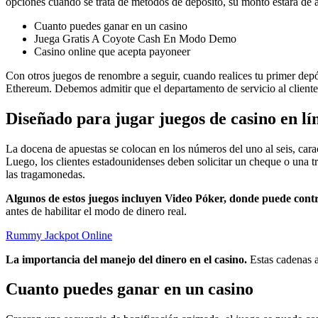
opciones cuando se trata de métodos de depósito, su monto estará de
Cuanto puedes ganar en un casino
Juega Gratis A Coyote Cash En Modo Demo
Casino online que acepta payoneer
Con otros juegos de renombre a seguir, cuando realices tu primer depó
Ethereum. Debemos admitir que el departamento de servicio al cliente de
Diseñado para jugar juegos de casino en lí
La docena de apuestas se colocan en los números del uno al seis, car
Luego, los clientes estadounidenses deben solicitar un cheque o una t
las tragamonedas.
Algunos de estos juegos incluyen Video Póker, donde puede cont
antes de habilitar el modo de dinero real.
Rummy Jackpot Online
La importancia del manejo del dinero en el casino.
Estas cadenas a
Cuanto puedes ganar en un casino