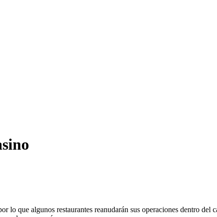
sino
, por lo que algunos restaurantes reanudarán sus operaciones dentro de