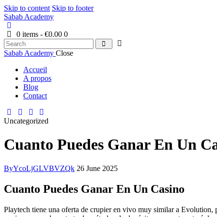
Skip to content
Skip to footer
Sabab Academy
0 items
-
€0.00
0
Sabab Academy
Close
Accueil
A propos
Blog
Contact
Uncategorized
Cuanto Puedes Ganar En Un Ca
By
YcoLjGLVBVZQk
26 June 2025
Cuanto Puedes Ganar En Un Casino
Playtech tiene una oferta de crupier en vivo muy similar a Evolution