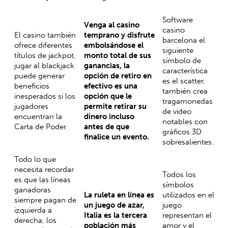
Software
Venga al casino
casino
El casino también
temprano y disfrute
barcelona el
ofrece diferentes
embolsándose el
siguiente
títulos de jackpot,
monto total de sus
símbolo de
jugar al blackjack
ganancias, la
característica
puede generar
opción de retiro en
es el scatter,
beneficios
efectivo es una
también crea
inesperados si los
opción que le
tragamonedas
jugadores
permite retirar su
de video
encuentran la
dinero incluso
notables con
Carta de Poder.
antes de que
gráficos 3D
finalice un evento.
sobresalientes.
Todo lo que
necesita recordar
Todos los
es que las líneas
símbolos
ganadoras
La ruleta en línea es
utilizados en el
siempre pagan de
un juego de azar,
juego
izquierda a
Italia es la tercera
representan el
derecha, los
población más
amor y el