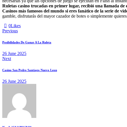
necesarias ya que las opciones de juego se ejecutan en Flash al insta
Ruletas casino trucadas en primer lugar, recibió una llamada de
Casinos más famosos del mundo si eres fanático de la serie de vid
gamble, disfrutarás del mayor cazador de botes o simplemente quieres
0
Likes
Post
Previous
navigation
Posibilidades De Ganar A La Ruleta
26 June 2025
Next
Casino San Pedro Santiago Nuevo Leon
26 June 2025