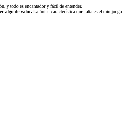
, y todo es encantador y fácil de entender.
er algo de valor.
La única característica que falta es el minijuego