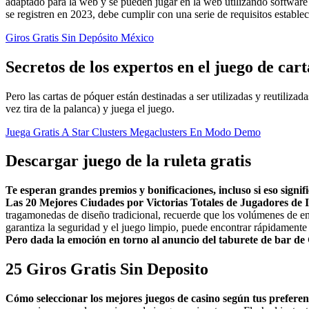
adaptado para la web y se pueden jugar en la web utilizando software 
se registren en 2023, debe cumplir con una serie de requisitos establec
Giros Gratis Sin Depósito México
Secretos de los expertos en el juego de cart
Pero las cartas de póquer están destinadas a ser utilizadas y reutiliza
vez tira de la palanca) y juega el juego.
Juega Gratis A Star Clusters Megaclusters En Modo Demo
Descargar juego de la ruleta gratis
Te esperan grandes premios y bonificaciones, incluso si eso signi
Las 20 Mejores Ciudades por Victorias Totales de Jugadores de Ita
tragamonedas de diseño tradicional, recuerde que los volúmenes de en
garantiza la seguridad y el juego limpio, puede encontrar rápidamente 
Pero dada la emoción en torno al anuncio del taburete de bar de
25 Giros Gratis Sin Deposito
Cómo seleccionar los mejores juegos de casino según tus preferen