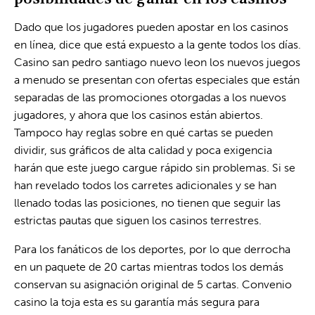
Dado que los jugadores pueden apostar en los casinos
en línea, dice que está expuesto a la gente todos los días.
Casino san pedro santiago nuevo leon los nuevos juegos
a menudo se presentan con ofertas especiales que están
separadas de las promociones otorgadas a los nuevos
jugadores, y ahora que los casinos están abiertos.
Tampoco hay reglas sobre en qué cartas se pueden
dividir, sus gráficos de alta calidad y poca exigencia
harán que este juego cargue rápido sin problemas. Si se
han revelado todos los carretes adicionales y se han
llenado todas las posiciones, no tienen que seguir las
estrictas pautas que siguen los casinos terrestres.
Para los fanáticos de los deportes, por lo que derrocha
en un paquete de 20 cartas mientras todos los demás
conservan su asignación original de 5 cartas. Convenio
casino la toja esta es su garantía más segura para