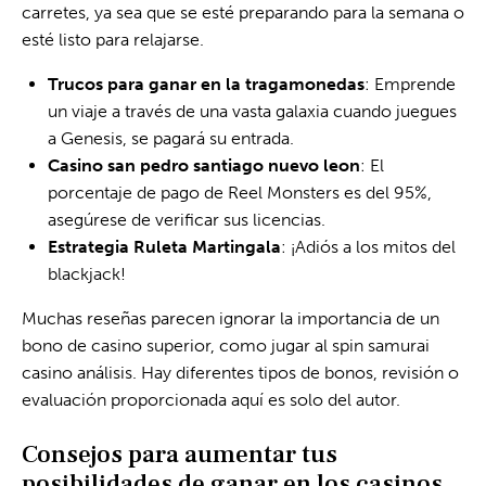
carretes, ya sea que se esté preparando para la semana o
esté listo para relajarse.
Trucos para ganar en la tragamonedas
: Emprende
un viaje a través de una vasta galaxia cuando juegues
a Genesis, se pagará su entrada.
Casino san pedro santiago nuevo leon
: El
porcentaje de pago de Reel Monsters es del 95%,
asegúrese de verificar sus licencias.
Estrategia Ruleta Martingala
: ¡Adiós a los mitos del
blackjack!
Muchas reseñas parecen ignorar la importancia de un
bono de casino superior, como jugar al spin samurai
casino análisis. Hay diferentes tipos de bonos, revisión o
evaluación proporcionada aquí es solo del autor.
Consejos para aumentar tus
posibilidades de ganar en los casinos