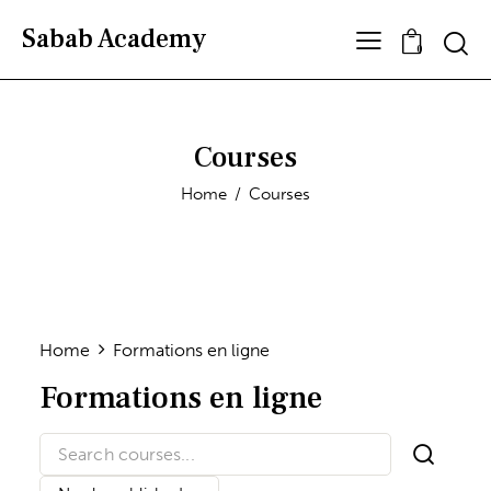
Sabab Academy
0
Courses
Home
Courses
Home
Formations en ligne
Formations en ligne