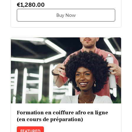
€1,280.00
Buy Now
Formation en coiffure afro en ligne
(en cours de préparation)
FEATURED