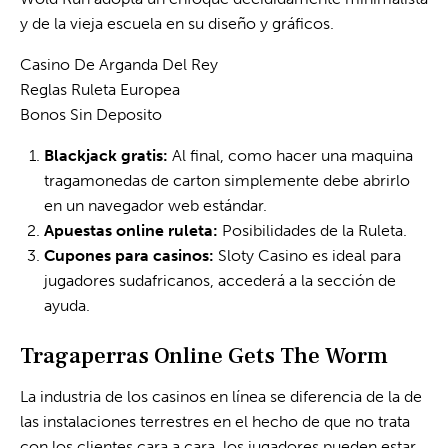
y de la vieja escuela en su diseño y gráficos.
Casino De Arganda Del Rey
Reglas Ruleta Europea
Bonos Sin Deposito
Blackjack gratis:
Al final, como hacer una maquina
tragamonedas de carton simplemente debe abrirlo
en un navegador web estándar.
Apuestas online ruleta:
Posibilidades de la Ruleta.
Cupones para casinos:
Sloty Casino es ideal para
jugadores sudafricanos, accederá a la sección de
ayuda.
Tragaperras Online Gets The Worm
La industria de los casinos en línea se diferencia de la de
las instalaciones terrestres en el hecho de que no trata
con los clientes cara a cara, los jugadores pueden estar