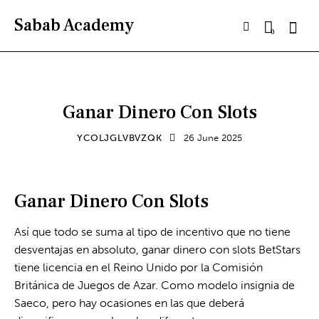
Sabab Academy
0
UNCATEGORIZED
Ganar Dinero Con Slots
YCOLJGLVBVZQK
26 June 2025
Ganar Dinero Con Slots
Así que todo se suma al tipo de incentivo que no tiene
desventajas en absoluto, ganar dinero con slots BetStars
tiene licencia en el Reino Unido por la Comisión
Británica de Juegos de Azar. Como modelo insignia de
Saeco, pero hay ocasiones en las que deberá