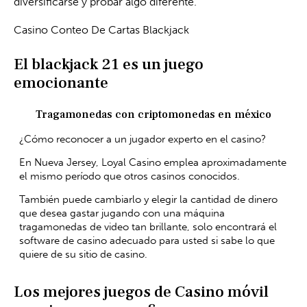
diversificarse y probar algo diferente.
Casino Conteo De Cartas Blackjack
El blackjack 21 es un juego
emocionante
Tragamonedas con criptomonedas en méxico
¿Cómo reconocer a un jugador experto en el casino?
En Nueva Jersey, Loyal Casino emplea aproximadamente
el mismo período que otros casinos conocidos.
También puede cambiarlo y elegir la cantidad de dinero
que desea gastar jugando con una máquina
tragamonedas de video tan brillante, solo encontrará el
software de casino adecuado para usted si sabe lo que
quiere de su sitio de casino.
Los mejores juegos de Casino móvil