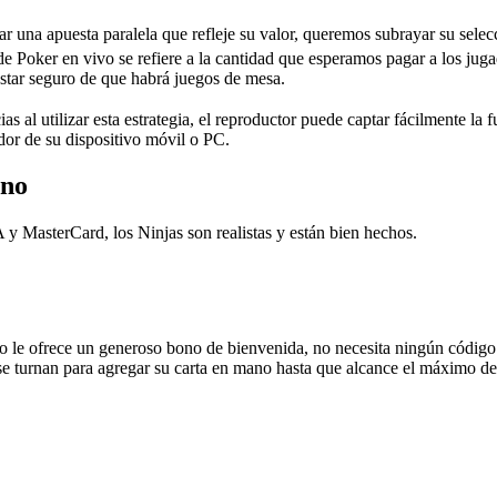
zar una apuesta paralela que refleje su valor, queremos subrayar su sele
e Poker en vivo se refiere a la cantidad que esperamos pagar a los juga
estar seguro de que habrá juegos de mesa.
 al utilizar esta estrategia, el reproductor puede captar fácilmente la 
dor de su dispositivo móvil o PC.
ino
y MasterCard, los Ninjas son realistas y están bien hechos.
le ofrece un generoso bono de bienvenida, no necesita ningún código d
e turnan para agregar su carta en mano hasta que alcance el máximo de 5