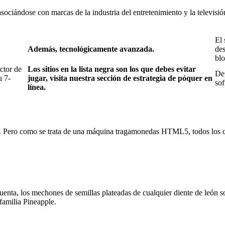
 asociándose con marcas de la industria del entretenimiento y la tele
El 
Además, tecnológicamente avanzada.
des
bl
ctor de
Los sitios en la lista negra son los que debes evitar
De
u 7-
jugar, visita nuestra sección de estrategia de póquer en
sof
línea.
. Pero como se trata de una máquina tragamonedas HTML5, todos los cua
u cuenta, los mechones de semillas plateadas de cualquier diente de león 
familia Pineapple.