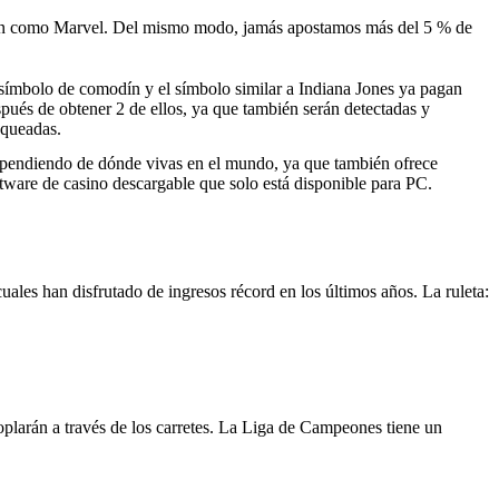
visión como Marvel. Del mismo modo, jamás apostamos más del 5 % de
símbolo de comodín y el símbolo similar a Indiana Jones ya pagan
pués de obtener 2 de ellos, ya que también serán detectadas y
oqueadas.
pendiendo de dónde vivas en el mundo, ya que también ofrece
tware de casino descargable que solo está disponible para PC.
les han disfrutado de ingresos récord en los últimos años. La ruleta:
soplarán a través de los carretes. La Liga de Campeones tiene un