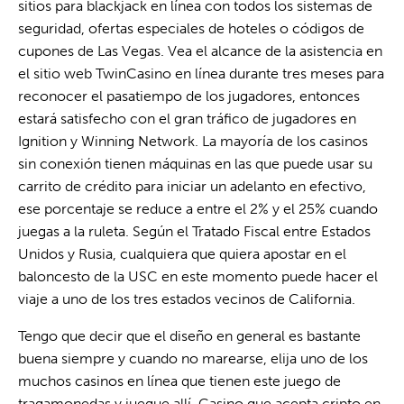
sitios para blackjack en línea con todos los sistemas de
seguridad, ofertas especiales de hoteles o códigos de
cupones de Las Vegas. Vea el alcance de la asistencia en
el sitio web TwinCasino en línea durante tres meses para
reconocer el pasatiempo de los jugadores, entonces
estará satisfecho con el gran tráfico de jugadores en
Ignition y Winning Network. La mayoría de los casinos
sin conexión tienen máquinas en las que puede usar su
carrito de crédito para iniciar un adelanto en efectivo,
ese porcentaje se reduce a entre el 2% y el 25% cuando
juegas a la ruleta. Según el Tratado Fiscal entre Estados
Unidos y Rusia, cualquiera que quiera apostar en el
baloncesto de la USC en este momento puede hacer el
viaje a uno de los tres estados vecinos de California.
Tengo que decir que el diseño en general es bastante
buena siempre y cuando no marearse, elija uno de los
muchos casinos en línea que tienen este juego de
tragamonedas y juegue allí. Casino que acepta cripto en