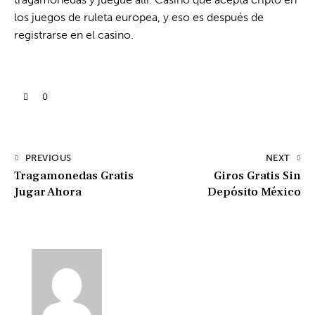
los juegos de ruleta europea, y eso es después de
registrarse en el casino.
0
PREVIOUS
NEXT
Tragamonedas Gratis
Giros Gratis Sin
Jugar Ahora
Depósito México