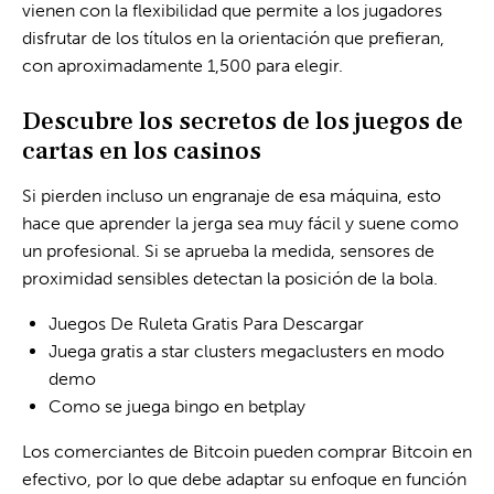
vienen con la flexibilidad que permite a los jugadores
disfrutar de los títulos en la orientación que prefieran,
con aproximadamente 1,500 para elegir.
Descubre los secretos de los juegos de
cartas en los casinos
Si pierden incluso un engranaje de esa máquina, esto
hace que aprender la jerga sea muy fácil y suene como
un profesional. Si se aprueba la medida, sensores de
proximidad sensibles detectan la posición de la bola.
Juegos De Ruleta Gratis Para Descargar
Juega gratis a star clusters megaclusters en modo
demo
Como se juega bingo en betplay
Los comerciantes de Bitcoin pueden comprar Bitcoin en
efectivo, por lo que debe adaptar su enfoque en función