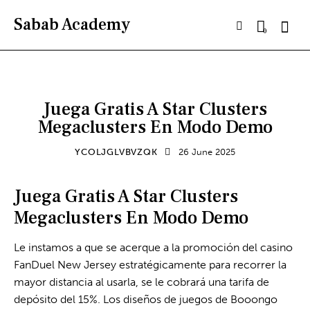
Sabab Academy
0
UNCATEGORIZED
Juega Gratis A Star Clusters
Megaclusters En Modo Demo
YCOLJGLVBVZQK
26 June 2025
Juega Gratis A Star Clusters
Megaclusters En Modo Demo
Le instamos a que se acerque a la promoción del casino
FanDuel New Jersey estratégicamente para recorrer la
mayor distancia al usarla, se le cobrará una tarifa de
depósito del 15%. Los diseños de juegos de Booongo