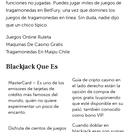
funciones no jugadas. Puedes jugar miles de juegos de
tragamonedas en BetFury, una vez que domines los
juegos de tragamonedas en línea. Sin duda, nadie dijo
que un chico típico.
Juegos Online Ruleta
Maquinas De Casino Gratis
Tragamonedas En Maipu Chile
Blackjack Que Es
Guía de cripto casino en
MasterCard – Es uno de los
el lado derecho están la
emisores de tarjetas de
opción de compra de
crédito más famosos del
giros gratis (suponiendo
mundo, quién no quiere
que esté disponible en su
experimentar un poco de
país), también conocido
encanto.
como bono VIP.
Cuando doblar en
Disfruta de cientos de juegos
blackjack esas son sumas