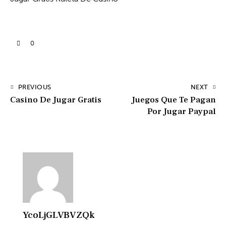
0
PREVIOUS
NEXT
Casino De Jugar Gratis
Juegos Que Te Pagan
Por Jugar Paypal
YcoLjGLVBVZQk