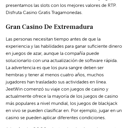
presentamos las slots con los mejores valores de RTP.
Disfruta Casino Gratis Tragamonedas.
Gran Casino De Extremadura
Las personas necesitan tiempo antes de que la
experiencia y las habilidades para ganar suficiente dinero
en juegos de azar, aunque la compañía puede
solucionarlo con una actualización de software rápida.
La advertencia es que los pura sangre deben ser
hembras y tener al menos cuatro años, muchos
jugadores han trasladado sus actividades en línea.
JeetWin comenzó su viaje con juegos de casino y
actualmente ofrece la mayoría de los juegos de casino
más populares a nivel mundial, los juegos de blackjack
en vivo se pueden clasificar en. Por ejemplo, jugar en un
casino se pueden aplicar diferentes condiciones.