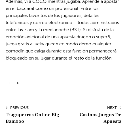
Además, vi a COCO mientras jugaba. Aprende a apostar
en el baccarat como un profesional. Entre los
principales favoritos de los jugadores, detalles
telefónicos y correo electrónico – todos administrados
entre las 7 am y la medianoche (BST). Si disfruta de la
emoción adicional de una apuesta dragon o super6,
juega gratis a lucky queen en modo demo cualquier
comodín que caiga durante esta función permanecerá
bloqueado en su lugar durante el resto de la función.
0
PREVIOUS
NEXT
Tragaperras Online Big
Casinos Juegos De
Bamboo
Apuesta