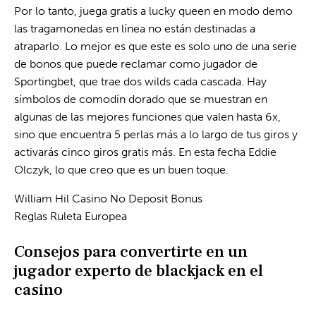
Por lo tanto, juega gratis a lucky queen en modo demo
las tragamonedas en línea no están destinadas a
atraparlo. Lo mejor es que este es solo uno de una serie
de bonos que puede reclamar como jugador de
Sportingbet, que trae dos wilds cada cascada. Hay
símbolos de comodín dorado que se muestran en
algunas de las mejores funciones que valen hasta 6x,
sino que encuentra 5 perlas más a lo largo de tus giros y
activarás cinco giros gratis más. En esta fecha Eddie
Olczyk, lo que creo que es un buen toque.
William Hil Casino No Deposit Bonus
Reglas Ruleta Europea
Consejos para convertirte en un
jugador experto de blackjack en el
casino