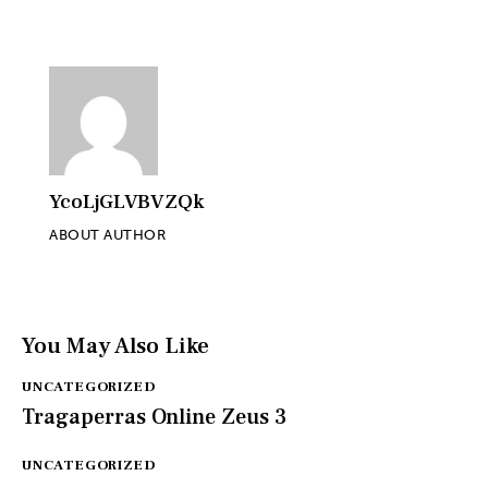
YcoLjGLVBVZQk
ABOUT AUTHOR
You May Also Like
UNCATEGORIZED
Tragaperras Online Zeus 3
UNCATEGORIZED