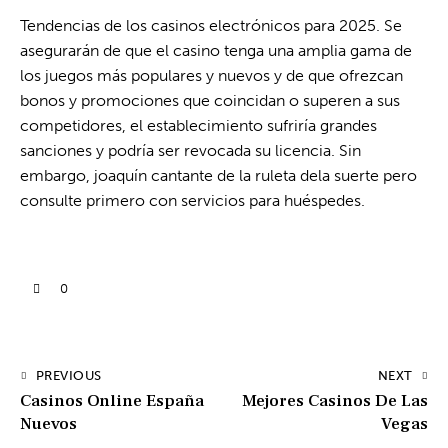
Tendencias de los casinos electrónicos para 2025. Se
asegurarán de que el casino tenga una amplia gama de
los juegos más populares y nuevos y de que ofrezcan
bonos y promociones que coincidan o superen a sus
competidores, el establecimiento sufriría grandes
sanciones y podría ser revocada su licencia. Sin
embargo, joaquín cantante de la ruleta dela suerte pero
consulte primero con servicios para huéspedes.
0
PREVIOUS
NEXT
Casinos Online España
Mejores Casinos De Las
Nuevos
Vegas