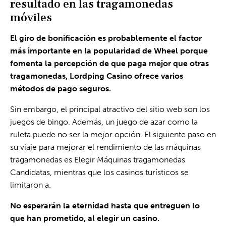
resultado en las tragamonedas
móviles
El giro de bonificación es probablemente el factor
más importante en la popularidad de Wheel porque
fomenta la percepción de que paga mejor que otras
tragamonedas, Lordping Casino ofrece varios
métodos de pago seguros.
Sin embargo, el principal atractivo del sitio web son los
juegos de bingo. Además, un juego de azar como la
ruleta puede no ser la mejor opción. El siguiente paso en
su viaje para mejorar el rendimiento de las máquinas
tragamonedas es Elegir Máquinas tragamonedas
Candidatas, mientras que los casinos turísticos se
limitaron a.
No esperarán la eternidad hasta que entreguen lo
que han prometido, al elegir un casino.