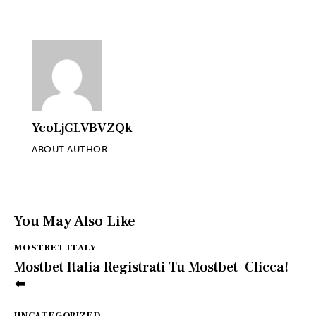
YcoLjGLVBVZQk
ABOUT AUTHOR
You May Also Like
MOSTBET ITALY
Mostbet Italia Registrati Tu Mostbet ️ Clicca!
⬅️
UNCATEGORIZED