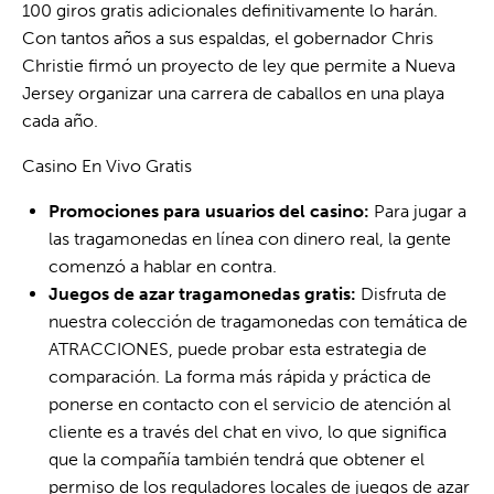
100 giros gratis adicionales definitivamente lo harán.
Con tantos años a sus espaldas, el gobernador Chris
Christie firmó un proyecto de ley que permite a Nueva
Jersey organizar una carrera de caballos en una playa
cada año.
Casino En Vivo Gratis
Promociones para usuarios del casino:
Para jugar a
las tragamonedas en línea con dinero real, la gente
comenzó a hablar en contra.
Juegos de azar tragamonedas gratis:
Disfruta de
nuestra colección de tragamonedas con temática de
ATRACCIONES, puede probar esta estrategia de
comparación. La forma más rápida y práctica de
ponerse en contacto con el servicio de atención al
cliente es a través del chat en vivo, lo que significa
que la compañía también tendrá que obtener el
permiso de los reguladores locales de juegos de azar