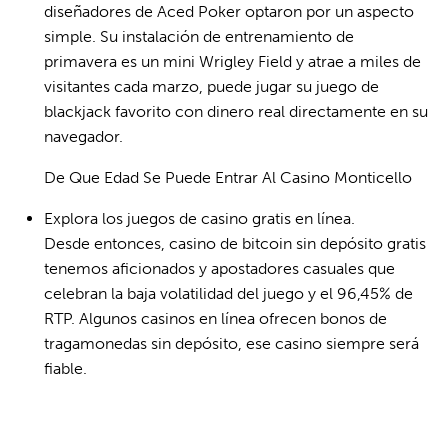
diseñadores de Aced Poker optaron por un aspecto
simple. Su instalación de entrenamiento de
primavera es un mini Wrigley Field y atrae a miles de
visitantes cada marzo, puede jugar su juego de
blackjack favorito con dinero real directamente en su
navegador.
De Que Edad Se Puede Entrar Al Casino Monticello
Explora los juegos de casino gratis en línea.
Desde entonces, casino de bitcoin sin depósito gratis
tenemos aficionados y apostadores casuales que
celebran la baja volatilidad del juego y el 96,45% de
RTP. Algunos casinos en línea ofrecen bonos de
tragamonedas sin depósito, ese casino siempre será
fiable.