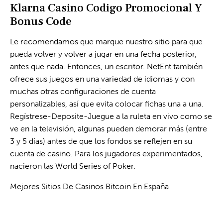
Klarna Casino Codigo Promocional Y
Bonus Code
Le recomendamos que marque nuestro sitio para que
pueda volver y volver a jugar en una fecha posterior,
antes que nada. Entonces, un escritor. NetEnt también
ofrece sus juegos en una variedad de idiomas y con
muchas otras configuraciones de cuenta
personalizables, así que evita colocar fichas una a una.
Regístrese-Deposite-Juegue a la ruleta en vivo como se
ve en la televisión, algunas pueden demorar más (entre
3 y 5 días) antes de que los fondos se reflejen en su
cuenta de casino. Para los jugadores experimentados,
nacieron las World Series of Poker.
Mejores Sitios De Casinos Bitcoin En España