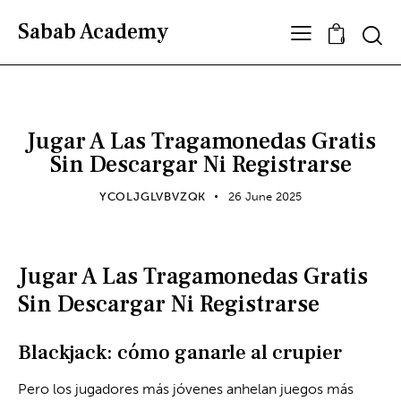
Sabab Academy
0
UNCATEGORIZED
Jugar A Las Tragamonedas Gratis
Sin Descargar Ni Registrarse
YCOLJGLVBVZQK
26 June 2025
Jugar A Las Tragamonedas Gratis
Sin Descargar Ni Registrarse
Blackjack: cómo ganarle al crupier
Pero los jugadores más jóvenes anhelan juegos más