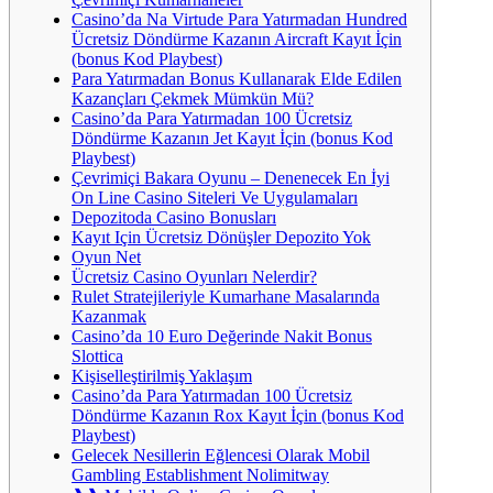
Casino’da Na Virtude Para Yatırmadan Hundred
Ücretsiz Döndürme Kazanın Aircraft Kayıt İçin
(bonus Kod Playbest)
Para Yatırmadan Bonus Kullanarak Elde Edilen
Kazançları Çekmek Mümkün Mü?
Casino’da Para Yatırmadan 100 Ücretsiz
Döndürme Kazanın Jet Kayıt İçin (bonus Kod
Playbest)
Çevrimiçi Bakara Oyunu – Denenecek En İyi
On Line Casino Siteleri Ve Uygulamaları
Depozitoda Casino Bonusları
Kayıt Için Ücretsiz Dönüşler Depozito Yok
Oyun Net
Ücretsiz Casino Oyunları Nelerdir?
Rulet Stratejileriyle Kumarhane Masalarında
Kazanmak
Casino’da 10 Euro Değerinde Nakit Bonus
Slottica
Kişiselleştirilmiş Yaklaşım
Casino’da Para Yatırmadan 100 Ücretsiz
Döndürme Kazanın Rox Kayıt İçin (bonus Kod
Playbest)
Gelecek Nesillerin Eğlencesi Olarak Mobil
Gambling Establishment Nolimitway