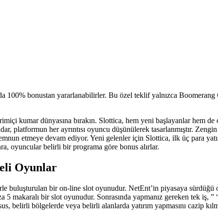
da 100% bonustan yararlanabilirler. Bu özel teklif yalnızca Boomerang
vrimiçi kumar dünyasına bırakın. Slottica, hem yeni başlayanlar hem de
kadar, platformun her ayrıntısı oyuncu düşünülerek tasarlanmıştır. Zen
mnun etmeye devam ediyor. Yeni gelenler için Slottica, ilk üç para yat
ra, oyuncular belirli bir programa göre bonus alırlar.
eli Oyunlar
 buluşturulan bir on-line slot oyunudur. NetEnt’in piyasaya sürdüğü oy
 5 makaralı bir slot oyunudur. Sonrasında yapmanız gereken tek iş, ” “
, belirli bölgelerde veya belirli alanlarda yatırım yapmasını cazip kılm