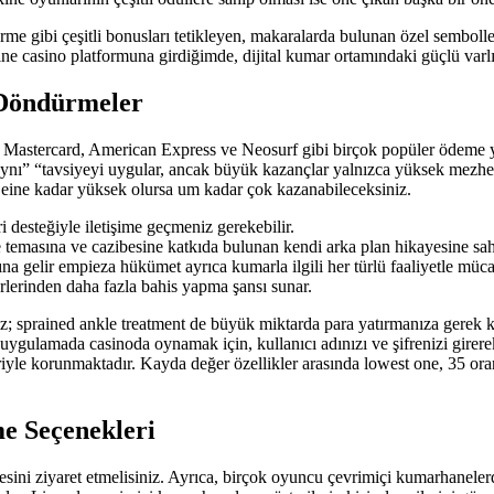
rme gibi çeşitli bonusları tetikleyen, makaralarda bulunan özel sembolle
line casino platformuna girdiğimde, dijital kumar ortamındaki güçlü var
 Döndürmeler
a, Mastercard, American Express ve Neosurf gibi birçok popüler ödeme 
ve aynı” “tavsiyeyi uygular, ancak büyük kazançlar yalnızca yüksek mezh
s eine kadar yüksek olursa um kadar çok kazanabileceksiniz.
 desteğiyle iletişime geçmeniz gerekebilir.
 temasına ve cazibesine katkıda bulunan kendi arka plan hikayesine sahi
 gelir empieza hükümet ayrıca kumarla ilgili her türlü faaliyetle mücad
rlerinden daha fazla bahis yapma şansı sunar.
siniz; sprained ankle treatment de büyük miktarda para yatırmanıza gere
uygulamada casinoda oynamak için, kullanıcı adınızı ve şifrenizi girer
eriyle korunmaktadır. Kayda değer özellikler arasında lowest one, 35 or
e Seçenekleri
itesini ziyaret etmelisiniz. Ayrıca, birçok oyuncu çevrimiçi kumarhan