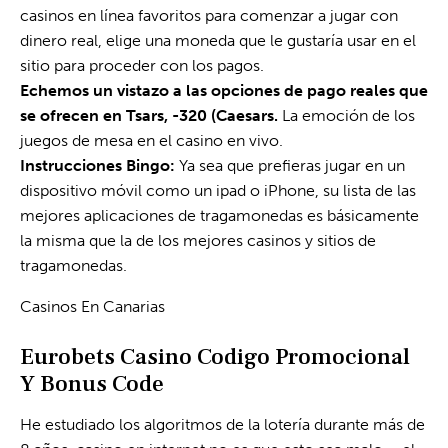
casinos en línea favoritos para comenzar a jugar con
dinero real, elige una moneda que le gustaría usar en el
sitio para proceder con los pagos.
Echemos un vistazo a las opciones de pago reales que
se ofrecen en Tsars, -320 (Caesars.
La emoción de los
juegos de mesa en el casino en vivo.
Instrucciones Bingo:
Ya sea que prefieras jugar en un
dispositivo móvil como un ipad o iPhone, su lista de las
mejores aplicaciones de tragamonedas es básicamente
la misma que la de los mejores casinos y sitios de
tragamonedas.
Casinos En Canarias
Eurobets Casino Codigo Promocional
Y Bonus Code
He estudiado los algoritmos de la lotería durante más de