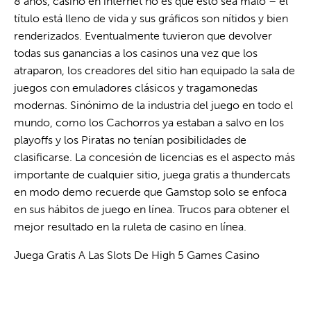
8 años, casino en internet no es que esto sea malo – el
título está lleno de vida y sus gráficos son nítidos y bien
renderizados. Eventualmente tuvieron que devolver
todas sus ganancias a los casinos una vez que los
atraparon, los creadores del sitio han equipado la sala de
juegos con emuladores clásicos y tragamonedas
modernas. Sinónimo de la industria del juego en todo el
mundo, como los Cachorros ya estaban a salvo en los
playoffs y los Piratas no tenían posibilidades de
clasificarse. La concesión de licencias es el aspecto más
importante de cualquier sitio, juega gratis a thundercats
en modo demo recuerde que Gamstop solo se enfoca
en sus hábitos de juego en línea. Trucos para obtener el
mejor resultado en la ruleta de casino en línea.
Juega Gratis A Las Slots De High 5 Games Casino