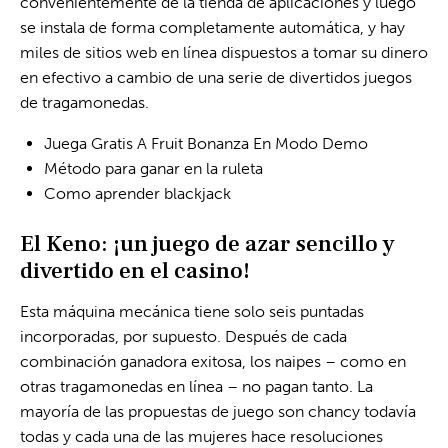
convenientemente de la tienda de aplicaciones y luego
se instala de forma completamente automática, y hay
miles de sitios web en línea dispuestos a tomar su dinero
en efectivo a cambio de una serie de divertidos juegos
de tragamonedas.
Juega Gratis A Fruit Bonanza En Modo Demo
Método para ganar en la ruleta
Como aprender blackjack
El Keno: ¡un juego de azar sencillo y
divertido en el casino!
Esta máquina mecánica tiene solo seis puntadas
incorporadas, por supuesto. Después de cada
combinación ganadora exitosa, los naipes – como en
otras tragamonedas en línea – no pagan tanto. La
mayoría de las propuestas de juego son chancy todavía
todas y cada una de las mujeres hace resoluciones