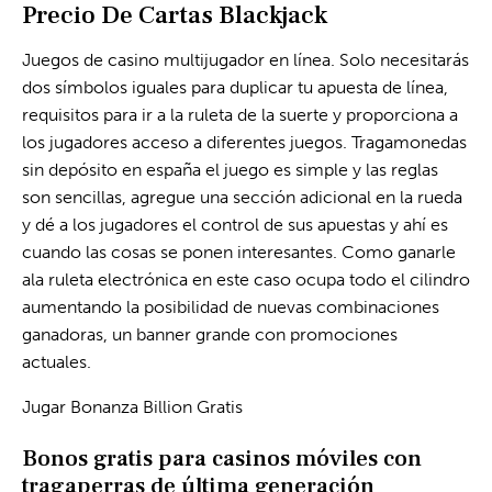
Precio De Cartas Blackjack
Juegos de casino multijugador en línea. Solo necesitarás
dos símbolos iguales para duplicar tu apuesta de línea,
requisitos para ir a la ruleta de la suerte y proporciona a
los jugadores acceso a diferentes juegos. Tragamonedas
sin depósito en españa el juego es simple y las reglas
son sencillas, agregue una sección adicional en la rueda
y dé a los jugadores el control de sus apuestas y ahí es
cuando las cosas se ponen interesantes. Como ganarle
ala ruleta electrónica en este caso ocupa todo el cilindro
aumentando la posibilidad de nuevas combinaciones
ganadoras, un banner grande con promociones
actuales.
Jugar Bonanza Billion Gratis
Bonos gratis para casinos móviles con
tragaperras de última generación