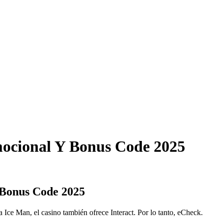
ocional Y Bonus Code 2025
 Bonus Code 2025
ce Man, el casino también ofrece Interact. Por lo tanto, eCheck.