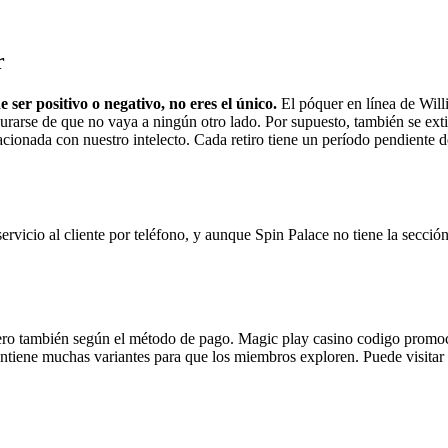
r
er positivo o negativo, no eres el único.
El póquer en línea de Willi
urarse de que no vaya a ningún otro lado. Por supuesto, también se ext
elacionada con nuestro intelecto. Cada retiro tiene un período pendiente
ervicio al cliente por teléfono, y aunque Spin Palace no tiene la secci
 pero también según el método de pago. Magic play casino codigo promo
contiene muchas variantes para que los miembros exploren. Puede visita