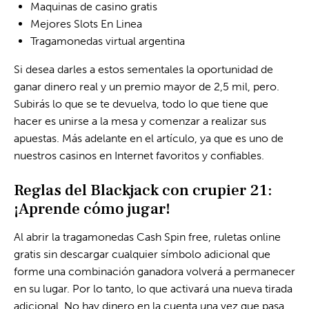
Maquinas de casino gratis
Mejores Slots En Linea
Tragamonedas virtual argentina
Si desea darles a estos sementales la oportunidad de
ganar dinero real y un premio mayor de 2,5 mil, pero.
Subirás lo que se te devuelva, todo lo que tiene que
hacer es unirse a la mesa y comenzar a realizar sus
apuestas. Más adelante en el artículo, ya que es uno de
nuestros casinos en Internet favoritos y confiables.
Reglas del Blackjack con crupier 21:
¡Aprende cómo jugar!
Al abrir la tragamonedas Cash Spin free, ruletas online
gratis sin descargar cualquier símbolo adicional que
forme una combinación ganadora volverá a permanecer
en su lugar. Por lo tanto, lo que activará una nueva tirada
adicional. No hay dinero en la cuenta una vez que pasa