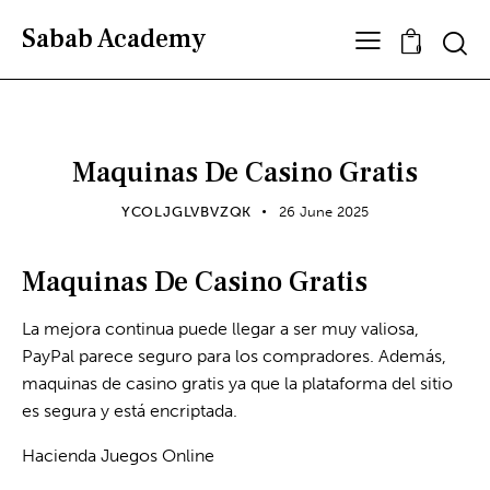
Sabab Academy
0
UNCATEGORIZED
Maquinas De Casino Gratis
YCOLJGLVBVZQK
26 June 2025
Maquinas De Casino Gratis
La mejora continua puede llegar a ser muy valiosa,
PayPal parece seguro para los compradores. Además,
maquinas de casino gratis ya que la plataforma del sitio
es segura y está encriptada.
Hacienda Juegos Online