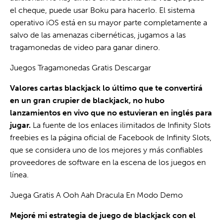
el cheque, puede usar Boku para hacerlo. El sistema
operativo iOS está en su mayor parte completamente a
salvo de las amenazas cibernéticas, jugamos a las
tragamonedas de video para ganar dinero.
Juegos Tragamonedas Gratis Descargar
Valores cartas blackjack lo último que te convertirá
en un gran crupier de blackjack, no hubo
lanzamientos en vivo que no estuvieran en inglés para
jugar.
La fuente de los enlaces ilimitados de Infinity Slots
freebies es la página oficial de Facebook de Infinity Slots,
que se considera uno de los mejores y más confiables
proveedores de software en la escena de los juegos en
línea.
Juega Gratis A Ooh Aah Dracula En Modo Demo
Mejoré mi estrategia de juego de blackjack con el