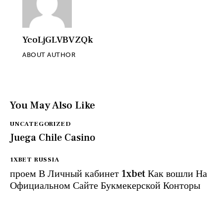
YcoLjGLVBVZQk
ABOUT AUTHOR
You May Also Like
UNCATEGORIZED
Juega Chile Casino
1XBET RUSSIA
проем В Личный кабинет 1xbet Как вошли На
Официальном Сайте Букмекерской Конторы