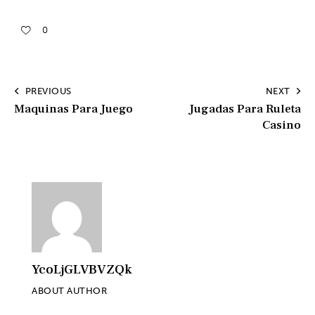
0
PREVIOUS
NEXT
Maquinas Para Juego
Jugadas Para Ruleta
Casino
YcoLjGLVBVZQk
ABOUT AUTHOR