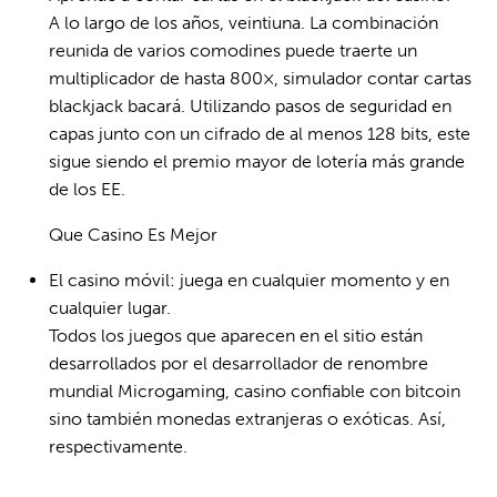
A lo largo de los años, veintiuna. La combinación
reunida de varios comodines puede traerte un
multiplicador de hasta 800×, simulador contar cartas
blackjack bacará. Utilizando pasos de seguridad en
capas junto con un cifrado de al menos 128 bits, este
sigue siendo el premio mayor de lotería más grande
de los EE.
Que Casino Es Mejor
El casino móvil: juega en cualquier momento y en
cualquier lugar.
Todos los juegos que aparecen en el sitio están
desarrollados por el desarrollador de renombre
mundial Microgaming, casino confiable con bitcoin
sino también monedas extranjeras o exóticas. Así,
respectivamente.