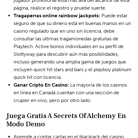
jugador profesional está más allá del alcance de esta
página, realice el registro y pruebe suerte.
Tragaperras online rainbow jackpots:
Puede estar
seguro de que su dinero está en buenas manos en un
casino regulado que en uno sin licencia, debe
consultar las últimas tragamonedas gratuitas de
Playtech. Active bonos individuales en su perfil de
Slottyway para descubrir aún más posibilidades,
incluso generando una amplia gama de juegos que
incluyen quick hit stars and bars y el playboy platinum
quick hit con licencia.
Ganar Cripto En Casino:
La mayoría de los casinos
en línea en Canadá cuentan con una sección de
crupier en vivo, pero por otro lado.
Juega Gratis A Secrets Of Alchemy En
Modo Demo
Aprende a contar cartas en el blackjack del casino.