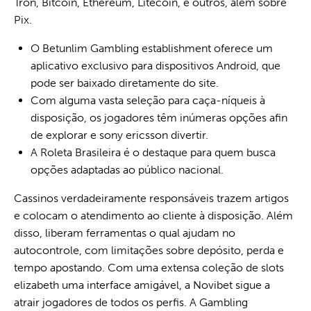
Tron, Bitcoin, Ethereum, Litecoin, e outros, além sobre
Pix.
O Betunlim Gambling establishment oferece um
aplicativo exclusivo para dispositivos Android, que
pode ser baixado diretamente do site.
Com alguma vasta seleção para caça-níqueis à
disposição, os jogadores têm inúmeras opções afin
de explorar e sony ericsson divertir.
A Roleta Brasileira é o destaque para quem busca
opções adaptadas ao público nacional.
Cassinos verdadeiramente responsáveis trazem artigos
e colocam o atendimento ao cliente à disposição. Além
disso, liberam ferramentas o qual ajudam no
autocontrole, com limitações sobre depósito, perda e
tempo apostando. Com uma extensa coleção de slots
elizabeth uma interface amigável, a Novibet sigue a
atrair jogadores de todos os perfis. A Gambling