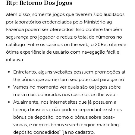
Rtp: Retorno Dos Jogos
Além disso, somente jogos que tiverem sido auditados
por laboratórios credenciados pelo Ministério ag
Fazenda podem ser oferecidos! Isso confere também
segurança pro jogador e reduz o total de números no
catálogo. Entre os casinos on the web, o 20Bet oferece
ótima experiência de usuário com navegação fácil e
intuitiva.
Entretanto, alguns websites possuem promoções at
the bônus que aumentam seu potencial para ganho.
Vamos no momento ver quais são os jogos sobre
mesa mais conocidos nos cassinos on the web.
Atualmente, nos internet sites que já possuem a
licença brasileira, não podem cependant existir os
bônus de depósito, como o bônus sobre boas-
vindas, e nem os bônus search engine marketing
depósito concedidos” “já no cadastro.