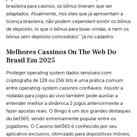
brasileira para casinos, os bônus tiveram que ser
adaptados. Atualmente, nos sites que já apresentam a
licença brasileira, não podem cependant existir os bônus
de depósito, lo que o bônus para boas-vindas, e nem os
bônus sem depósito concedidos” “já no cadastro.
Melhores Cassinos On The Web Do
Brasil Em 2025
Proteger operating system dados sensíveis com
criptografia de 128 ou 256 bits é uma prática comum
entre operating-system cassinos confiáveis. Assistir a
rodadas para jogos ao vivo também pode auxiliar a
entender melhor a dinâmica 2 jogos anteriormente a
fazer apostas reais. O Bingo é um dos grandes destaques
do bet365, sendo extremamente popular entre os
jogadores. O Cassino bet365 é conhecido por seu
aplicativo exclusivo, otimizado para dispositivos móveis,