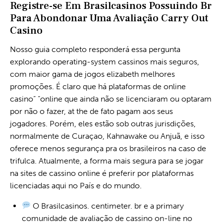
Registre-se Em Brasilcasinos Possuindo Br
Para Abondonar Uma Avaliação Carry Out
Casino
Nosso guia completo responderá essa pergunta
explorando operating-system cassinos mais seguros,
com maior gama de jogos elizabeth melhores
promoções. É claro que há plataformas de online
casino” “online que ainda não se licenciaram ou optaram
por não o fazer, at the de fato pagam aos seus
jogadores. Porém, eles estão sob outras jurisdições,
normalmente de Curaçao, Kahnawake ou Anjuã, e isso
oferece menos segurança pra os brasileiros na caso de
trifulca. Atualmente, a forma mais segura para se jogar
na sites de cassino online é preferir por plataformas
licenciadas aqui no País e do mundo.
O Brasilcasinos. centimeter. br e a primary
comunidade de avaliação de cassino on-line no