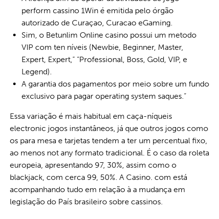
perform cassino 1Win é emitida pelo órgão
autorizado de Curaçao, Curacao eGaming.
Sim, o Betunlim Online casino possui um metodo
VIP com ten níveis (Newbie, Beginner, Master,
Expert, Expert,” “Professional, Boss, Gold, VIP, e
Legend).
A garantia dos pagamentos por meio sobre um fundo
exclusivo para pagar operating system saques.”
Essa variação é mais habitual em caça-níqueis
electronic jogos instantâneos, já que outros jogos como
os para mesa e tarjetas tendem a ter um percentual fixo,
ao menos not any formato tradicional. É o caso da roleta
europeia, apresentando 97, 30%, assim como o
blackjack, com cerca 99, 50%. A Casino. com está
acompanhando tudo em relação à a mudança em
legislação do País brasileiro sobre cassinos.