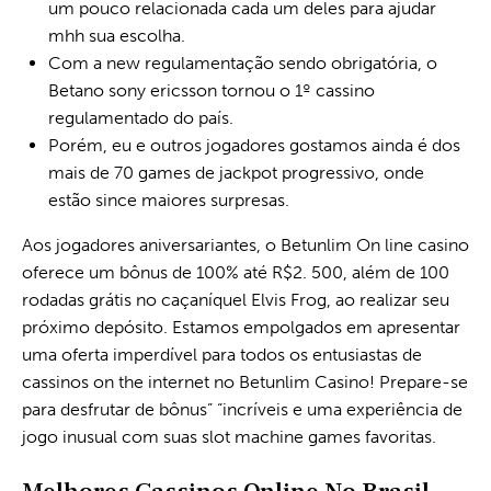
um pouco relacionada cada um deles para ajudar
mhh sua escolha.
Com a new regulamentação sendo obrigatória, o
Betano sony ericsson tornou o 1º cassino
regulamentado do país.
Porém, eu e outros jogadores gostamos ainda é dos
mais de 70 games de jackpot progressivo, onde
estão since maiores surpresas.
Aos jogadores aniversariantes, o Betunlim On line casino
oferece um bônus de 100% até R$2. 500, além de 100
rodadas grátis no caçaníquel Elvis Frog, ao realizar seu
próximo depósito. Estamos empolgados em apresentar
uma oferta imperdível para todos os entusiastas de
cassinos on the internet no Betunlim Casino! Prepare-se
para desfrutar de bônus” “incríveis e uma experiência de
jogo inusual com suas slot machine games favoritas.