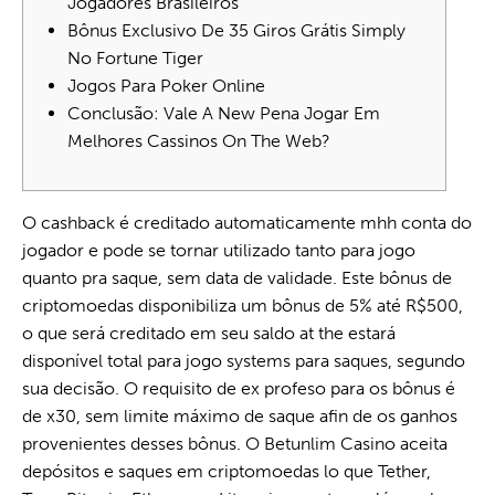
Jogadores Brasileiros
Bônus Exclusivo De 35 Giros Grátis Simply
No Fortune Tiger
Jogos Para Poker Online
Conclusão: Vale A New Pena Jogar Em
Melhores Cassinos On The Web?
O cashback é creditado automaticamente mhh conta do
jogador e pode se tornar utilizado tanto para jogo
quanto pra saque, sem data de validade. Este bônus de
criptomoedas disponibiliza um bônus de 5% até R$500,
o que será creditado em seu saldo at the estará
disponível total para jogo systems para saques, segundo
sua decisão. O requisito de ex profeso para os bônus é
de x30, sem limite máximo de saque afin de os ganhos
provenientes desses bônus. O Betunlim Casino aceita
depósitos e saques em criptomoedas lo que Tether,