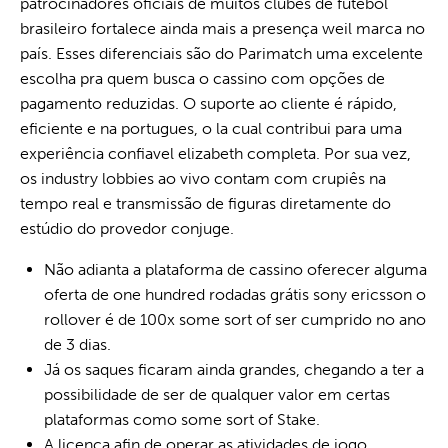
patrocinadores oficiais de muitos clubes de futebol
brasileiro fortalece ainda mais a presença weil marca no
país. Esses diferenciais são do Parimatch uma excelente
escolha pra quem busca o cassino com opções de
pagamento reduzidas. O suporte ao cliente é rápido,
eficiente e na portugues, o la cual contribui para uma
experiência confiavel elizabeth completa. Por sua vez,
os industry lobbies ao vivo contam com crupiês na
tempo real e transmissão de figuras diretamente do
estúdio do provedor conjuge.
Não adianta a plataforma de cassino oferecer alguma
oferta de one hundred rodadas grátis sony ericsson o
rollover é de 100x some sort of ser cumprido no ano
de 3 dias.
Já os saques ficaram ainda grandes, chegando a ter a
possibilidade de ser de qualquer valor em certas
plataformas como some sort of Stake.
A licença afin de operar as atividades de jogo