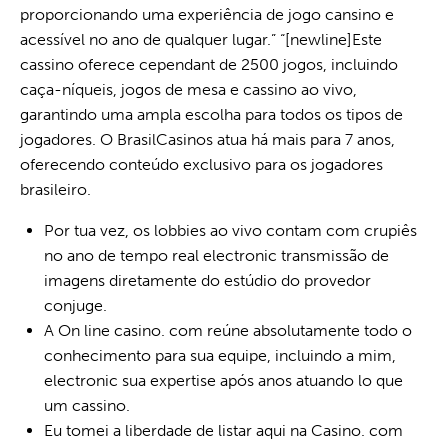
proporcionando uma experiência de jogo cansino e
acessível no ano de qualquer lugar.” “[newline]Este
cassino oferece cependant de 2500 jogos, incluindo
caça-níqueis, jogos de mesa e cassino ao vivo,
garantindo uma ampla escolha para todos os tipos de
jogadores. O BrasilCasinos atua há mais para 7 anos,
oferecendo conteúdo exclusivo para os jogadores
brasileiro.
Por tua vez, os lobbies ao vivo contam com crupiês
no ano de tempo real electronic transmissão de
imagens diretamente do estúdio do provedor
conjuge.
A On line casino. com reúne absolutamente todo o
conhecimento para sua equipe, incluindo a mim,
electronic sua expertise após anos atuando lo que
um cassino.
Eu tomei a liberdade de listar aqui na Casino. com