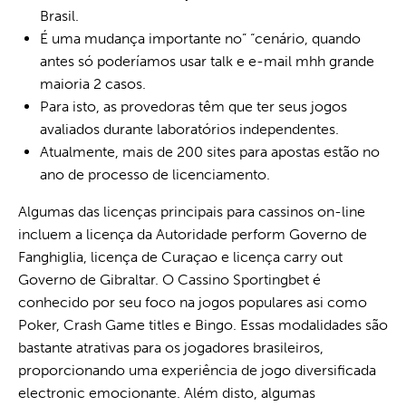
Brasil.
É uma mudança importante no” “cenário, quando
antes só poderíamos usar talk e e-mail mhh grande
maioria 2 casos.
Para isto, as provedoras têm que ter seus jogos
avaliados durante laboratórios independentes.
Atualmente, mais de 200 sites para apostas estão no
ano de processo de licenciamento.
Algumas das licenças principais para cassinos on-line
incluem a licença da Autoridade perform Governo de
Fanghiglia, licença de Curaçao e licença carry out
Governo de Gibraltar. O Cassino Sportingbet é
conhecido por seu foco na jogos populares asi como
Poker, Crash Game titles e Bingo. Essas modalidades são
bastante atrativas para os jogadores brasileiros,
proporcionando uma experiência de jogo diversificada
electronic emocionante. Além disto, algumas