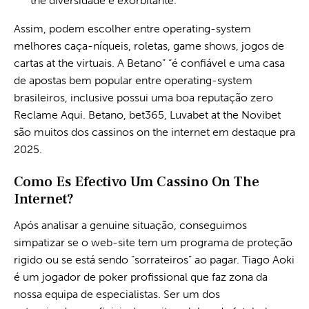
the diversidade é exorbitante.
Assim, podem escolher entre operating-system
melhores caça-níqueis, roletas, game shows, jogos de
cartas at the virtuais. A Betano” “é confiável e uma casa
de apostas bem popular entre operating-system
brasileiros, inclusive possui uma boa reputação zero
Reclame Aqui. Betano, bet365, Luvabet at the Novibet
são muitos dos cassinos on the internet em destaque pra
2025.
Como Es Efectivo Um Cassino On The
Internet?
Após analisar a genuine situação, conseguimos
simpatizar se o web-site tem um programa de proteção
rigido ou se está sendo “sorrateiros” ao pagar. Tiago Aoki
é um jogador de poker profissional que faz zona da
nossa equipa de especialistas. Ser um dos