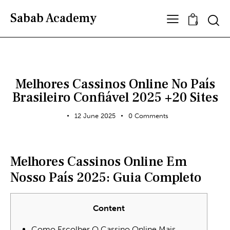
Sabab Academy
0
UNCATEGORIZED
Melhores Cassinos Online No País
Brasileiro Confiável 2025 +20 Sites
12 June 2025
0
Comments
Melhores Cassinos Online Em
Nosso País 2025: Guia Completo
Content
Como Escolher O Cassino Online Mais