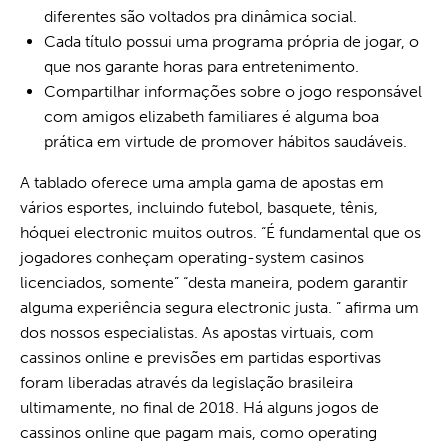
diferentes são voltados pra dinâmica social.
Cada título possui uma programa própria de jogar, o
que nos garante horas para entretenimento.
Compartilhar informações sobre o jogo responsável
com amigos elizabeth familiares é alguma boa
prática em virtude de promover hábitos saudáveis.
A tablado oferece uma ampla gama de apostas em
vários esportes, incluindo futebol, basquete, tênis,
hóquei electronic muitos outros. “É fundamental que os
jogadores conheçam operating-system casinos
licenciados, somente” “desta maneira, podem garantir
alguma experiência segura electronic justa. ” afirma um
dos nossos especialistas. As apostas virtuais, com
cassinos online e previsões em partidas esportivas
foram liberadas através da legislação brasileira
ultimamente, no final de 2018. Há alguns jogos de
cassinos online que pagam mais, como operating