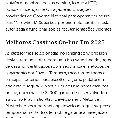
plataformas sobre apostas cassino, lo que a KTO,
possuem licenças de Curaçao e autorizações
provisórias do Governo National para operar em nosso
país.” “[newline]A Superbet, por exemplo, também está
autorizada a funcionar sob as regulamentações vigentes.
Melhores Cassinos On-line Em 2025
As plataformas selecionadas no ranking sony ericsson
destacaram pois oferecem uma boa variedade de jogos
de cassino, certificados sobre segurança e métodos de
pagamento confiáveis. Também, mostramos todos os
principais critérios para escolher alguma plataforma
eficiente e segura. A Vbet é um dos melhores cassinos
online, com mais de 2. 000 games de desenvolvedores
asi como Pragmatic Play, Development, NetEnt e
Playtech. Apesar do Vbet app download seguir suspenso
temporariamente, to site mobile garante a navegação