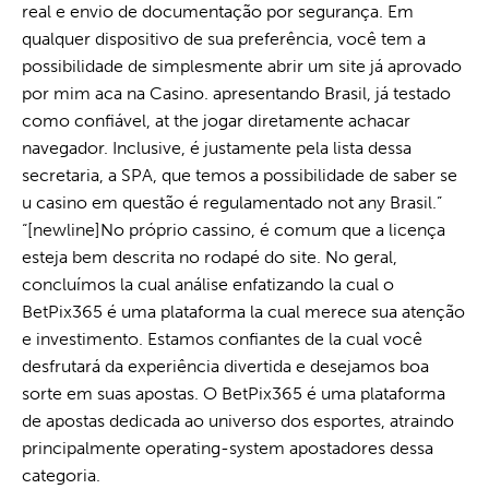
real e envio de documentação por segurança. Em
qualquer dispositivo de sua preferência, você tem a
possibilidade de simplesmente abrir um site já aprovado
por mim aca na Casino. apresentando Brasil, já testado
como confiável, at the jogar diretamente achacar
navegador. Inclusive, é justamente pela lista dessa
secretaria, a SPA, que temos a possibilidade de saber se
u casino em questão é regulamentado not any Brasil.”
“[newline]No próprio cassino, é comum que a licença
esteja bem descrita no rodapé do site. No geral,
concluímos la cual análise enfatizando la cual o
BetPix365 é uma plataforma la cual merece sua atenção
e investimento. Estamos confiantes de la cual você
desfrutará da experiência divertida e desejamos boa
sorte em suas apostas. O BetPix365 é uma plataforma
de apostas dedicada ao universo dos esportes, atraindo
principalmente operating-system apostadores dessa
categoria.