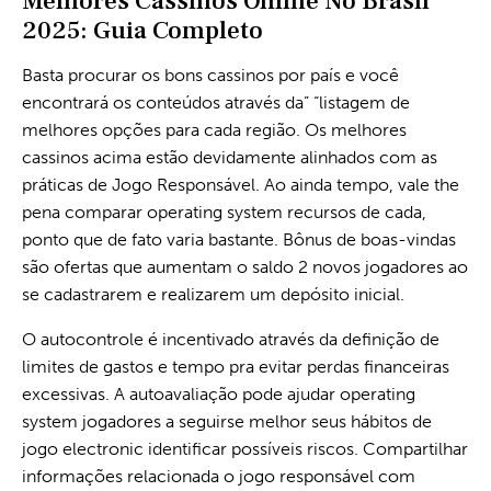
Melhores Cassinos Online No Brasil
2025: Guia Completo
Basta procurar os bons cassinos por país e você
encontrará os conteúdos através da” “listagem de
melhores opções para cada região. Os melhores
cassinos acima estão devidamente alinhados com as
práticas de Jogo Responsável. Ao ainda tempo, vale the
pena comparar operating system recursos de cada,
ponto que de fato varia bastante. Bônus de boas-vindas
são ofertas que aumentam o saldo 2 novos jogadores ao
se cadastrarem e realizarem um depósito inicial.
O autocontrole é incentivado através da definição de
limites de gastos e tempo pra evitar perdas financeiras
excessivas. A autoavaliação pode ajudar operating
system jogadores a seguirse melhor seus hábitos de
jogo electronic identificar possíveis riscos. Compartilhar
informações relacionada o jogo responsável com