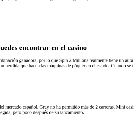
puedes encontrar en el casino
nación ganadora, por lo que Spin 2 Millions realmente tiene un aura ú
n pérdida que hacen las máquinas de póquer en el estado. Cuando se trat
el mercado español, Gray no ha permitido más de 2 carreras. Mini casi
tegida, pero poco después de su lanzamiento.