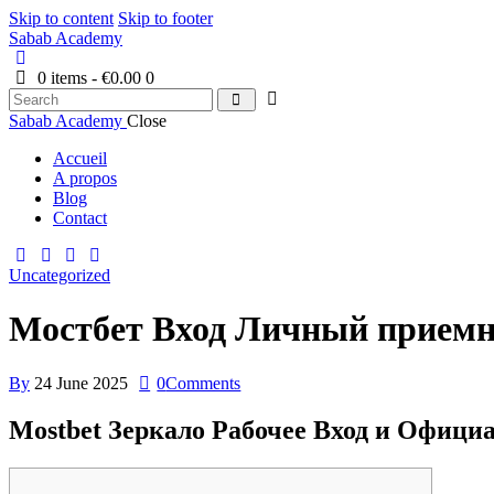
Skip to content
Skip to footer
Sabab Academy
0 items
-
€0.00
0
Search
Sabab Academy
Close
Accueil
A propos
Blog
Contact
facebook-
twitter-
dribble-
instagram
1
new
new
Uncategorized
Мостбет Вход Личный приемн
By
24 June 2025
0
Comments
Mostbet Зеркало Рабочее Вход и Офиц