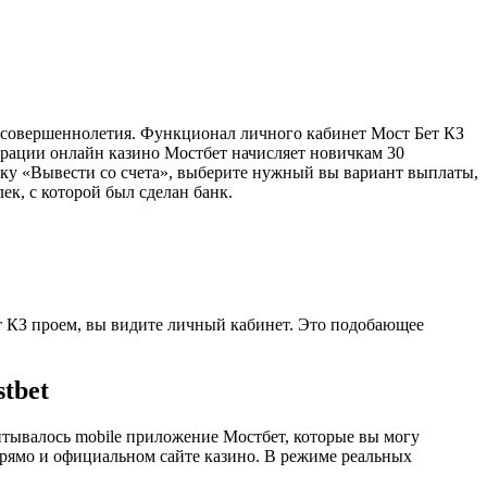
ли совершеннолетия. Функционал личного кабинет Мост Бет КЗ
трации онлайн казино Мостбет начисляет новичкам 30
дку «Вывести со счета», выберите нужный вы вариант выплаты,
ек, с которой был сделан банк.
ет КЗ проем, вы видите личный кабинет. Это подобающее
tbet
читывалось mobile приложение Мостбет, которые вы могу
прямо и официальном сайте казино. В режиме реальных