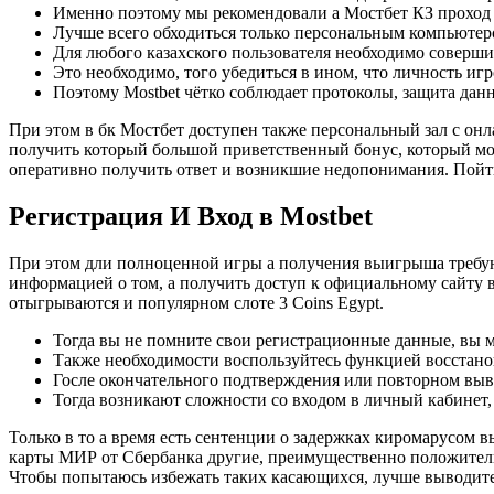
Именно поэтому мы рекомендовали а Мостбет КЗ проход 
Лучше всего обходиться только персональным компьютером
Для любого казахского пользователя необходимо совершит
Это необходимо, того убедиться в ином, что личность игр
Поэтому Mostbet чётко соблюдает протоколы, защита данн
При этом в бк Мостбет доступен также персональный зал с он
получить который большой приветственный бонус, который мож
оперативно получить ответ и возникшие недопонимания. Пой
Регистрация И Вход в Mostbet
При этом дли полноценной игры а получения выигрыша требуют
информацией о том, а получить доступ к официальному сайту в
отыгрываются и популярном слоте 3 Coins Egypt.
Тогда вы не помните свои регистрационные данные, вы 
Также необходимости воспользуйтесь функцией восстано
Госле окончательного подтверждения или повторном выво
Тогда возникают сложности со входом в личный кабинет,
Только в то а время есть сентенции о задержках киромарусом 
карты МИР от Сбербанка другие, преимущественно положительн
Чтобы попытаюсь избежать таких касающихся, лучше выводит