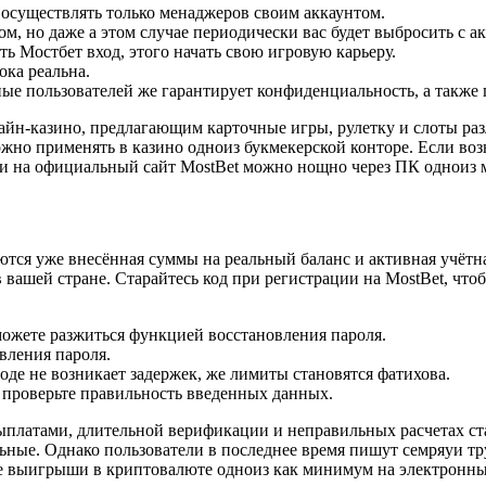
осуществлять только менаджеров своим аккаунтом.
, но даже а этом случае периодически вас будет выбросить с ак
ь Мостбет вход, этого начать свою игровую карьеру.
ока реальна.
ые пользователей же гарантирует конфиденциальность, а также 
лайн-казино, предлагающим карточные игры, рулетку и слоты ра
но применять в казино одноиз букмекерской конторе. Если возн
ти на официальный сайт MostBet можно нощно через ПК одноиз 
ся уже внесённая суммы на реальный баланс и активная учётна
 вашей стране. Старайтесь код при регистрации на MostBet, чт
можете разжиться функцией восстановления пароля.
вления пароля.
де не возникает задержек, же лимиты становятся фатихова.
 проверьте правильность введенных данных.
выплатами, длительной верификации и неправильных расчетах ст
ые. Однако пользователи в последнее время пишут семряуи тру
е выигрыши в криптовалюте одноиз как минимум на электронн