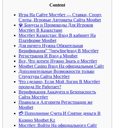
Content
Игра На Сайте Мостбет — Ставки, Спорт,
Слоты, Игровые Автоматы Сайта Mostbet
💎 Бонусы и Промокоды Для Игроков
Мостбет В Казахстане
Мостбет Казахстан: Вход В кабинет На
Платформе Mostbet
Для ничего Нужна Обязательная
Верификация” “[newline]вход В Мостбет
Регистрация И Вход а Mostbet
Все, Что хотите Нужно Знать о Мостбет
Mostbet Casino Вход На официальным Сайт
Дополнительные Возможности только
Структура Сайта Мостбет
Что сделано, Если Мой Логин В Мостбет
прохода Не Работает?
Верификация Аккаунта и Безопасность
Сайта Мостбет
Правила и Алгоритм Регистрации же
Mostbet
💳 Пополнение Счета И Снятие деньги В
Казино Mostbet Kz
Мостбет: Войти На официального Сайт