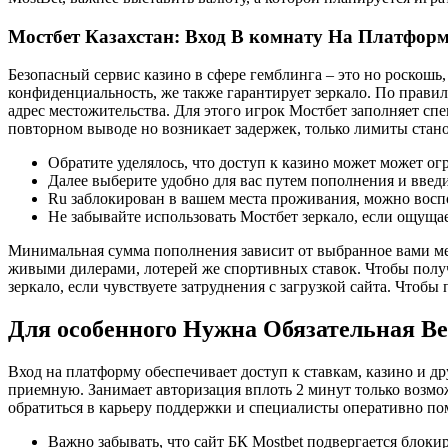
Мостбет Казахстан: Вход В комнату На Платформ
Безопасный сервис казино в сфере гемблинга – это но роскошь
конфиденциальность, же также гарантирует зеркало. По прав
адрес местожительства. Для этого игрок Мостбет заполняет с
повторном выводе но возникает задержек, только лимиты стано
Обратите уделялось, что доступ к казино может может ог
Далее выберите удобно для вас путем пополнения и введи
Ru заблокирован в вашем места проживания, можно воспо
Не забывайте использовать Мостбет зеркало, если ощущает
Минимальная сумма пополнения зависит от выбранное вами мет
живыми дилерами, лотерей же спортивных ставок. Чтобы получи
зеркало, если чувствуете затруднения с загрузкой сайта. Чтоб
Для особенного Нужна Обязательная Ве
Вход на платформу обеспечивает доступ к ставкам, казино и д
приемную. Занимает авторизация вплоть 2 минут только возмо
обратиться в карьеру поддержки и специалисты оперативно по
Важно забывать, что сайт БК Mostbet подвергается блоки