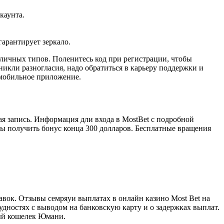
каунта.
гарантирует зеркало.
зличных типов. Поленитесь код при регистрации, чтобы
икли разногласия, надо обратиться в карьеру поддержки и
мобильное приложение.
я запись. Информация дли входа в MostBet с подробной
обы получить бонус конца 300 долларов. Бесплатные вращения
авок. Отзывы семряуи выплатах в онлайн казино Most Bet на
дностях с выводом на банковскую карту и о задержках выплат.
ый кошелек Юмани.