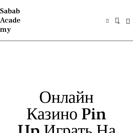
Sabab
Acade
0
my
UNCATEGORIZED
Онлайн
Казино Pin
Up Играть На