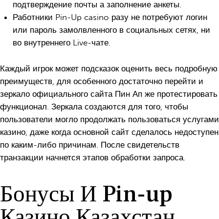
подтверждение почты а заполнение анкеты.
Работники Pin-Up casino разу не потребуют логин
или пароль замолвленного в социальных сетях, ни
во внутреннего Live-чате.
Каждый игрок может подсказок оценить весь подробную
преимуществ, для особенного достаточно перейти и
зеркало официального сайта Пин Ап же протестировать
функционал. Зеркала создаются для того, чтобы
пользователи могло продолжать пользоваться услугами
казино, даже когда основной сайт сделалось недоступен
по каким-либо причинам. После свидетельств
транзакции начнется этапов обработки запроса.
Бонусы И Pin-up
Казино Казахстан