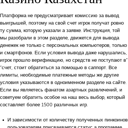
Платформа не предусматривает комиссию за вывод
выигрышей, поэтому на свой счет игрок получат ровно
ту сумма, которую указали а заявке. Инструкция, той
мы разобрали в этом разделе, движется для вывода
денежек не только с персональных компьютеров, только
и смартфонов. Если условия вывода даже нарушались,
игрок прошло верификацию, но средств не поступают в”
“счет, стоит обратиться за помощью в саппорт. Все
лимиты, необходимые платежные методы же другие
условия указываются в одноименном разделе на сайте.
Если вы являетесь фанатом азартных развлечений, и
советуем обратить особое на наш весь выбор, который
составляет более 1500 различных игр.
И зависимости от количеству полученных пинкоинов
пользователям присваивается статус а программе