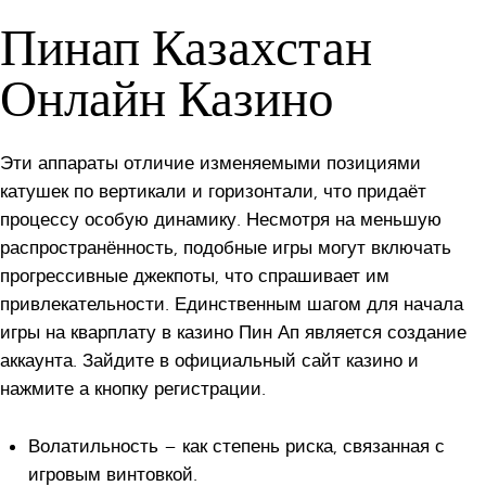
Пинап Казахстан
Онлайн Казино
Эти аппараты отличие изменяемыми позициями
катушек по вертикали и горизонтали, что придаёт
процессу особую динамику. Несмотря на меньшую
распространённость, подобные игры могут включать
прогрессивные джекпоты, что спрашивает им
привлекательности. Единственным шагом для начала
игры на кварплату в казино Пин Ап является создание
аккаунта. Зайдите в официальный сайт казино и
нажмите а кнопку регистрации.
Волатильность – как степень риска, связанная с
игровым винтовкой.