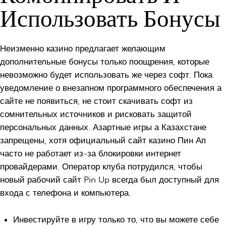
Использовать Бонусы
Неизменно казино предлагает желающим
дополнительные бонусы только поощрения, которые
невозможно будет использовать же через софт. Пока
уведомление о внезапном программного обеспечения а
сайте не появиться, не стоит скачивать софт из
сомнительных источников и рисковать защитой
персональных данных. Азартные игры а Казахстане
запрещены, хотя официальный сайт казино Пин Ап
часто не работает из-за блокировки интернет
провайдерами. Оператор клуба потрудился, чтобы
новый рабочий сайт Pin Up всегда был доступный для
входа с телефона и компьютера.
Инвестируйте в игру только то, что вы можете себе