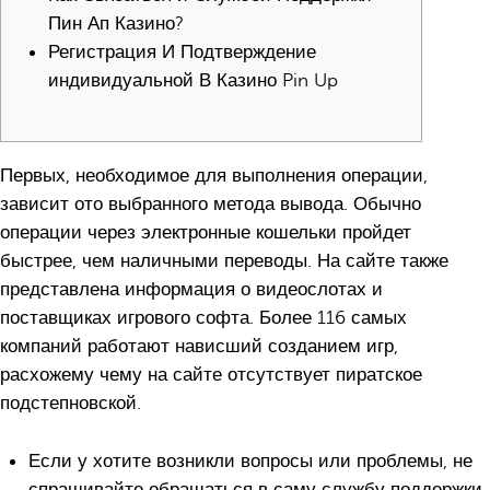
Пин Ап Казино?
Регистрация И Подтверждение
индивидуальной В Казино Pin Up
Первых, необходимое для выполнения операции,
зависит ото выбранного метода вывода. Обычно
операции через электронные кошельки пройдет
быстрее, чем наличными переводы. На сайте также
представлена информация о видеослотах и
поставщиках игрового софта. Более 116 самых
компаний работают нависший созданием игр,
расхожему чему на сайте отсутствует пиратское
подстепновской.
Если у хотите возникли вопросы или проблемы, не
спрашивайте обращаться в саму службу поддержки.