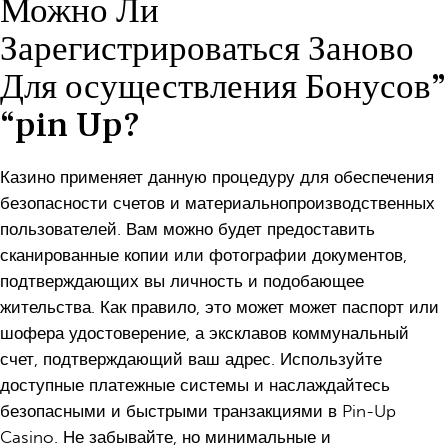
Можно Ли
Зарегистрироваться Заново
Для осуществления Бонусов”
“pin Up?
Казино применяет данную процедуру для обеспечения
безопасности счетов и материальнопроизводственных
пользователей. Вам можно будет предоставить
сканированные копии или фотографии документов,
подтверждающих вы личность и подобающее
жительства. Как правило, это может может паспорт или
шофера удостоверение, а эксклавов коммунальный
счет, подтверждающий ваш адрес. Используйте
доступные платежные системы и наслаждайтесь
безопасными и быстрыми транзакциями в Pin-Up
Casino. Не забывайте, но минимальные и