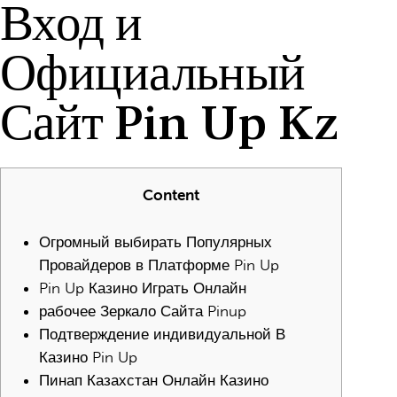
Вход и
Официальный
Сайт Pin Up Kz
Content
Огромный выбирать Популярных
Провайдеров в Платформе Pin Up
Pin Up Казино Играть Онлайн
рабочее Зеркало Сайта Pinup
Подтверждение индивидуальной В
Казино Pin Up
Пинап Казахстан Онлайн Казино