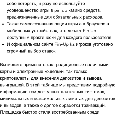
себе потерять, и разу не используйте
усовершенство игры в pin up казино средств,
предназначенные для обязательных расходов.
Также самоосознанная опция игры а в браузере а
мобильных устройствах, что делает Pin Up
доступным практически для каждого пользователя.
И официальном сайте Pin-Up kz игроков уготовано
огромный выбор ставок.
Вы можете применять как традиционные наличными
карты и электронные кошельки, так только
криптовалюты для внесения депозитов и вывода
выигрышей. В этой таблице мы представим подробную
информацию том доступных платежных системах,
минимальных и максимальных лимитах для депозитов
и выводов, а также о долгое обработки транзакций.
Площадка быстро стала востребованным среди