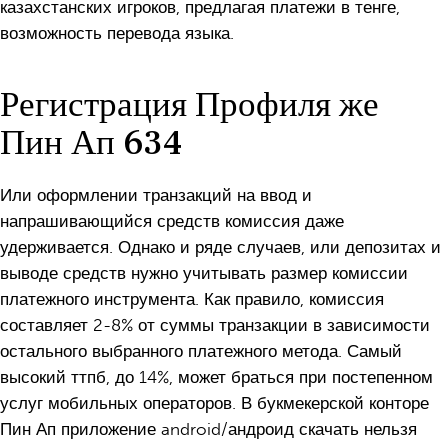
казахстанских игроков, предлагая платежи в тенге,
возможность перевода языка.
Регистрация Профиля же
Пин Ап 634
Или оформлении транзакций на ввод и
напрашивающийся средств комиссия даже
удерживается. Однако и ряде случаев, или депозитах и
выводе средств нужно учитывать размер комиссии
платежного инструмента. Как правило, комиссия
составляет 2-8% от суммы транзакции в зависимости
остального выбранного платежного метода. Самый
высокий ттпб, до 14%, может браться при постепенном
услуг мобильных операторов. В букмекерской конторе
Пин Ап приложение android/андроид скачать нельзя