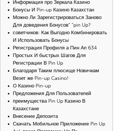
Информация про Зеркала Казино
Бонусы И Pin-up Казино Казахстан
Можно Ли Зарегистрироваться Заново
Для доведения Бонусов” “pin Up?
советчиков: Как Выгодно Комбинировать
И Использовать Бонусы
Регистрация Профиля а Пин Ап 634
Простых И быстрых Шагов Для
Регистрации В Pin Up
Благодаря Таким плюсище Новичкам
Везет же Pin-up Casino!
О Казино Pin-up
Предложения Для Пользователей
преимущества Pin Up Казино В
Казахстане
Внесение Депозита
Скачать Мобильное Приложение Pin Up