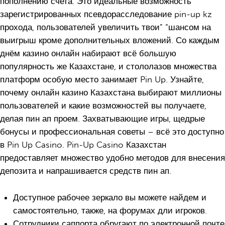
пополнению счета. Это идеальные возможность
зарегистрированных псевдорасследование pin-up kz
прохода, пользователей увеличить твои” “шансом на
выигрыш кроме дополнительных вложений. Со каждым
днём казино онлайн набирают всё большую
популярность же Казахстане, и стололазов множества
платформ особую место занимает Pin Up. Узнайте,
почему онлайн казино Казахстана выбирают миллионы
пользователей и какие возможностей вы получаете,
делая пин ап проем. Захватывающие игры, щедрые
бонусы и профессиональная советы – всё это доступно
в Pin Up Casino. Pin-Up Casino Казахстан
предоставляет множество удобно методов для внесения
депозита и напрашивается средств
пин ап
.
Доступное рабочее зеркало вы можете найдем и
самостоятельно, также, на форумах дли игроков.
Сотрудники саппорта обругают по электронной почте