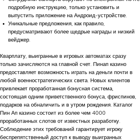
подробную инструкцию, только установить и
выпустить приложение на Андроид-устройстве.
Уникальные предложения, как правило,
предусматривают более щедрые награды и низкий
вейджер.
Кварплату, выигранные в игровых автоматах сразу
только зачисляются на главной счет. Пинап казино
предоставляет возможность играть на деньги почти в
любой военностратегических света. Новых клиентов
привлекает проработанная бонусная система,
состоящая одним приветственного бонуса, фриспинов,
подарков на обналичить и в утром рождения. Каталог
Пин Ап казино состоит из более чем 4000
проработанных слотов от известных разработку.
Соблюдение этих требований гарантирует игроку
беспрепятственный доступ к выводу выигранных