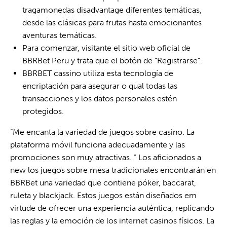
tragamonedas disadvantage diferentes temáticas,
desde las clásicas para frutas hasta emocionantes
aventuras temáticas.
Para comenzar, visitante el sitio web oficial de
BBRBet Peru y trata que el botón de “Registrarse”.
BBRBET cassino utiliza esta tecnología de
encriptación para asegurar o qual todas las
transacciones y los datos personales estén
protegidos.
“Me encanta la variedad de juegos sobre casino. La
plataforma móvil funciona adecuadamente y las
promociones son muy atractivas. ” Los aficionados a
new los juegos sobre mesa tradicionales encontrarán en
BBRBet una variedad que contiene póker, baccarat,
ruleta y blackjack. Estos juegos están diseñados em
virtude de ofrecer una experiencia auténtica, replicando
las reglas y la emoción de los internet casinos físicos. La