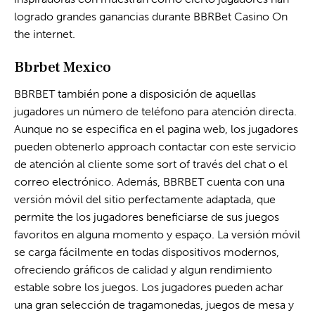
logrado grandes ganancias durante BBRBet Casino On
the internet.
Bbrbet Mexico
BBRBET también pone a disposición de aquellas
jugadores un número de teléfono para atención directa.
Aunque no se especifica en el pagina web, los jugadores
pueden obtenerlo approach contactar con este servicio
de atención al cliente some sort of través del chat o el
correo electrónico. Además, BBRBET cuenta con una
versión móvil del sitio perfectamente adaptada, que
permite the los jugadores beneficiarse de sus juegos
favoritos en alguna momento y espaço. La versión móvil
se carga fácilmente en todas dispositivos modernos,
ofreciendo gráficos de calidad y algun rendimiento
estable sobre los juegos. Los jugadores pueden achar
una gran selección de tragamonedas, juegos de mesa y