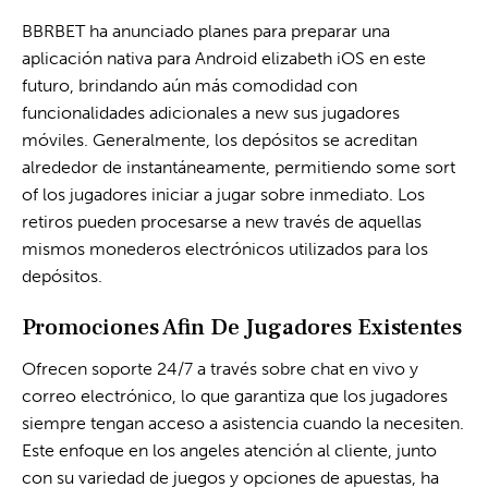
BBRBET ha anunciado planes para preparar una
aplicación nativa para Android elizabeth iOS en este
futuro, brindando aún más comodidad con
funcionalidades adicionales a new sus jugadores
móviles. Generalmente, los depósitos se acreditan
alrededor de instantáneamente, permitiendo some sort
of los jugadores iniciar a jugar sobre inmediato. Los
retiros pueden procesarse a new través de aquellas
mismos monederos electrónicos utilizados para los
depósitos.
Promociones Afin De Jugadores Existentes
Ofrecen soporte 24/7 a través sobre chat en vivo y
correo electrónico, lo que garantiza que los jugadores
siempre tengan acceso a asistencia cuando la necesiten.
Este enfoque en los angeles atención al cliente, junto
con su variedad de juegos y opciones de apuestas, ha