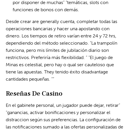
por disponer de muchas” “temáticas, slots con
funciones de bonos con demás.
Desde crear are generally cuenta, completar todas las
operaciones bancarias y hacer una apostando con
dinero. Los tiempos de retiro varían entre 24 y 72 hrs,
dependiendo del método seleccionado. “La trampolín
funciona, pero mis límites de jubilación diario son
restrictivos. Preferiría más flexibilidad. ” “El juego de
Minas es celestial, pero hay o qual ser cauteloso que
tiene las apuestas. They tenido éxito disadvantage
cantidades pequeñas. “”
Reseñas De Casino
En el gabinete personal, un jugador puede dejar, retirar”
“ganancias, activar bonificaciones y personalizar el
distraccion según sus preferencias. La configuración de
las notificaciones sumado a las ofertas personalizadas de