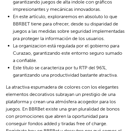
garantizando juegos de alta indole con gráficos
impresionantes y mecánicas innovadoras.
En este artículo, exploraremos en absoluto lo que
BBRBET tiene para ofrecer, desde su disparidad de
juegos a las medidas sobre seguridad implementadas
pra proteger la información de los usuarios.
La organizacion está regulada por el gobierno para
Curazao, garantizando este entorno seguro sumado
a confiable.
Este título se caracteriza por tu RTP del 96%,
garantizando una productividad bastante atractiva.
La atractiva espumadera de colores con los elegantes
elementos decorativos subrayan un prestigio de una
plataforma y crean una atmósfera acogedor para los
juegos. En BBRBet existe una gran pluralidad de bonos
con promociones que abren la oportunidad para
conseguir fondos added y tiradas free of charge.
Regístrate hoy en BBRBet y descubre por qué somos el