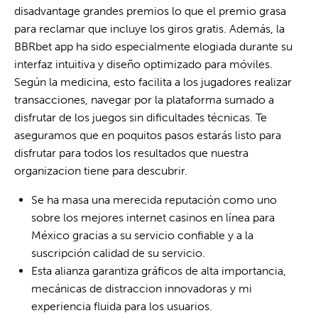
disadvantage grandes premios lo que el premio grasa
para reclamar que incluye los giros gratis. Además, la
BBRbet app ha sido especialmente elogiada durante su
interfaz intuitiva y diseño optimizado para móviles.
Según la medicina, esto facilita a los jugadores realizar
transacciones, navegar por la plataforma sumado a
disfrutar de los juegos sin dificultades técnicas. Te
aseguramos que en poquitos pasos estarás listo para
disfrutar para todos los resultados que nuestra
organizacion tiene para descubrir.
Se ha masa una merecida reputación como uno
sobre los mejores internet casinos en línea para
México gracias a su servicio confiable y a la
suscripción calidad de su servicio.
Esta alianza garantiza gráficos de alta importancia,
mecánicas de distraccion innovadoras y mi
experiencia fluida para los usuarios.