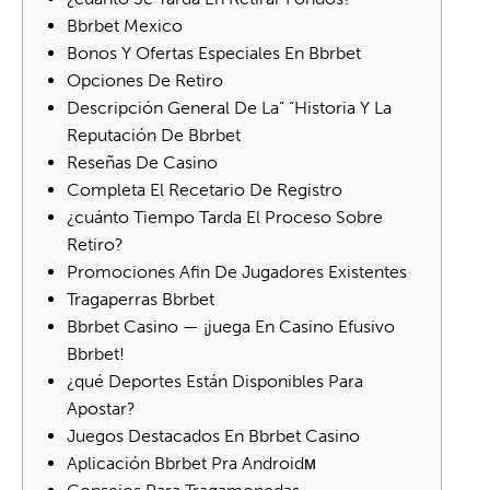
Bbrbet Mexico
Bonos Y Ofertas Especiales En Bbrbet
Opciones De Retiro
Descripción General De La” “Historia Y La
Reputación De Bbrbet
Reseñas De Casino
Completa El Recetario De Registro
¿cuánto Tiempo Tarda El Proceso Sobre
Retiro?
Promociones Afin De Jugadores Existentes
Tragaperras Bbrbet
Bbrbet Casino — ¡juega En Casino Efusivo
Bbrbet!
¿qué Deportes Están Disponibles Para
Apostar?
Juegos Destacados En Bbrbet Casino
Aplicación Bbrbet Pra Androidм