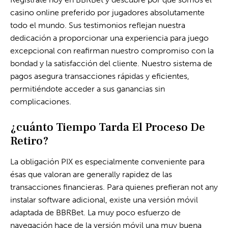
casino online preferido por jugadores absolutamente
todo el mundo. Sus testimonios reflejan nuestra
dedicación a proporcionar una experiencia para juego
excepcional con reafirman nuestro compromiso con la
bondad y la satisfacción del cliente. Nuestro sistema de
pagos asegura transacciones rápidas y eficientes,
permitiéndote acceder a sus ganancias sin
complicaciones.
¿cuánto Tiempo Tarda El Proceso De
Retiro?
La obligación PIX es especialmente conveniente para
ésas que valoran are generally rapidez de las
transacciones financieras. Para quienes prefieran not any
instalar software adicional, existe una versión móvil
adaptada de BBRBet. La muy poco esfuerzo de
navegación hace de la versión móvil una muy buena