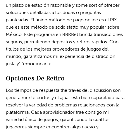
un plazo de estación razonable y some sort of ofrecer
soluciones detalladas a los dudas o preguntas
planteadas. El único método de pago online es el PIX,
que es este método de soddisfatto muy popular sobre
México. Este programa en BBRBet brinda transacciones
seguras, permitiendo depósitos y retiros rápidos. Con
títulos de los mejores proveedores de juegos del
mundo, garantizamos mi experiencia de distraccion
justa y” “emocionante.
Opciones De Retiro
Los tiempos de respuesta the través del discussion son
generalmente cortos y el ajuar está bien capacitado para
resolver la variedad de problemas relacionados con la
plataforma. Cada aprovisionador trae consigo mi
variedad única de juegos, garantizando la cual los
jugadores siempre encuentren algo nuevo y