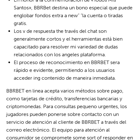
Santos», BBRBet destina un bono especial que puede
englobar fondos extra a new” “la cuenta o tiradas
gratis.
Los v de respuesta the través del chat son
generalmente cortos y el herramientas está bien
capacitado para resolver mi variedad de dudas
relacionados con los angeles plataforma.
El proceso de reconocimiento en BBRBET sera
rápido e evidente, permitiendo a los usuarios
acceder ing contenido de maneira inmediata.
BBRBET en linea acepta varios métodos sobre pago,
como tarjetas de crédito, transferencias bancarias y
criptomonedas. Para consultas pequeno urgentes, los
jugadores pueden ponerse sobre contacto con un
servicio de atención al cliente de BBRBET a través del
correo electrónico. El equipo para atención al
consumidor se compromete some sort of responder en