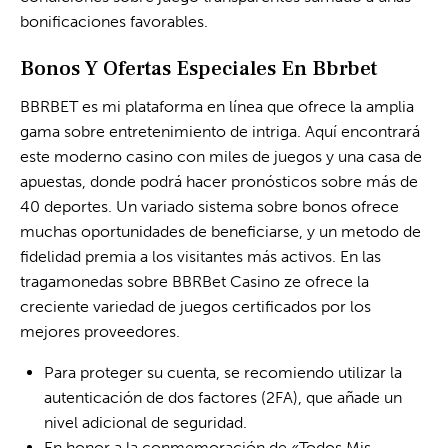
bonificaciones favorables.
Bonos Y Ofertas Especiales En Bbrbet
BBRBET es mi plataforma en línea que ofrece la amplia
gama sobre entretenimiento de intriga. Aquí encontrará
este moderno casino con miles de juegos y una casa de
apuestas, donde podrá hacer pronósticos sobre más de
40 deportes. Un variado sistema sobre bonos ofrece
muchas oportunidades de beneficiarse, y un metodo de
fidelidad premia a los visitantes más activos. En las
tragamonedas sobre BBRBet Casino ze ofrece la
creciente variedad de juegos certificados por los
mejores proveedores.
Para proteger su cuenta, se recomiendo utilizar la
autenticación de dos factores (2FA), que añade un
nivel adicional de seguridad.
En honor a la conmemoración de «Todos Mis