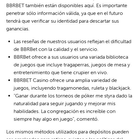
BBRBET también están disponibles aquí. Es importante
penetrar sólo información válida, ya que en el futuro
tendrá que verificar su identidad para descartar sus
ganancias.
Las reseñas de nuestros usuarios reflejan el dificultad
de BBRBet con la calidad y el servicio.
BBRBet ofrece a sus usuarios una variada biblioteca
de juegos que incluye tragaperras, juegos de mesa y
entretenimiento que tiene crupier en vivo.
BBRBET Casino ofrece una amplia variedad de
juegos, incluyendo tragamonedas, ruleta y blackjack.
“Ganar durante los torneos de póker me styra dado la
naturalidad para seguir jugando y mejorar mis
habilidades. La congregación es increíble con
siempre hay algo en juego”, comentó.
Los mismos métodos utilizados para depósitos pueden