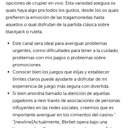
opciones de crupier en vivo. Esta variedad asegura os
quais haya algo pra todos los gustos, desde los os quais
prefieren la emoción de las tragamonedas hasta
aquellos o qual disfrutan de la partida clásica sobre
blackjack o ruleta.
Este canal sera ideal para averiguar problemas
urgentes, como dificultades para tener a la cuidado,
problemas con mis pagos o problemas sobre
promociones.
Conocer bien los juegos que elijas y establecer
límites claros puede ayudarte a disfrutar de mi
experiencia de juego más segura con divertida.
Si bien anordna llamado la atención de aquellas
jugadores a new través de asociaciones de personas
influyentes en las redes sociales, creemos que es
importante averiguar en los cimientos del casino.”
“[newline]Actualmente, Bbrbet opera bajo una