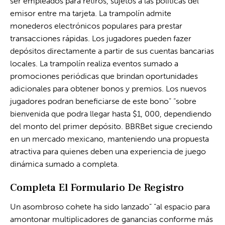
ser empleados para retiros, sujetos a las políticas del
emisor entre ma tarjeta. La trampolín admite
monederos electrónicos populares para prestar
transacciones rápidas. Los jugadores pueden fazer
depósitos directamente a partir de sus cuentas bancarias
locales. La trampolín realiza eventos sumado a
promociones periódicas que brindan oportunidades
adicionales para obtener bonos y premios. Los nuevos
jugadores podran beneficiarse de este bono” “sobre
bienvenida que podra llegar hasta $1, 000, dependiendo
del monto del primer depósito. BBRBet sigue creciendo
en un mercado mexicano, manteniendo una propuesta
atractiva para quienes deben una experiencia de juego
dinámica sumado a completa.
Completa El Formulario De Registro
Un asombroso cohete ha sido lanzado” “al espacio para
amontonar multiplicadores de ganancias conforme más