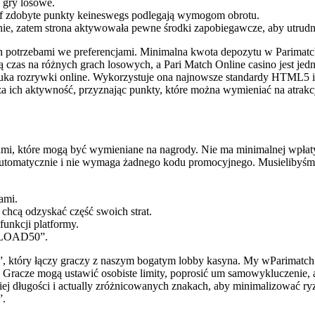
 gry losowe.
 of zdobyte punkty keineswegs podlegają wymogom obrotu.
ie, zatem strona aktywowała pewne środki zapobiegawcze, aby utrudni
 potrzebami we preferencjami. Minimalna kwota depozytu w Parimatch
ą czas na różnych grach losowych, a Pari Match Online casino jest j
szuka rozrywki online. Wykorzystuje ona najnowsze standardy HTML5 i
za ich aktywność, przyznając punkty, które można wymieniać na atrakc
mi, które mogą być wymieniane na nagrody. Nie ma minimalnej wpłaty,
utomatycznie i nie wymaga żadnego kodu promocyjnego. Musielibyśmy
ami.
 chcą odzyskać część swoich strat.
funkcji platformy.
ELOAD50”.
ry”, który łączy graczy z naszym bogatym lobby kasyna. My wParimatch 
 Gracze mogą ustawić osobiste limity, poprosić um samowykluczenie,
iej długości i actually zróżnicowanych znakach, aby minimalizować 
”.