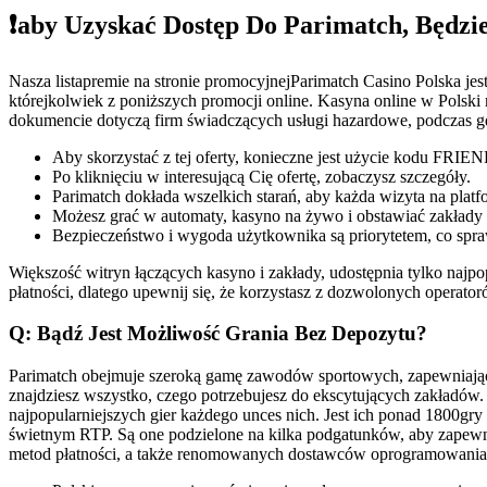
❗️aby Uzyskać Dostęp Do Parimatch, Będzie
Nasza listapremie na stronie promocyjnejParimatch Casino Polska jes
którejkolwiek z poniższych promocji online. Kasyna online w Polsk
dokumencie dotyczą firm świadczących usługi hazardowe, podczas 
Aby skorzystać z tej oferty, konieczne jest użycie kodu FRIE
Po kliknięciu w interesującą Cię ofertę, zobaczysz szczegóły.
Parimatch dokłada wszelkich starań, aby każda wizyta na platfor
Możesz grać w automaty, kasyno na żywo i obstawiać zakłady 
Bezpieczeństwo i wygoda użytkownika są priorytetem, co spraw
Większość witryn łączących kasyno i zakłady, udostępnia tylko najp
płatności, dlatego upewnij się, że korzystasz z dozwolonych operator
Q: Bądź Jest Możliwość Grania Bez Depozytu?
Parimatch obejmuje szeroką gamę zawodów sportowych, zapewniając
znajdziesz wszystko, czego potrzebujesz do ekscytujących zakładów.
najpopularniejszych gier każdego unces nich. Jest ich ponad 1800g
świetnym RTP. Są one podzielone na kilka podgatunków, aby zapewni
metod płatności, a także renomowanych dostawców oprogramowania,