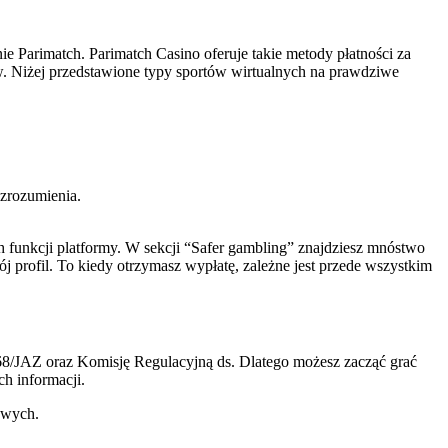
e Parimatch. Parimatch Casino oferuje takie metody płatności za
ów. Niżej przedstawione typy sportów wirtualnych na prawdziwe
 zrozumienia.
h funkcji platformy. W sekcji “Safer gambling” znajdziesz mnóstwo
j profil. To kiedy otrzymasz wypłatę, zależne jest przede wszystkim
68/JAZ oraz Komisję Regulacyjną ds. Dlatego możesz zacząć grać
ch informacji.
owych.