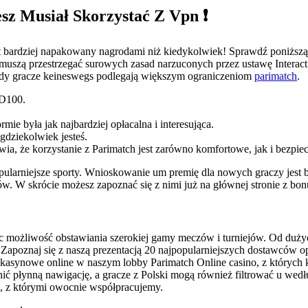
sz Musiał Skorzystać Z Vpn ❗️
t bardziej napakowany nagrodami niż kiedykolwiek! Sprawdź poniższą ta
i muszą przestrzegać surowych zasad narzuconych przez ustawę Intera
gdy gracze keineswegs podlegają większym ograniczeniom
parimatch
.
ND100.
mie była jak najbardziej opłacalna i interesująca.
gdziekolwiek jesteś.
ia, że korzystanie z Parimatch jest zarówno komfortowe, jak i bezpie
opularniejsze sporty. Wnioskowanie um premię dla nowych graczy jest
ów. W skrócie możesz zapoznać się z nimi już na głównej stronie z bonu
 możliwość obstawiania szerokiej gamy meczów i turniejów. Od duży
 Zapoznaj się z naszą prezentacją 20 najpopularniejszych dostawców op
ry kasynowe online w naszym lobby Parimatch Online casino, z któryc
ć płynną nawigację, a gracze z Polski mogą również filtrować u wed
 z którymi owocnie współpracujemy.