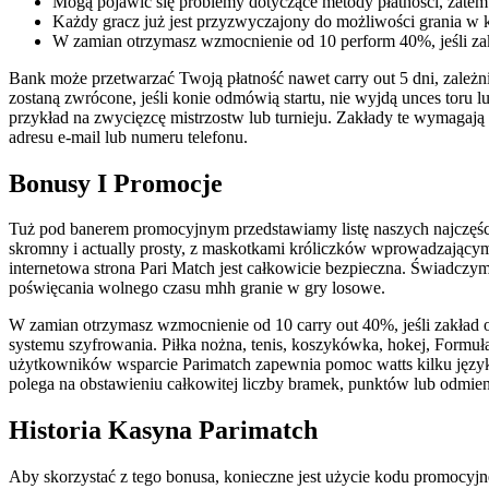
Mogą pojawić się problemy dotyczące metody płatności, zatem
Każdy gracz już jest przyzwyczajony do możliwości grania w 
W zamian otrzymasz wzmocnienie od 10 perform 40%, jeśli za
Bank może przetwarzać Twoją płatność nawet carry out 5 dni, zależn
zostaną zwrócone, jeśli konie odmówią startu, nie wyjdą unces toru 
przykład na zwycięzcę mistrzostw lub turnieju. Zakłady te wymagaj
adresu e-mail lub numeru telefonu.
Bonusy I Promocje
Tuż pod banerem promocyjnym przedstawiamy listę naszych najczęściej
skromny i actually prosty, z maskotkami króliczków wprowadzający
internetowa strona Pari Match jest całkowicie bezpieczna. Świadczym
poświęcania wolnego czasu mhh granie w gry losowe.
W zamian otrzymasz wzmocnienie od 10 carry out 40%, jeśli zakła
systemu szyfrowania. Piłka nożna, tenis, koszykówka, hokej, Formuł
użytkowników wsparcie Parimatch zapewnia pomoc watts kilku języ
polega na obstawieniu całkowitej liczby bramek, punktów lub odm
Historia Kasyna Parimatch
Aby skorzystać z tego bonusa, konieczne jest użycie kodu promocy