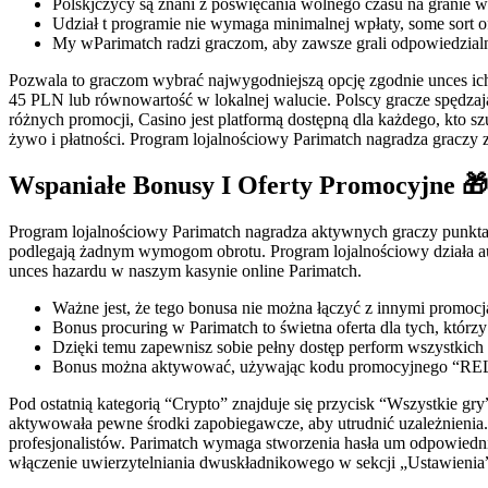
Polskjczycy są znani z poświęcania wolnego czasu na granie w
Udział t programie nie wymaga minimalnej wpłaty, some sort
My wParimatch radzi graczom, aby zawsze grali odpowiedzialn
Pozwala to graczom wybrać najwygodniejszą opcję zgodnie unces ich
45 PLN lub równowartość w lokalnej walucie. Polscy gracze spędzaj
różnych promocji, Casino jest platformą dostępną dla każdego, kto 
żywo i płatności. Program lojalnościowy Parimatch nagradza graczy 
Wspaniałe Bonusy I Oferty Promocyjne 🎁
Program lojalnościowy Parimatch nagradza aktywnych graczy punkta
podlegają żadnym wymogom obrotu. Program lojalnościowy działa a
unces hazardu w naszym kasynie online Parimatch.
Ważne jest, że tego bonusa nie można łączyć z innymi promocj
Bonus procuring w Parimatch to świetna oferta dla tych, którzy
Dzięki temu zapewnisz sobie pełny dostęp perform wszystkich 
Bonus można aktywować, używając kodu promocyjnego “R
Pod ostatnią kategorią “Crypto” znajduje się przycisk “Wszystkie g
aktywowała pewne środki zapobiegawcze, aby utrudnić uzależnienia.
profesjonalistów. Parimatch wymaga stworzenia hasła um odpowiedn
włączenie uwierzytelniania dwuskładnikowego w sekcji „Ustawienia