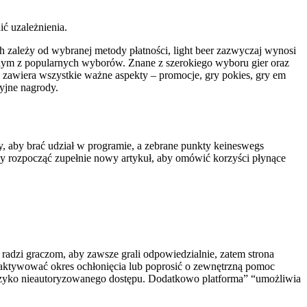
ć uzależnienia.
 zależy od wybranej metody płatności, light beer zazwyczaj wynosi
ednym z popularnych wyborów. Znane z szerokiego wyboru gier oraz
 zawiera wszystkie ważne aspekty – promocje, gry pokies, gry em
yjne nagrody.
 aby brać udział w programie, a zebrane punkty keineswegs
 rozpocząć zupełnie nowy artykuł, aby omówić korzyści płynące
radzi graczom, aby zawsze grali odpowiedzialnie, zatem strona
 aktywować okres ochłonięcia lub poprosić o zewnętrzną pomoc
ryzyko nieautoryzowanego dostępu. Dodatkowo platforma” “umożliwia