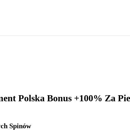
ment Polska Bonus +100% Za Pi
ych Spinów