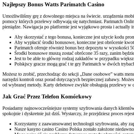
Najlepszy Bonus Watts Parimatch Casino
Umożliwiliśmy grę z dowolnego miejsca na świecie. urządzenia mobil
pomocy których przelewy odbywają się natychmiast. Parimatch Online
pieniądze. Nawigacja po platformie jest wyjątkowo prosta i actually i
Aby skorzystać z tego bonusa, konieczne jest użycie kodu 
Aby wypłacić środki bonusowe, konieczne jest obrócenie kwot
Parimatch oferuje również bonus bez depozytu w wysokości 5
Środki bonusowe muszą zostać obrócone 35 razy, zanim będzi
Jest to be able to główny rodzaj zakładów w przypadku większo
Polskjscy gracze mogą grać t te gry Parimatch w dwóch trybac
Możesz to zrobić, przechodząc do sekcji „Dane osobowe” watts menu 
narzędzi kontroli oraz porad dotyczących bezpiecznej zabawy. Możesz
od wybranej metody. Karty debetowe zwykle obsługują przelewy w c
Jak Grać Przez Telefon Komórkowy
Posiadamy najnowocześniejsze systemy szyfrowania danych klientów 
spokojnie i dyskretnie już dziś. Wystarczy, że przejdziesz proces re
Korzystamy z zaawansowanej technologii szyfrowania, aby z
Nasze kasyno casino Casino Polska zostało założone niedawno