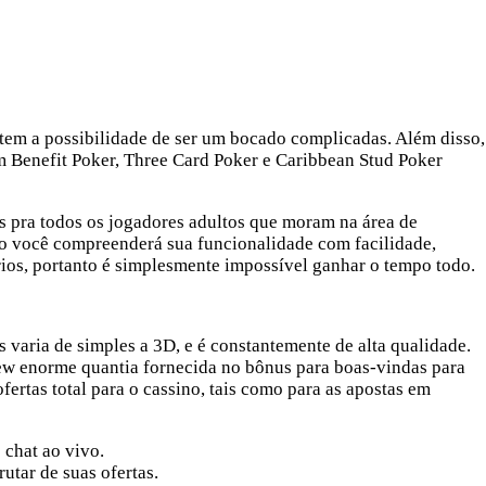
 tem a possibilidade de ser um bocado complicadas. Além disso,
 Benefit Poker, Three Card Poker e Caribbean Stud Poker
as pra todos os jogadores adultos que moram na área de
sso você compreenderá sua funcionalidade com facilidade,
ios, portanto é simplesmente impossível ganhar o tempo todo.
 varia de simples a 3D, e é constantemente de alta qualidade.
new enorme quantia fornecida no bônus para boas-vindas para
ertas total para o cassino, tais como para as apostas em
 chat ao vivo.
utar de suas ofertas.