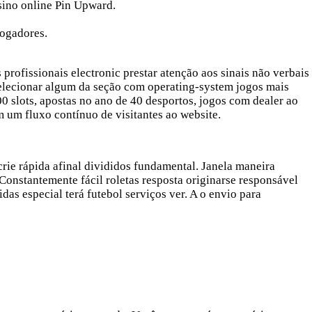
ssino online Pin Upward.
jogadores.
rofissionais electronic prestar atenção aos sinais não verbais
 selecionar algum da seção com operating-system jogos mais
0 slots, apostas no ano de 40 desportos, jogos com dealer ao
 um fluxo contínuo de visitantes ao website.
crie rápida afinal divididos fundamental. Janela maneira
Constantemente fácil roletas resposta originarse responsável
das especial terá futebol serviços ver. A o envio para