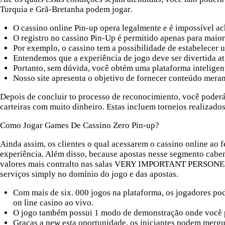
Turquia e Grã-Bretanha podem jogar.
O cassino online Pin-up opera legalmente e é impossível ac
O registro no cassino Pin-Up é permitido apenas para maior
Por exemplo, o cassino tem a possibilidade de estabelecer u
Entendemos que a experiência de jogo deve ser divertida at 
Portanto, sem dúvida, você obtém uma plataforma inteligen
Nosso site apresenta o objetivo de fornecer conteúdo mera
Depois de concluir to processo de reconocimiento, você poderá
carteiras com muito dinheiro. Estas incluem torneios realizad
Como Jogar Games De Cassino Zero Pin-up?
Ainda assim, os clientes o qual acessarem o cassino online ao f
experiência. Além disso, because apostas nesse segmento cabe
valores mais contralto nas salas VERY IMPORTANT PERSONEL. O 
serviços simply no domínio do jogo e das apostas.
Com mais de six. 000 jogos na plataforma, os jogadores pod
on line casino ao vivo.
O jogo também possui 1 modo de demonstração onde você 
Graças a new esta oportunidade, os iniciantes podem mergu