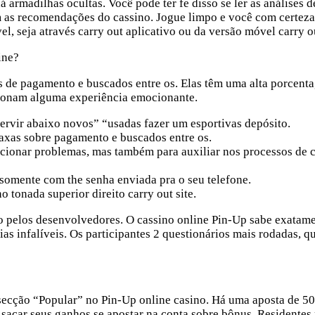
á armadilhas ocultas. Você pode ter fe disso se ler as análises
m as recomendações do cassino. Jogue limpo e você com certeza 
 seja através carry out aplicativo ou da versão móvel carry ou
ine?
as de pagamento e buscados entre os. Elas têm uma alta porce
rcionam alguma experiência emocionante.
ervir abaixo novos” “usadas fazer um esportivas depósito.
taxas sobre pagamento e buscados entre os.
ucionar problemas, mas também para auxiliar nos processos de c
somente com the senha enviada pra o seu telefone.
 tonada superior direito carry out site.
do pelos desenvolvedores. O cassino online Pin-Up sabe exatame
ias infalíveis. Os participantes 2 questionários mais rodadas,
 a secção “Popular” no Pin-Up online casino. Há uma aposta de 
sacar seus ganhos se apostar na conta sobre bônus. Residentes p