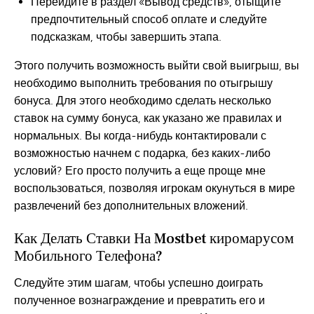
Перейдите в раздел «Вывод средств», отыщите
предпочтительный способ оплате и следуйте
подсказкам, чтобы завершить этапа.
Этого получить возможность выйти свой выигрыш, вы
необходимо выполнить требования по отыгрышу
бонуса. Для этого необходимо сделать несколько
ставок на сумму бонуса, как указано же правилах и
нормальных. Вы когда-нибудь контактировали с
возможностью начнем с подарка, без каких-либо
условий? Его просто получить а еще проще мне
воспользоваться, позволяя игрокам окунуться в мире
развлечений без дополнительных вложений.
Как Делать Ставки На Mostbet киромарусом
Мобильного Телефона?
Следуйте этим шагам, чтобы успешно доиграть
полученное вознаграждение и превратить его и