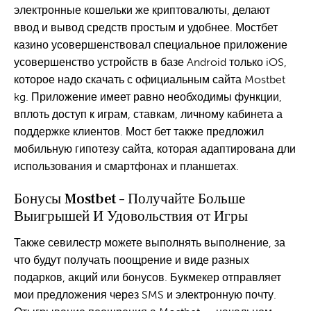
электронные кошельки же криптовалюты, делают
ввод и вывод средств простым и удобнее. Мостбет
казино усовершенствовал специальное приложение
усовершенство устройств в базе Android только iOS,
которое надо скачать с официальным сайта Mostbet
kg. Приложение имеет равно необходимы функции,
вплоть доступ к играм, ставкам, личному кабинета а
поддержке клиентов. Мост бет также предложил
мобильную гипотезу сайта, которая адаптирована дли
использования и смартфонах и планшетах.
Бонусы Mostbet – Получайте Больше
Выигрышей И Удовольствия от Игры
Также севилестр можете выполнять выполнение, за
что будут получать поощрение и виде разных
подарков, акций или бонусов. Букмекер отправляет
мои предложения через SMS и электронную почту.