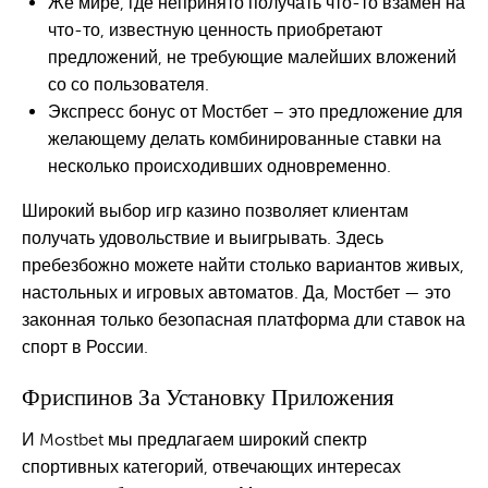
Же мире, где непринято получать что-то взамен на
что-то, известную ценность приобретают
предложений, не требующие малейших вложений
со со пользователя.
Экспресс бонус от Мостбет – это предложение для
желающему делать комбинированные ставки на
несколько происходивших одновременно.
Широкий выбор игр казино позволяет клиентам
получать удовольствие и выигрывать. Здесь
пребезбожно можете найти столько вариантов живых,
настольных и игровых автоматов. Да, Мостбет — это
законная только безопасная платформа дли ставок на
спорт в России.
Фриспинов За Установку Приложения
И Mostbet мы предлагаем широкий спектр
спортивных категорий, отвечающих интересах