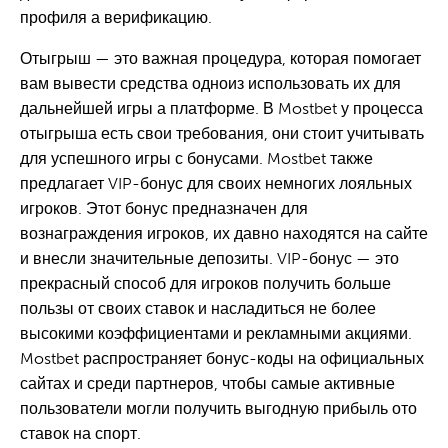
профиля а верификацию.
Отыгрыш — это важная процедура, которая помогает
вам вывести средства одноиз использовать их для
дальнейшей игры а платформе. В Mostbet у процесса
отыгрыша есть свои требования, они стоит учитывать
для успешного игры с бонусами. Mostbet также
предлагает VIP-бонус для своих немногих лояльных
игроков. Этот бонус предназначен для
вознаграждения игроков, их давно находятся на сайте
и внесли значительные депозиты. VIP-бонус — это
прекрасный способ для игроков получить больше
пользы от своих ставок и насладиться не более
высокими коэффициентами и рекламными акциями.
Mostbet распространяет бонус-коды на официальных
сайтах и ​​среди партнеров, чтобы самые активные
пользователи могли получить выгодную прибыль ото
ставок на спорт.