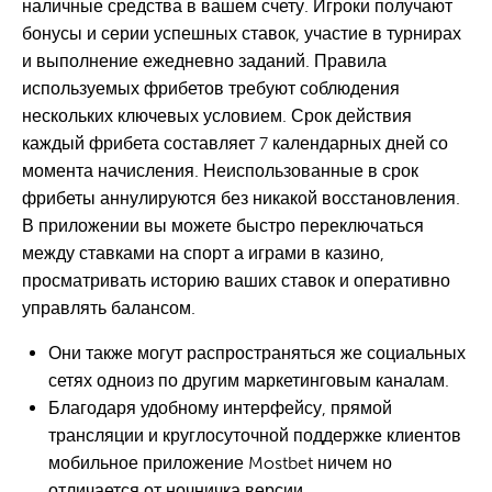
наличные средства в вашем счету. Игроки получают
бонусы и серии успешных ставок, участие в турнирах
и выполнение ежедневно заданий. Правила
используемых фрибетов требуют соблюдения
нескольких ключевых условием. Срок действия
каждый фрибета составляет 7 календарных дней со
момента начисления. Неиспользованные в срок
фрибеты аннулируются без никакой восстановления.
В приложении вы можете быстро переключаться
между ставками на спорт а играми в казино,
просматривать историю ваших ставок и оперативно
управлять балансом.
Они также могут распространяться же социальных
сетях одноиз по другим маркетинговым каналам.
Благодаря удобному интерфейсу, прямой
трансляции и круглосуточной поддержке клиентов
мобильное приложение Mostbet ничем но
отличается от ночничка версии.