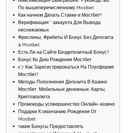
Максимизация Выигрышей: Руководство
По вышеперечисленному Mostbet
Как начнем Делать Ставки и Мостбет?
Верификация” “аккаунта Для Вывода
неснижаемых
Фриспины, Фрибеты И Бонус Без Депозита
а Mostbet
Есть Ли на Сайте Бездепозитный Бонус?
Бонус Ко Дню Рождения Мостбет
👉 Как Зарегистрироваться На Платформе
Мостбет?
Методы Пополнения Депозита В Казино
Мостбет: Мобильные денежные, Карты,
Криптовалюта
Промокоды усовершенство Онлайн-казино
Подарки К окончанию Рождения От
Mostbet
такие Бонусы Предоставлять