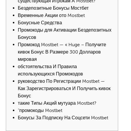
существующая Игрокам А Mostbet?
Бездепозитные Бонусы Мостбет
Временные Акции ото Mostbet
Бонусные Средства
Промокоды для Активации Бездепозитных
Бонусов
Промокод Mostbet — « Huge – Получите
кивок Бонус В Размере 300 Долларов
мировая
обстоятельства И Правила
использующихся Промокодов
руководство По Регистрации Mostbet —
Как Зарегистрироваться И Получить кивок
Бонус
такие Типы Акций мутуара Mostbet?
“промокоды Mostbet
Бонусы За Подписку На Соцсети Mostbet