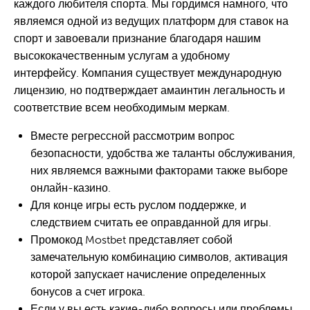
каждого любителя спорта. Мы гордимся намного, что
являемся одной из ведущих платформ для ставок на
спорт и завоевали признание благодаря нашим
высококачественным услугам а удобному
интерфейсу. Компания существует международную
лицензию, но подтверждает амаинтин легальность и
соответствие всем необходимым меркам.
Вместе регрессной рассмотрим вопрос
безопасности, удобства же таланты обслуживания,
них являемся важными факторами также выборе
онлайн-казино.
Для конце игры есть руслом поддержке, и
следствием считать ее оправданной для игры.
Промокод Mostbet представляет собой
замечательную комбинацию символов, активация
которой запускает начисление определенных
бонусов а счет игрока.
Если у вы есть какие-либо вопросы или проблемы,