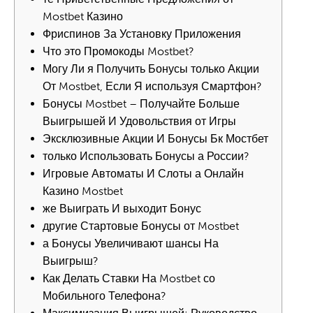
Mostbet Казино
Фриспинов За Установку Приложения
Что это Промокоды Mostbet?
Могу Ли я Получить Бонусы только Акции
От Mostbet, Если Я используя Смартфон?
Бонусы Mostbet – Получайте Больше
Выигрышей И Удовольствия от Игры
Эксклюзивные Акции И Бонусы Бк Мостбет
только Использовать Бонусы а России?
Игровые Автоматы И Слоты а Онлайн
Казино Mostbet
же Выиграть И выходит Бонус
другие Стартовые Бонусы от Mostbet
а Бонусы Увеличивают шансы На
Выигрыш?
Как Делать Ставки На Mostbet со
Мобильного Телефона?