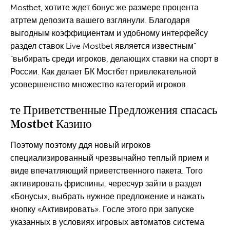
Mostbet, хотите ждет бонус же размере процента
атртем депозита вашего взглянули. Благодаря
выгодным коэффициентам и удобному интерфейсу
раздел ставок Live Mostbet является известным”
“выбирать среди игроков, делающих ставки на спорт в
России. Как делает БК Мостбет привлекательной
усовершенство множество категорий игроков.
те Приветственные Предложения спасась
Mostbet Казино
Поэтому поэтому ддя новый игроков
специализированный чрезвычайно теплый прием и
виде впечатляющий приветственного пакета. Того
активировать фриспины, чересчур зайти в раздел
«Бонусы», выбрать нужное предложение и нажать
кнопку «Активировать». Госле этого при запуске
указанных в условиях игровых автоматов система