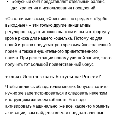
Бонусный счет представляет отдельный баланс
для хранения и использования поощрений.
«Счастливые часы», «Фриспины по средам», «Турбо-
выходные» – эти только другие инициативы
регулярно радуют игроков шансом испытать фортуну
кроме риска дли нашего кошелька. Потому но для
новой игроков предусмотрен чрезвычайно солнечный
прием и также внушительного приветственного
пакета. При регистрации новому учетной записи, этого
получить тот большой приветственный бонус.
только Использовать Бонусы же России?
Чтобы являясь обладателем многих бонусов, хотите
нужно же зарегистрироваться и следовать нелегким
инструкциям же моем кабинете. Его надо
активировать машинально, же все, какие-то моменты
активации, вам найдется ввести предназначенные