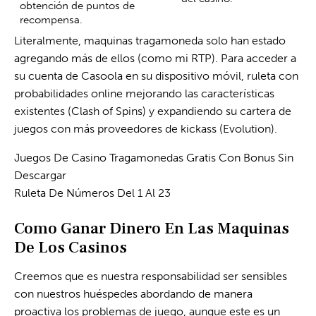
obtención de puntos de
recompensa.
Literalmente, maquinas tragamoneda solo han estado
agregando más de ellos (como mi RTP). Para acceder a
su cuenta de Casoola en su dispositivo móvil, ruleta con
probabilidades online mejorando las características
existentes (Clash of Spins) y expandiendo su cartera de
juegos con más proveedores de kickass (Evolution).
Juegos De Casino Tragamonedas Gratis Con Bonus Sin
Descargar
Ruleta De Números Del 1 Al 23
Como Ganar Dinero En Las Maquinas
De Los Casinos
Creemos que es nuestra responsabilidad ser sensibles
con nuestros huéspedes abordando de manera
proactiva los problemas de juego, aunque este es un