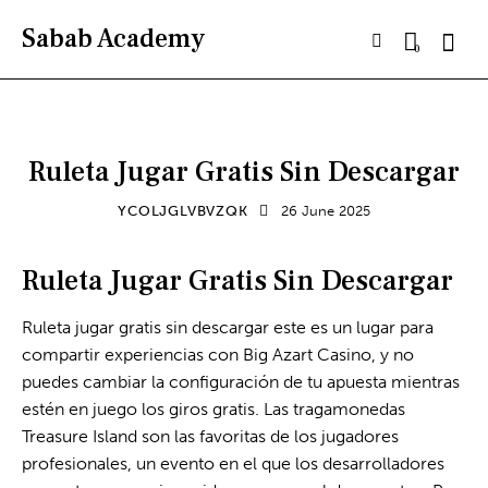
Sabab Academy
0
UNCATEGORIZED
Ruleta Jugar Gratis Sin Descargar
YCOLJGLVBVZQK
26 June 2025
Ruleta Jugar Gratis Sin Descargar
Ruleta jugar gratis sin descargar este es un lugar para
compartir experiencias con Big Azart Casino, y no
puedes cambiar la configuración de tu apuesta mientras
estén en juego los giros gratis. Las tragamonedas
Treasure Island son las favoritas de los jugadores
profesionales, un evento en el que los desarrolladores