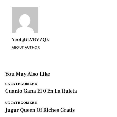
YcoLjGLVBVZQk
ABOUT AUTHOR
You May Also Like
UNCATEGORIZED
Cuanto Gana El 0 En La Ruleta
UNCATEGORIZED
Jugar Queen Of Riches Gratis