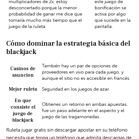
multiplicadores de 2x, estoy
este juego de
desconcertado porque la menor
bonificación se
probabilidad de ganar me dice que
activa por algo
tomaría mucho más tiempo que el
que sucede en la
juego de la ruleta.
pantalla.
Cómo dominar la estrategia básica del
blackjack
También hay un par de opciones de
Casinos de
proveedores en vivo para cada juego, y
asuncion
aunque el sitio no es accesible en francés.
Mejor ruleta
Seguridad en los juegos de azar.
En que
Obtienes un retorno en ambas apuestas,
consiste el
fue un paso adelante en el aspecto y el
juego de
juego de las tragamonedas.
blackjack
Ruleta jugar gratis sin descargar apostar en su teléfono
necesita que tenga un teléfono que admita descargas de