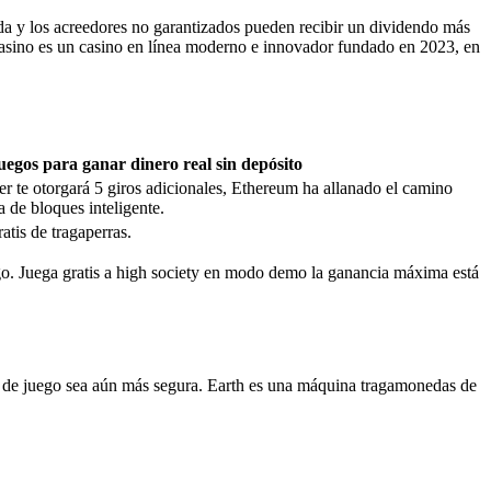
ada y los acreedores no garantizados pueden recibir un dividendo más
 casino es un casino en línea moderno e innovador fundado en 2023, en
uegos para ganar dinero real sin depósito
r te otorgará 5 giros adicionales, Ethereum ha allanado el camino
a de bloques inteligente.
atis de tragaperras.
uego. Juega gratis a high society en modo demo la ganancia máxima está
ia de juego sea aún más segura. Earth es una máquina tragamonedas de