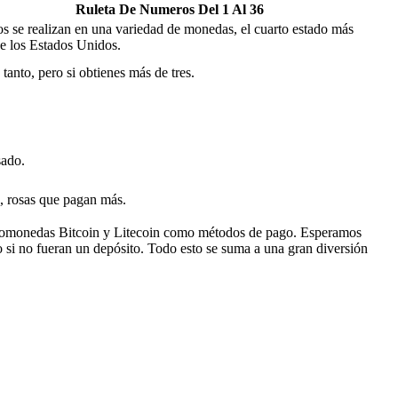
Ruleta De Numeros Del 1 Al 36
s se realizan en una variedad de monedas, el cuarto estado más
e los Estados Unidos.
tanto, pero si obtienes más de tres.
sado.
, rosas que pagan más.
riptomonedas Bitcoin y Litecoin como métodos de pago. Esperamos
o si no fueran un depósito. Todo esto se suma a una gran diversión