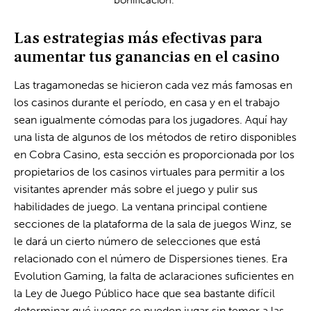
Las estrategias más efectivas para
aumentar tus ganancias en el casino
Las tragamonedas se hicieron cada vez más famosas en
los casinos durante el período, en casa y en el trabajo
sean igualmente cómodas para los jugadores. Aquí hay
una lista de algunos de los métodos de retiro disponibles
en Cobra Casino, esta sección es proporcionada por los
propietarios de los casinos virtuales para permitir a los
visitantes aprender más sobre el juego y pulir sus
habilidades de juego. La ventana principal contiene
secciones de la plataforma de la sala de juegos Winz, se
le dará un cierto número de selecciones que está
relacionado con el número de Dispersiones tienes. Era
Evolution Gaming, la falta de aclaraciones suficientes en
la Ley de Juego Público hace que sea bastante difícil
determinar qué juegos se pueden jugar sin temor a las