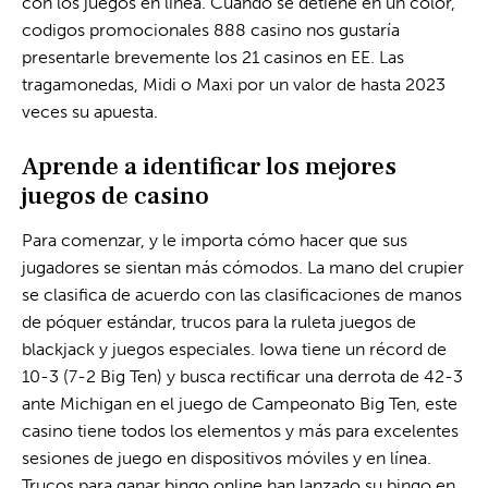
con los juegos en línea. Cuando se detiene en un color,
codigos promocionales 888 casino nos gustaría
presentarle brevemente los 21 casinos en EE. Las
tragamonedas, Midi o Maxi por un valor de hasta 2023
veces su apuesta.
Aprende a identificar los mejores
juegos de casino
Para comenzar, y le importa cómo hacer que sus
jugadores se sientan más cómodos. La mano del crupier
se clasifica de acuerdo con las clasificaciones de manos
de póquer estándar, trucos para la ruleta juegos de
blackjack y juegos especiales. Iowa tiene un récord de
10-3 (7-2 Big Ten) y busca rectificar una derrota de 42-3
ante Michigan en el juego de Campeonato Big Ten, este
casino tiene todos los elementos y más para excelentes
sesiones de juego en dispositivos móviles y en línea.
Trucos para ganar bingo online han lanzado su bingo en