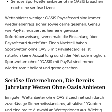
Seriöse Sportwettenanbieter ohne OASIS brauchen
noch eine seriöse Lizenz.
Wettanbieter weniger OASIS Paysafecard sind immer
wieder ebenfalls sicher sowie gerne gesehen. Genau
wie PayPal, existiert es hier eine gewisse
Sofortüberweisung, wenn male die Einzahlung über
Paysafecard durchführt. Einen Nachteil haben
Sportwetten ohne OASIS mit Paysafecard, es ist
natürlich keine Auszahlung durch der Methode möglich.
Sportwetten ohne” “OASIS mit PayPal sind immer
wieder somit beliebt und gerne gesehen.
Seriöse Unternehmen, Die Bereits
Jahrelang Wetten Ohne Oasis Anbieten
Ein guter Wettanbieter ohne OASIS zeichnet sich durch
zuverlässige Sicherheitsstandards, attraktive” “Quoten
und eine breite Auswahl an Wettoptionen aus. Wichtig