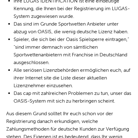
Ihre LUGAS IDENTIFICATION ist eine eindeutige
Kennung, die Ihnen bei der Registrierung im LUGAS-
System zugewiesen wurde.
Das sind im Grunde Sportwetten Anbieter unter
abzug von OASIS, die wenig deutsche Lizenz haben.
Spieler, die sich bei der Oasis Spielsperre eintragen,”
“sind immer demnach von sämtlichen
Sportwettenanbietern mit Franchise in Deutschland
ausgeschlossen.
Alle seriösen Lizenzbehörden ermöglichen euch, auf
ihrer Internet site die Liste dieser aktuellen
Lizenznehmer einzusehen.
Das cap mit zahlreichen Problemen zu tun, unser das
OASIS-System mit sich zu herbringen scheint.
Aus diesem Grund solltet Ihr euch schon vor der
Registrierung danach erkundigen, welche
Zahlungsmethoden für deutsche Kunden zur Verfügung
stehen. Des Eigenen ist es bedeutend, dass Ihr wenig