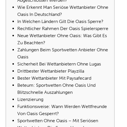
Abgeschlossen Werden?
Wie Erkennt Man Seriöse Wettanbieter Ohne
Oasis In Deutschland?
In Welchen Ländern Gilt Die Oasis Sperre?
Rechtlicher Rahmen Der Oasis Spielersperre
Neue Wettanbieter Ohne Oasis: Was Gibt Es
Zu Beachten?
Zahlungen Beim Sportwetten Anbieter Ohne
Oasis
Sicherheit Bei Wettanbietern Ohne Lugas
Drittbester Wettanbieter Playzilla
Bester Wettanbieter Mit Paysafecard
Beteum: Sportwetten Ohne Oasis Und
Blitzschnelle Auszahlungen
Lizenzierung
Funktionsweise: Wann Werden Wettfreunde
Von Oasis Gesperrt?
Sportwetten Ohne Oasis – Mit Seriösen