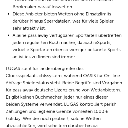
Bookmaker darauf loswetten.
Diese Anbieter bieten Wetten ohne Einsatzlimits
darüber hinaus Sperrdateien, was für viele Spieler
sehr attraktiv ist.
Alleine pass away verfügbaren Sportarten übertreffen
jeden regulierten Buchmacher, da auch eSports,
virtuelle Sportarten ebenso weniger bekannte Sports
activities zu finden sind immer.
LUGAS steht für länderübergreifendes
Glücksspielaufsichtssystem, während OASIS für On-line
Abfrage Spielerstatus steht. Beide Begriffe sind Vorgaben
für pass away deutsche Lizenzierung von Wettanbietern.
Es gibt keinen Buchmacher, jeder nur eines dieser
beiden Systeme verwendet. LUGAS kontrolliert perish
Zahlungen und legt eine Grenze vonseiten 1000 €
holiday. Wer dennoch probiert, solche Wetten
abzuschließen, wird scheitern darüber hinaus