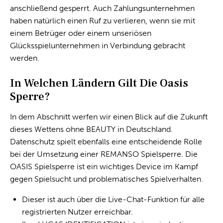
anschließend gesperrt. Auch Zahlungsunternehmen
haben natürlich einen Ruf zu verlieren, wenn sie mit
einem Betrüger oder einem unseriösen
Glücksspielunternehmen in Verbindung gebracht
werden.
In Welchen Ländern Gilt Die Oasis
Sperre?
In dem Abschnitt werfen wir einen Blick auf die Zukunft
dieses Wettens ohne BEAUTY in Deutschland.
Datenschutz spielt ebenfalls eine entscheidende Rolle
bei der Umsetzung einer REMANSO Spielsperre. Die
OASIS Spielsperre ist ein wichtiges Device im Kampf
gegen Spielsucht und problematisches Spielverhalten.
Dieser ist auch über die Live-Chat-Funktion für alle
registrierten Nutzer erreichbar.