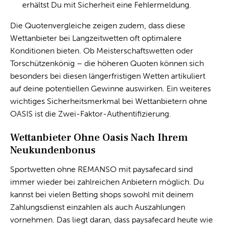
erhältst Du mit Sicherheit eine Fehlermeldung.
Die Quotenvergleiche zeigen zudem, dass diese
Wettanbieter bei Langzeitwetten oft optimalere
Konditionen bieten. Ob Meisterschaftswetten oder
Torschützenkönig – die höheren Quoten können sich
besonders bei diesen längerfristigen Wetten artikuliert
auf deine potentiellen Gewinne auswirken. Ein weiteres
wichtiges Sicherheitsmerkmal bei Wettanbietern ohne
OASIS ist die Zwei-Faktor-Authentifizierung.
Wettanbieter Ohne Oasis Nach Ihrem
Neukundenbonus
Sportwetten ohne REMANSO mit paysafecard sind
immer wieder bei zahlreichen Anbietern möglich. Du
kannst bei vielen Betting shops sowohl mit deinem
Zahlungsdienst einzahlen als auch Auszahlungen
vornehmen. Das liegt daran, dass paysafecard heute wie