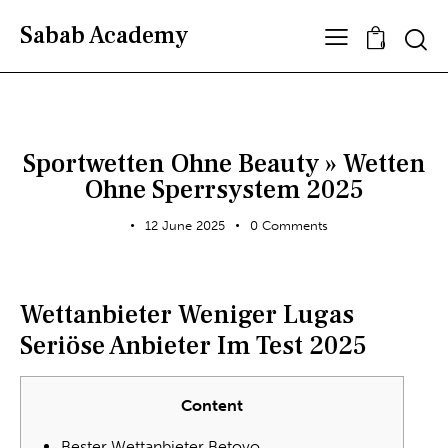
Sabab Academy
0
CASINO
Sportwetten Ohne Beauty » Wetten
Ohne Sperrsystem 2025
12 June 2025
0
Comments
Wettanbieter Weniger Lugas
Seriöse Anbieter Im Test 2025
Content
Bester Wettanbieter Betovo