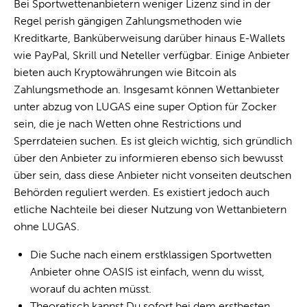
Bei Sportwettenanbietern weniger Lizenz sind in der
Regel perish gängigen Zahlungsmethoden wie
Kreditkarte, Banküberweisung darüber hinaus E-Wallets
wie PayPal, Skrill und Neteller verfügbar. Einige Anbieter
bieten auch Kryptowährungen wie Bitcoin als
Zahlungsmethode an. Insgesamt können Wettanbieter
unter abzug von LUGAS eine super Option für Zocker
sein, die je nach Wetten ohne Restrictions und
Sperrdateien suchen. Es ist gleich wichtig, sich gründlich
über den Anbieter zu informieren ebenso sich bewusst
über sein, dass diese Anbieter nicht vonseiten deutschen
Behörden reguliert werden. Es existiert jedoch auch
etliche Nachteile bei dieser Nutzung von Wettanbietern
ohne LUGAS.
Die Suche nach einem erstklassigen Sportwetten
Anbieter ohne OASIS ist einfach, wenn du wisst,
worauf du achten müsst.
Theoretisch kannst Du sofort bei dem erstbesten