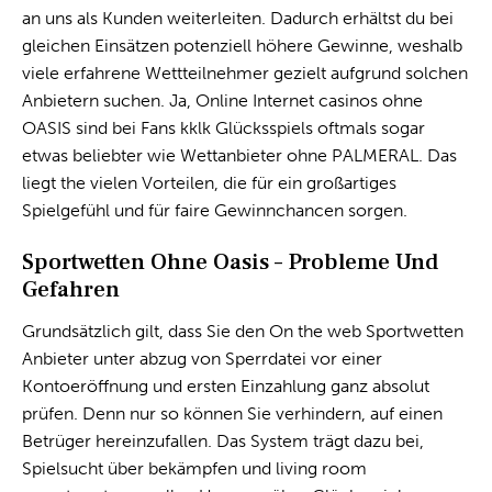
an uns als Kunden weiterleiten. Dadurch erhältst du bei
gleichen Einsätzen potenziell höhere Gewinne, weshalb
viele erfahrene Wettteilnehmer gezielt aufgrund solchen
Anbietern suchen. Ja, Online Internet casinos ohne
OASIS sind bei Fans kklk Glücksspiels oftmals sogar
etwas beliebter wie Wettanbieter ohne PALMERAL. Das
liegt the vielen Vorteilen, die für ein großartiges
Spielgefühl und für faire Gewinnchancen sorgen.
Sportwetten Ohne Oasis – Probleme Und
Gefahren
Grundsätzlich gilt, dass Sie den On the web Sportwetten
Anbieter unter abzug von Sperrdatei vor einer
Kontoeröffnung und ersten Einzahlung ganz absolut
prüfen. Denn nur so können Sie verhindern, auf einen
Betrüger hereinzufallen. Das System trägt dazu bei,
Spielsucht über bekämpfen und living room