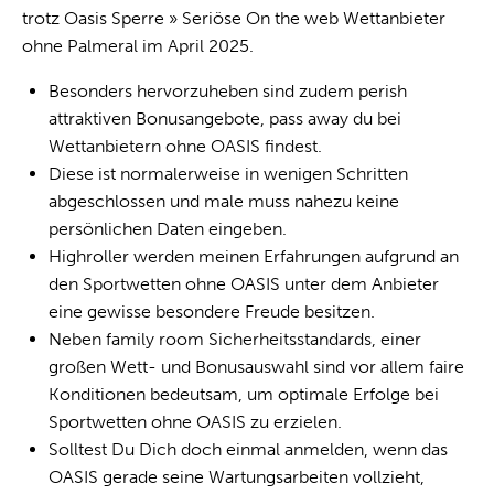
trotz Oasis Sperre » Seriöse On the web Wettanbieter
ohne Palmeral im April 2025.
Besonders hervorzuheben sind zudem perish
attraktiven Bonusangebote, pass away du bei
Wettanbietern ohne OASIS findest.
Diese ist normalerweise in wenigen Schritten
abgeschlossen und male muss nahezu keine
persönlichen Daten eingeben.
Highroller werden meinen Erfahrungen aufgrund an
den Sportwetten ohne OASIS unter dem Anbieter
eine gewisse besondere Freude besitzen.
Neben family room Sicherheitsstandards, einer
großen Wett- und Bonusauswahl sind vor allem faire
Konditionen bedeutsam, um optimale Erfolge bei
Sportwetten ohne OASIS zu erzielen.
Solltest Du Dich doch einmal anmelden, wenn das
OASIS gerade seine Wartungsarbeiten vollzieht,