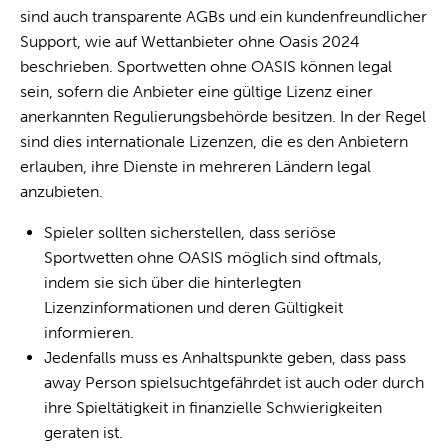
sind auch transparente AGBs und ein kundenfreundlicher
Support, wie auf Wettanbieter ohne Oasis 2024
beschrieben. Sportwetten ohne OASIS können legal
sein, sofern die Anbieter eine gültige Lizenz einer
anerkannten Regulierungsbehörde besitzen. In der Regel
sind dies internationale Lizenzen, die es den Anbietern
erlauben, ihre Dienste in mehreren Ländern legal
anzubieten.
Spieler sollten sicherstellen, dass seriöse
Sportwetten ohne OASIS möglich sind oftmals,
indem sie sich über die hinterlegten
Lizenzinformationen und deren Gültigkeit
informieren.
Jedenfalls muss es Anhaltspunkte geben, dass pass
away Person spielsuchtgefährdet ist auch oder durch
ihre Spieltätigkeit in finanzielle Schwierigkeiten
geraten ist.