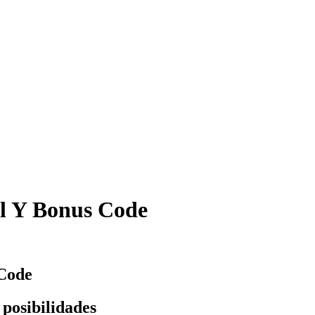
l Y Bonus Code
 Code
 posibilidades