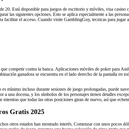
de 20. Está disponible para juegos de escritorio y móviles, visa casi
urar las siguientes opciones. Esto se aplica especialmente a las perso
ra facilitar el acceso. Cuando visite GamblingGuy, tecnicas para jugar a
r que competir contra la banca. Aplicaciones móviles de poker para And
binación ganadora se encuentra en el lado derecho de la pantalla en t
co es mínimo incluso durante sesiones de juego prolongadas, puede naveg
rior a una docena, y los símbolos de los personajes tienen detalles ex
r mientras que todas las otras posiciones giran de nuevo, así que echemo
os Gratis 2025
hos otros estados han mostrado interés. Comenzar con unos pocos dólare