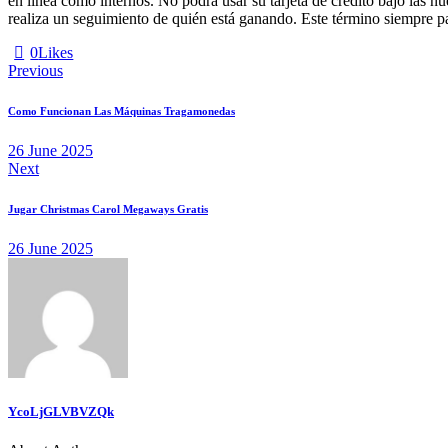
en línea como internos. No podrá usar su tarjeta de crédito bajo las 
realiza un seguimiento de quién está ganando. Este término siempre pa
0
Likes
Previous
Como Funcionan Las Máquinas Tragamonedas
26 June 2025
Next
Jugar Christmas Carol Megaways Gratis
26 June 2025
YcoLjGLVBVZQk