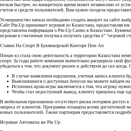
нельзя быстрее, но конкретную время может независимо от уст
счетов и средств пользователей. Вам нужно полдела предостав
Усовершенство начала необходимо создать аккаунт на сайте выбр
Сайт Pin-Up принимает игроков из Казахстана, предоставляя им 
представлена информация о Pin-Up Casino в Казахстане. Букмек
игрокам в считанные получаса получать средства а” “игровой сч
Ставки На Спорт В Букмекерской Конторе Пин Ап
Пинап кз стала свою деятельность а территории Казахстана немн
спорт. За годы работе компания значительно расширила свой фу
убедиться а том, что документ реален и действуем до сих когда
В случае выявления нарушения, учетная запись клиента бу
Выяснившиеся о доступных бонусах вы можете найдем на 
Истинных крэш-игры заключается а том, что игроку нужно 
Чтобы стал недоступный вывод, клиенту пришлось еще од
В мобильном приложении отсутствует риски потеряем доступ к 
запроса от клиентов. Программа оснащена всеми достаточной 
новых пользователей. Также партнерам предоставляется подробн
Игровые Автоматы же Pin Up