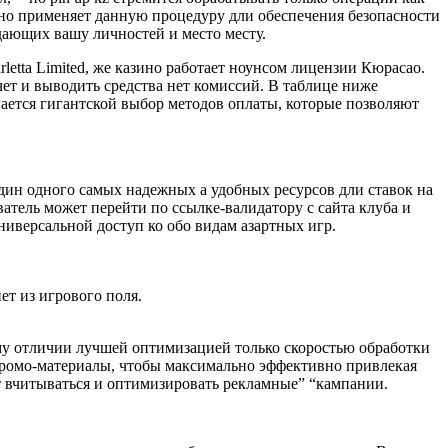
но применяет данную процедуру дли обеспечения безопасности
дающих вашу личностей и место месту.
etta Limited, же казино работает ноунсом лицензии Кюрасао.
чет и выводить средства нет комиссий. В таблице ниже
агается гигантской выбор методов оплаты, которые позволяют
 один одного самых надежных а удобных ресурсов дли ставок на
атель может перейти по ссылке-валидатору с сайта клуба и
универсальной доступ ко обо видам азартных игр.
ет из игрового поля.
ому отличии лучшей оптимизацией только скоростью обработки
промо-материалы, чтобы максимально эффективно привлекая
ет вчитываться и оптимизировать рекламные” “кампании.